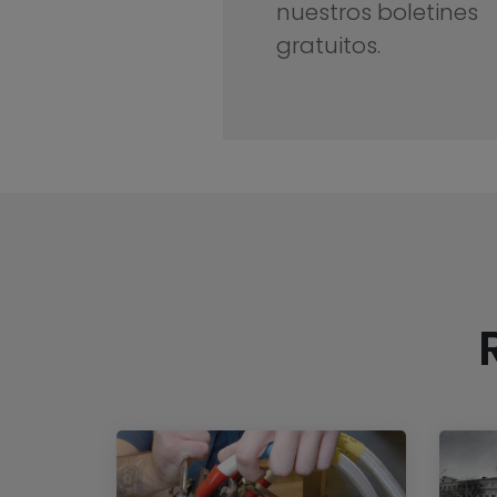
nuestros boletines
gratuitos.