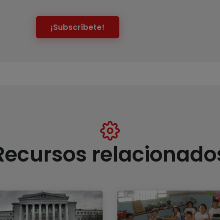
¡Subscríbete!
Recursos relacionado