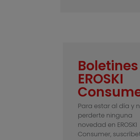
Boletines
EROSKI
Consume
Para estar al día y 
perderte ninguna
novedad en EROSKI
Consumer, suscríbe