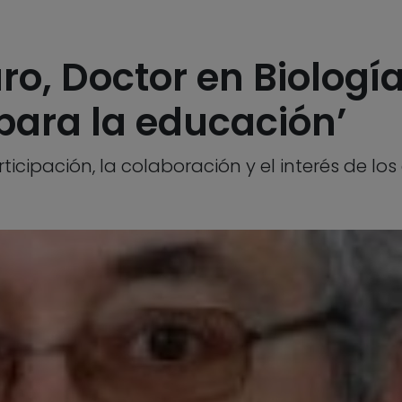
o, Doctor en Biología 
 para la educación’
ticipación, la colaboración y el interés de lo