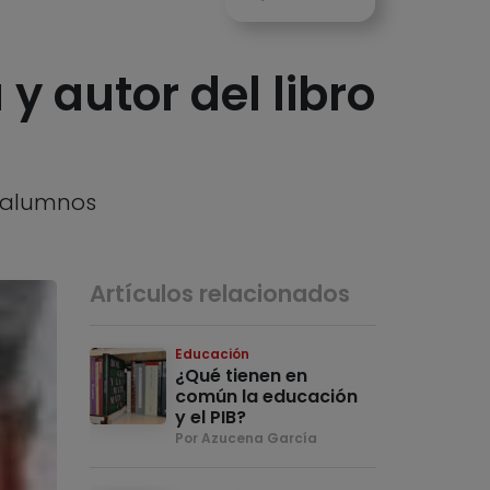
y autor del libro
s alumnos
Artículos relacionados
Educación
¿Qué tienen en
común la educación
y el PIB?
Por Azucena García