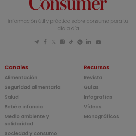
Información útil y práctica sobre consumo para tu
día a día
Canales
Recursos
Alimentación
Revista
Seguridad alimentaria
Guías
Salud
Infografías
Bebé e infancia
Vídeos
Medio ambiente y
Monográficos
solidaridad
Sociedad y consumo