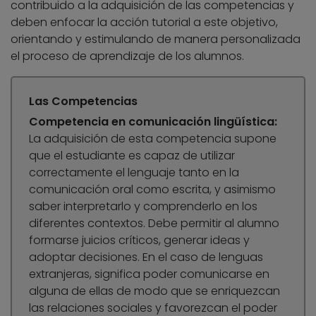
contribuido a la adquisición de las competencias y
deben enfocar la acción tutorial a este objetivo,
orientando y estimulando de manera personalizada
el proceso de aprendizaje de los alumnos.
Las Competencias
Competencia en comunicación lingüística:
La adquisición de esta competencia supone
que el estudiante es capaz de utilizar
correctamente el lenguaje tanto en la
comunicación oral como escrita, y asimismo
saber interpretarlo y comprenderlo en los
diferentes contextos. Debe permitir al alumno
formarse juicios críticos, generar ideas y
adoptar decisiones. En el caso de lenguas
extranjeras, significa poder comunicarse en
alguna de ellas de modo que se enriquezcan
las relaciones sociales y favorezcan el poder