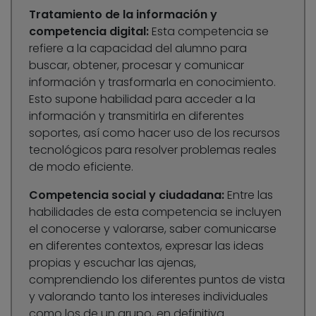
Tratamiento de la información y
competencia digital:
Esta competencia se
refiere a la capacidad del alumno para
buscar, obtener, procesar y comunicar
información y trasformarla en conocimiento.
Esto supone habilidad para acceder a la
información y transmitirla en diferentes
soportes, así como hacer uso de los recursos
tecnológicos para resolver problemas reales
de modo eficiente.
Competencia social y ciudadana:
Entre las
habilidades de esta competencia se incluyen
el conocerse y valorarse, saber comunicarse
en diferentes contextos, expresar las ideas
propias y escuchar las ajenas,
comprendiendo los diferentes puntos de vista
y valorando tanto los intereses individuales
como los de un grupo, en definitiva