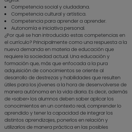
Competencia social y ciudadana.
Competencia cultural y artística.
Competencia para aprender a aprender.
Autonomía e iniciativa personal.
¿Por qué se han introducido estas competencias en
el currículo? Principalmente como una respuesta a la
nueva demanda en materia de educación que
requiere la sociedad actual. Una educación y
formación que, más que enfocada a la pura
adquisición de conocimientos se oriente al
desarrollo de destrezas y habilidades que resulten
útiles para los jóvenes a la hora de desenvolverse de
manera autónoma en la vida diaria. Es decir, además
de «saber» los alumnos deben saber aplicar los
conocimientos en un contexto real, comprender lo
aprendido y tener la capacidad de integrar los
distintos aprendizajes, ponerlos en relación y
utilizarlos de manera práctica en las posibles