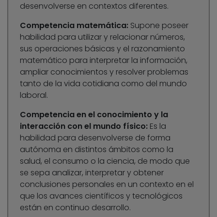
desenvolverse en contextos diferentes.
Competencia matemática:
Supone poseer
habilidad para utilizar y relacionar números,
sus operaciones básicas y el razonamiento
matemático para interpretar la información,
ampliar conocimientos y resolver problemas
tanto de la vida cotidiana como del mundo
laboral.
Competencia en el conocimiento y la
interacción con el mundo físico:
Es la
habilidad para desenvolverse de forma
autónoma en distintos ámbitos como la
salud, el consumo o la ciencia, de modo que
se sepa analizar, interpretar y obtener
conclusiones personales en un contexto en el
que los avances científicos y tecnológicos
están en continuo desarrollo.