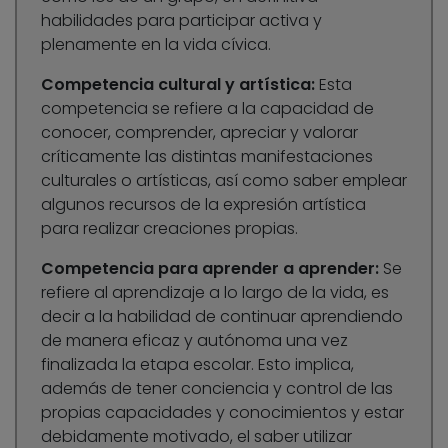
habilidades para participar activa y
plenamente en la vida cívica.
Competencia cultural y artística:
Esta
competencia se refiere a la capacidad de
conocer, comprender, apreciar y valorar
críticamente las distintas manifestaciones
culturales o artísticas, así como saber emplear
algunos recursos de la expresión artística
para realizar creaciones propias.
Competencia para aprender a aprender:
Se
refiere al aprendizaje a lo largo de la vida, es
decir a la habilidad de continuar aprendiendo
de manera eficaz y autónoma una vez
finalizada la etapa escolar. Esto implica,
además de tener conciencia y control de las
propias capacidades y conocimientos y estar
debidamente motivado, el saber utilizar