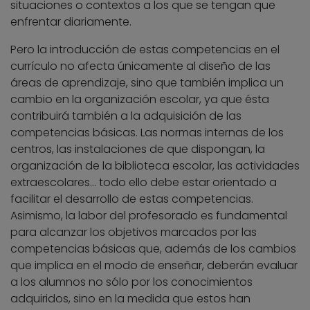
situaciones o contextos a los que se tengan que
enfrentar diariamente.
Pero la introducción de estas competencias en el
currículo no afecta únicamente al diseño de las
áreas de aprendizaje, sino que también implica un
cambio en la organización escolar, ya que ésta
contribuirá también a la adquisición de las
competencias básicas. Las normas internas de los
centros, las instalaciones de que dispongan, la
organización de la biblioteca escolar, las actividades
extraescolares… todo ello debe estar orientado a
facilitar el desarrollo de estas competencias.
Asimismo, la labor del profesorado es fundamental
para alcanzar los objetivos marcados por las
competencias básicas que, además de los cambios
que implica en el modo de enseñar, deberán evaluar
a los alumnos no sólo por los conocimientos
adquiridos, sino en la medida que estos han