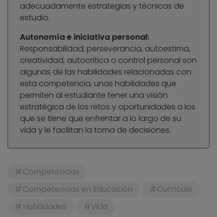
adecuadamente estrategias y técnicas de
estudio.
Autonomía e iniciativa personal:
Responsabilidad, perseverancia, autoestima,
creatividad, autocrítica o control personal son
algunas de las habilidades relacionadas con
esta competencia, unas habilidades que
permiten al estudiante tener una visión
estratégica de los retos y oportunidades a los
que se tiene que enfrentar a lo largo de su
vida y le facilitan la toma de decisiones.
Competencias
Competencias en Educación
Currículo
Habilidades
Vida