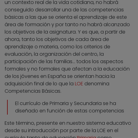
un contexto real de la vida cotidiana, no habrá
conseguido desarrollar una de las competencias
básicas a las que se orienta el aprendizaje de este
área de formación y por tanto no habrá alcanzado
los objetivos de la asignatura. Y es que, a partir de
ahora, tanto los objetivos de cada área de
aprendizaje o materia, como los criterios de
evaluación, la organización del centro, la
participación de las familias… todos los aspectos
formales y no formales que afectan a la educación
de los jóvenes en España se orientan hacia la
adquisición final de lo que la
LOE
denomina
Competencias Básicas.
El currículo de Primaria y Secundaria se ha
diseñado en función de estas competencias
Este término, presente en nuestro sistema educativo
desde su introducción por parte de la LOE en el
currículo tanto de educación
Primaria
como