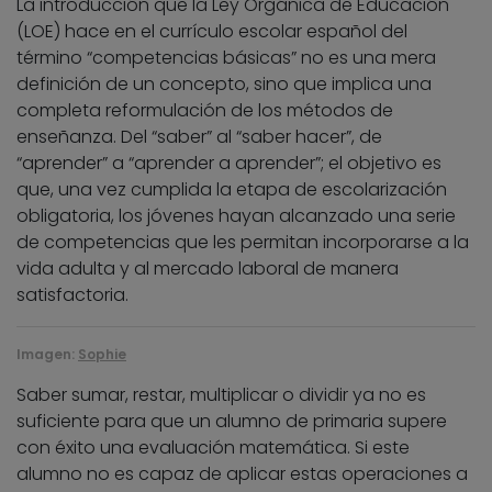
La introducción que la Ley Orgánica de Educación
(LOE) hace en el currículo escolar español del
término “competencias básicas” no es una mera
definición de un concepto, sino que implica una
completa reformulación de los métodos de
enseñanza. Del “saber” al “saber hacer”, de
“aprender” a “aprender a aprender”; el objetivo es
que, una vez cumplida la etapa de escolarización
obligatoria, los jóvenes hayan alcanzado una serie
de competencias que les permitan incorporarse a la
vida adulta y al mercado laboral de manera
satisfactoria.
Imagen:
Sophie
Saber sumar, restar, multiplicar o dividir ya no es
suficiente para que un alumno de primaria supere
con éxito una evaluación matemática. Si este
alumno no es capaz de aplicar estas operaciones a