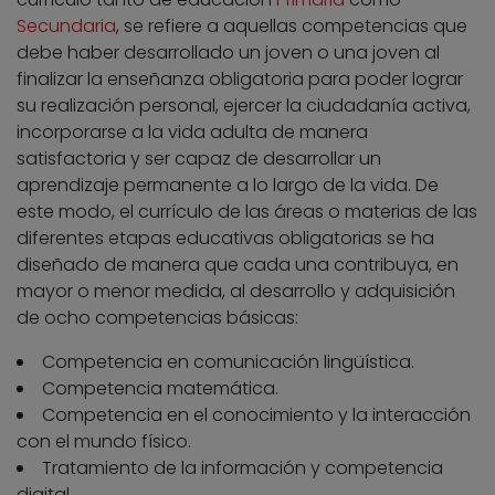
Secundaria
, se refiere a aquellas competencias que
debe haber desarrollado un joven o una joven al
finalizar la enseñanza obligatoria para poder lograr
su realización personal, ejercer la ciudadanía activa,
incorporarse a la vida adulta de manera
satisfactoria y ser capaz de desarrollar un
aprendizaje permanente a lo largo de la vida. De
este modo, el currículo de las áreas o materias de las
diferentes etapas educativas obligatorias se ha
diseñado de manera que cada una contribuya, en
mayor o menor medida, al desarrollo y adquisición
de ocho competencias básicas:
Competencia en comunicación lingüística.
Competencia matemática.
Competencia en el conocimiento y la interacción
con el mundo físico.
Tratamiento de la información y competencia
digital.