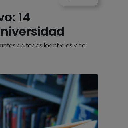
o: 14
universidad
antes de todos los niveles y ha