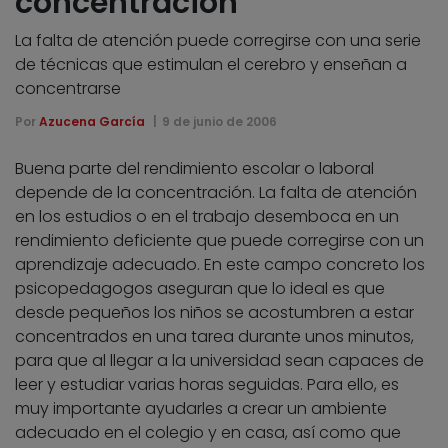
concentración
La falta de atención puede corregirse con una serie
de técnicas que estimulan el cerebro y enseñan a
concentrarse
Por
Azucena García
9 de junio de 2006
Buena parte del rendimiento escolar o laboral
depende de la concentración. La falta de atención
en los estudios o en el trabajo desemboca en un
rendimiento deficiente que puede corregirse con un
aprendizaje adecuado. En este campo concreto los
psicopedagogos aseguran que lo ideal es que
desde pequeños los niños se acostumbren a estar
concentrados en una tarea durante unos minutos,
para que al llegar a la universidad sean capaces de
leer y estudiar varias horas seguidas. Para ello, es
muy importante ayudarles a crear un ambiente
adecuado en el colegio y en casa, así como que