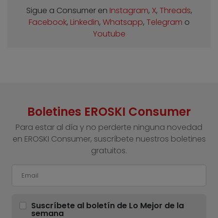
Sigue a Consumer en
Instagram
,
X
,
Threads
,
Facebook
,
Linkedin
,
Whatsapp
,
Telegram
o
Youtube
Boletines EROSKI Consumer
Para estar al día y no perderte ninguna novedad
en EROSKI Consumer, suscríbete nuestros boletines
gratuitos.
Suscríbete al boletín de Lo Mejor de la
semana