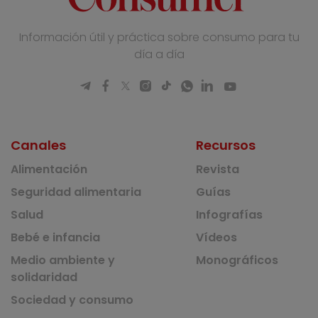
Información útil y práctica sobre consumo para tu
día a día
Canales
Recursos
Alimentación
Revista
Seguridad alimentaria
Guías
Salud
Infografías
Bebé e infancia
Vídeos
Medio ambiente y
Monográficos
solidaridad
Sociedad y consumo