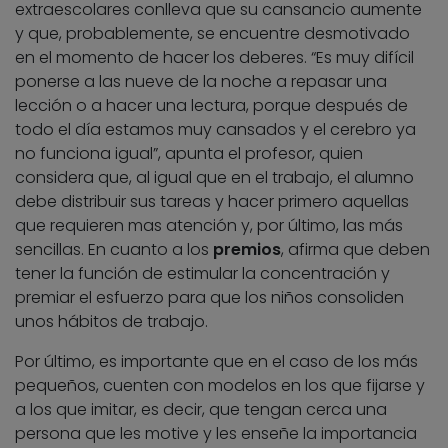
extraescolares conlleva que su cansancio aumente
y que, probablemente, se encuentre desmotivado
en el momento de hacer los deberes. “Es muy difícil
ponerse a las nueve de la noche a repasar una
lección o a hacer una lectura, porque después de
todo el día estamos muy cansados y el cerebro ya
no funciona igual”, apunta el profesor, quien
considera que, al igual que en el trabajo, el alumno
debe distribuir sus tareas y hacer primero aquellas
que requieren mas atención y, por último, las más
sencillas. En cuanto a los
premios
, afirma que deben
tener la función de estimular la concentración y
premiar el esfuerzo para que los niños consoliden
unos hábitos de trabajo.
Por último, es importante que en el caso de los más
pequeños, cuenten con modelos en los que fijarse y
a los que imitar, es decir, que tengan cerca una
persona que les motive y les enseñe la importancia