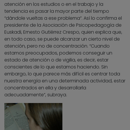
atención en los estudios o en el trabajo y la
tendencia es pasar la mayor parte del tiempo
“dándole vueltas a ese problema”. Así lo confirma el
presidente de la Asociación de Psicopedagogía de
Euskadi, Ernesto Gutiérrez Crespo, quien explica que,
en todo caso, se puede alcanzar un cierto nivel de
atención, pero no de concentración. “Cuando
estamos preocupados, podemos conseguir un
estado de atención o de vigilia, es decir, estar
conscientes de lo que estamos haciendo. Sin
embargo, lo que parece más difícil es centrar toda
nuestra energía en una determinada actividad, estar
concentrados en ella y desarrollarla
adecuadamente”, subraya.