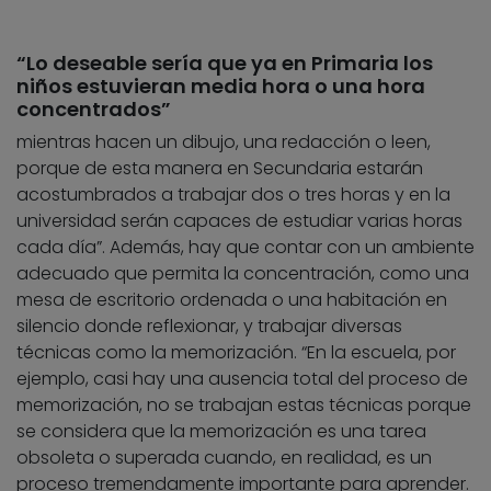
“Lo deseable sería que ya en Primaria los
niños estuvieran media hora o una hora
concentrados”
mientras hacen un dibujo, una redacción o leen,
porque de esta manera en Secundaria estarán
acostumbrados a trabajar dos o tres horas y en la
universidad serán capaces de estudiar varias horas
cada día”. Además, hay que contar con un ambiente
adecuado que permita la concentración, como una
mesa de escritorio ordenada o una habitación en
silencio donde reflexionar, y trabajar diversas
técnicas como la memorización. “En la escuela, por
ejemplo, casi hay una ausencia total del proceso de
memorización, no se trabajan estas técnicas porque
se considera que la memorización es una tarea
obsoleta o superada cuando, en realidad, es un
proceso tremendamente importante para aprender.