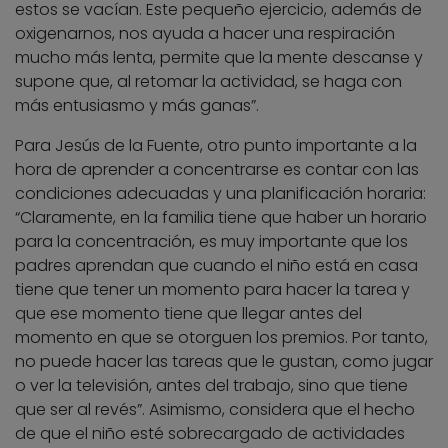
estos se vacían. Este pequeño ejercicio, además de
oxigenarnos, nos ayuda a hacer una respiración
mucho más lenta, permite que la mente descanse y
supone que, al retomar la actividad, se haga con
más entusiasmo y más ganas”.
Para Jesús de la Fuente, otro punto importante a la
hora de aprender a concentrarse es contar con las
condiciones adecuadas y una planificación horaria:
“Claramente, en la familia tiene que haber un horario
para la concentración, es muy importante que los
padres aprendan que cuando el niño está en casa
tiene que tener un momento para hacer la tarea y
que ese momento tiene que llegar antes del
momento en que se otorguen los premios. Por tanto,
no puede hacer las tareas que le gustan, como jugar
o ver la televisión, antes del trabajo, sino que tiene
que ser al revés”. Asimismo, considera que el hecho
de que el niño esté sobrecargado de actividades