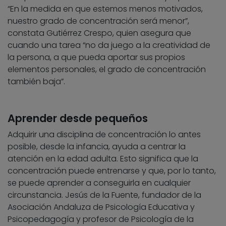
“En la medida en que estemos menos motivados,
nuestro grado de concentración será menor”,
constata Gutiérrez Crespo, quien asegura que
cuando una tarea “no da juego a la creatividad de
la persona, a que pueda aportar sus propios
elementos personales, el grado de concentración
también baja”.
Aprender desde pequeños
Adquirir una disciplina de concentración lo antes
posible, desde la infancia, ayuda a centrar la
atención en la edad adulta. Esto significa que la
concentración puede entrenarse y que, por lo tanto,
se puede aprender a conseguirla en cualquier
circunstancia. Jesús de la Fuente, fundador de la
Asociación Andaluza de Psicología Educativa y
Psicopedagogía y profesor de Psicología de la