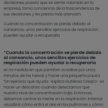
decisiones, puesto que se siente valorado en la
empresa, toma conciencia de la trascendencia de
sus decisiones y les presta más atención.
Cuando la concentración se pierde debido al
cansancio, unos sencillos ejercicios de respiración
pueden ayudar a recuperarla
“Cuando la concentración se pierde debido
al cansancio, unos sencillos ejercicios de
respiración pueden ayudar a recuperarla
en la medida en que permiten evadirse por unos
minutos de las tareas y hacer una pequeña pausa.
“Un ejercicio que ayuda -explica Gutiérrez Crespo- es
hacer un descanso cuando detectamos que
nuestro nivel de concentración baja. Entonces,
debemos centrar la mente en la respiración. Intentar
visualizar cómo entra el aire en los pulmones y cómo