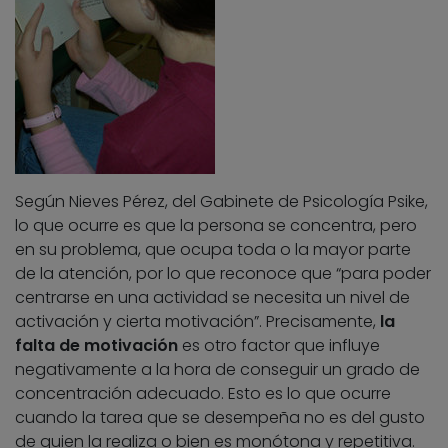
Según Nieves Pérez, del Gabinete de Psicología Psike,
lo que ocurre es que la persona se concentra, pero
en su problema, que ocupa toda o la mayor parte
de la atención, por lo que reconoce que “para poder
centrarse en una actividad se necesita un nivel de
activación y cierta motivación”. Precisamente,
la
falta de motivación
es otro factor que influye
negativamente a la hora de conseguir un grado de
concentración adecuado. Esto es lo que ocurre
cuando la tarea que se desempeña no es del gusto
de quien la realiza o bien es monótona y repetitiva.