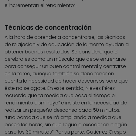
e incrementan el rendimiento”.
Técnicas de concentración
A la hora de aprender a concentrarse, las técnicas
de relajación y de educación de la mente ayudan a
obtener buenos resultados. Se considera que el
cerebro es como un músculo que debe entrenarse
para conseguir un buen control mental y centrarse
en la tarea, aunque también se debe tener en
cuenta la necesidad de hacer descansos para que
éste no se agote. En este sentido, Nieves Pérez
recuerda que “a medida que pasa el tiempo el
rendimiento disminuye” e insiste en la necesidad de
realizar un pequeño descanso cada 50 minutos,
“una parada que se irá ampliando a medida que
pasen las horas, sin que llegue a exceder en ningún
caso los 30 minutos”. Por su parte, Gutiérrez Crespo