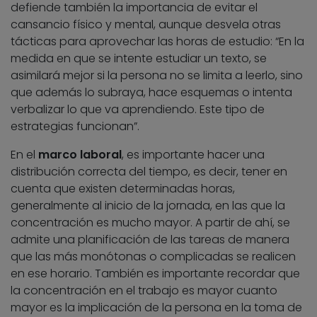
defiende también la importancia de evitar el
cansancio físico y mental, aunque desvela otras
tácticas para aprovechar las horas de estudio: “En la
medida en que se intente estudiar un texto, se
asimilará mejor si la persona no se limita a leerlo, sino
que además lo subraya, hace esquemas o intenta
verbalizar lo que va aprendiendo. Este tipo de
estrategias funcionan”.
En el
marco laboral
, es importante hacer una
distribución correcta del tiempo, es decir, tener en
cuenta que existen determinadas horas,
generalmente al inicio de la jornada, en las que la
concentración es mucho mayor. A partir de ahí, se
admite una planificación de las tareas de manera
que las más monótonas o complicadas se realicen
en ese horario. También es importante recordar que
la concentración en el trabajo es mayor cuanto
mayor es la implicación de la persona en la toma de