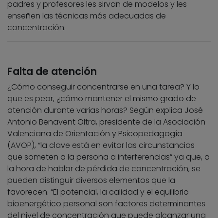
padres y profesores les sirvan de modelos y les
enseñen las técnicas más adecuadas de
concentración.
Falta de atención
¿Cómo conseguir concentrarse en una tarea? Y lo
que es peor, ¿cómo mantener el mismo grado de
atención durante varias horas? Según explica José
Antonio Benavent Oltra, presidente de la Asociación
Valenciana de Orientación y Psicopedagogía
(AVOP), “la clave está en evitar las circunstancias
que someten a la persona a interferencias” ya que, a
la hora de hablar de pérdida de concentración, se
pueden distinguir diversos elementos que la
favorecen. “El potencial, la calidad y el equilibrio
bioenergético personal son factores determinantes
del nivel de concentración que puede alcanzar una