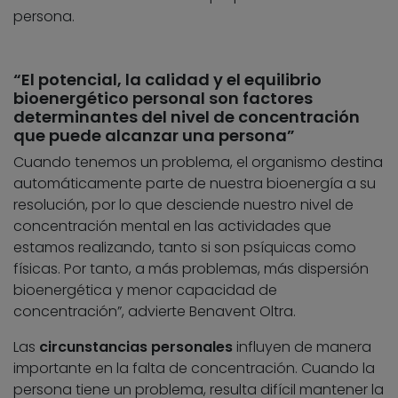
persona.
“El potencial, la calidad y el equilibrio
bioenergético personal son factores
determinantes del nivel de concentración
que puede alcanzar una persona”
Cuando tenemos un problema, el organismo destina
automáticamente parte de nuestra bioenergía a su
resolución, por lo que desciende nuestro nivel de
concentración mental en las actividades que
estamos realizando, tanto si son psíquicas como
físicas. Por tanto, a más problemas, más dispersión
bioenergética y menor capacidad de
concentración”, advierte Benavent Oltra.
Las
circunstancias personales
influyen de manera
importante en la falta de concentración. Cuando la
persona tiene un problema, resulta difícil mantener la