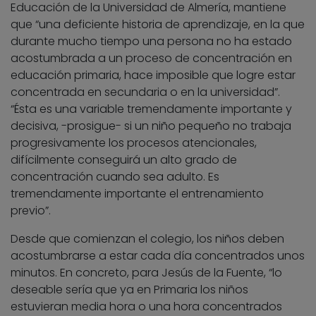
Educación de la Universidad de Almería, mantiene
que “una deficiente historia de aprendizaje, en la que
durante mucho tiempo una persona no ha estado
acostumbrada a un proceso de concentración en
educación primaria, hace imposible que logre estar
concentrada en secundaria o en la universidad”.
“Ésta es una variable tremendamente importante y
decisiva, -prosigue- si un niño pequeño no trabaja
progresivamente los procesos atencionales,
difícilmente conseguirá un alto grado de
concentración cuando sea adulto. Es
tremendamente importante el entrenamiento
previo”.
Desde que comienzan el colegio, los niños deben
acostumbrarse a estar cada día concentrados unos
minutos. En concreto, para Jesús de la Fuente, “lo
deseable sería que ya en Primaria los niños
estuvieran media hora o una hora concentrados