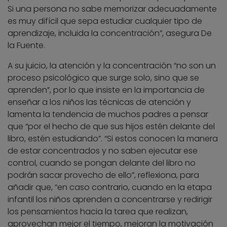
Si una persona no sabe memorizar adecuadamente
es muy difícil que sepa estudiar cualquier tipo de
aprendizaje, incluida la concentración”, asegura De
la Fuente.
A su juicio, la atención y la concentración “no son un
proceso psicológico que surge solo, sino que se
aprenden”, por lo que insiste en la importancia de
enseñar a los niños las técnicas de atención y
lamenta la tendencia de muchos padres a pensar
que “por el hecho de que sus hijos estén delante del
libro, estén estudiando”. “Si estos conocen la manera
de estar concentrados y no saben ejecutar ese
control, cuando se pongan delante del libro no
podrán sacar provecho de ello”, reflexiona, para
añadir que, “en caso contrario, cuando en la etapa
infantil los niños aprenden a concentrarse y redirigir
los pensamientos hacia la tarea que realizan,
aprovechan mejor el tiempo, mejoran la motivación