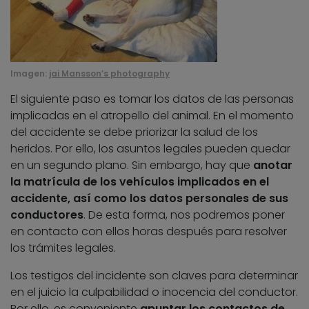
Imagen:
jai Mansson’s photography
El siguiente paso es tomar los datos de las personas
implicadas en el atropello del animal. En el momento
del accidente se debe priorizar la salud de los
heridos. Por ello, los asuntos legales pueden quedar
en un segundo plano. Sin embargo, hay que
anotar
la matrícula de los vehículos implicados en el
accidente, así como los datos personales de sus
conductores
. De esta forma, nos podremos poner
en contacto con ellos horas después para resolver
los trámites legales.
Los testigos del incidente son claves para determinar
en el juicio la culpabilidad o inocencia del conductor.
Por ello, es conveniente
apuntar los contactos de