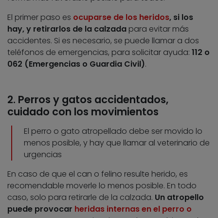
El primer paso es
ocuparse de los heridos
, si los
hay, y retirarlos de la calzada
para evitar más
accidentes. Si es necesario, se puede llamar a dos
teléfonos de emergencias, para solicitar ayuda:
112 o
062 (Emergencias o Guardia Civil)
.
2. Perros y gatos accidentados,
cuidado con los movimientos
El perro o gato atropellado debe ser movido lo
menos posible, y hay que llamar al veterinario de
urgencias
En caso de que el can o felino resulte herido, es
recomendable moverle lo menos posible. En todo
caso, solo para retirarle de la calzada.
Un atropello
puede provocar
heridas internas en el perro o