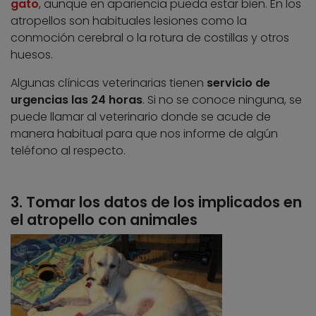
gato
, aunque en apariencia pueda estar bien. En los
atropellos son habituales lesiones como la
conmoción cerebral o la rotura de costillas y otros
huesos.
Algunas clínicas veterinarias tienen
servicio de
urgencias las 24 horas
. Si no se conoce ninguna, se
puede llamar al veterinario donde se acude de
manera habitual para que nos informe de algún
teléfono al respecto.
3. Tomar los datos de los implicados en
el atropello con animales