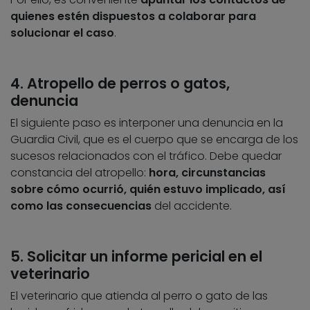
quienes estén dispuestos a colaborar para
solucionar el caso
.
4. Atropello de perros o gatos,
denuncia
El siguiente paso es interponer una denuncia en la
Guardia Civil, que es el cuerpo que se encarga de los
sucesos relacionados con el tráfico. Debe quedar
constancia del atropello:
hora, circunstancias
sobre cómo ocurrió, quién estuvo implicado, así
como las consecuencias
del accidente.
5. Solicitar un informe pericial en el
veterinario
El veterinario que atienda al perro o gato de las