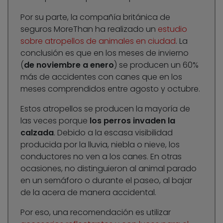
Por su parte, la compañía británica de
seguros MoreThan ha realizado un
estudio
sobre atropellos de animales en ciudad
. La
conclusión es que en los meses de invierno
(
de noviembre a enero
) se producen un 60%
más de accidentes con canes que en los
meses comprendidos entre agosto y octubre.
Estos atropellos se producen la mayoría de
las veces porque
los perros invaden la
calzada
. Debido a la escasa visibilidad
producida por la lluvia, niebla o nieve, los
conductores no ven a los canes. En otras
ocasiones, no distinguieron al animal parado
en un semáforo o durante el paseo, al bajar
de la acera de manera accidental.
Por eso, una recomendación es utilizar