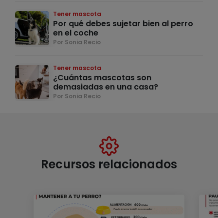
Tener mascota
Por qué debes sujetar bien al perro
en el coche
Por Sonia Recio
Tener mascota
¿Cuántas mascotas son
demasiadas en una casa?
Por Sonia Recio
Recursos relacionados