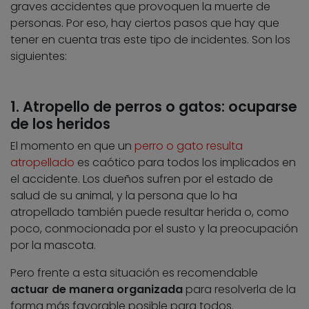
graves accidentes que provoquen la muerte de
personas. Por eso, hay ciertos pasos que hay que
tener en cuenta tras este tipo de incidentes. Son los
siguientes:
1. Atropello de perros o gatos: ocuparse
de los heridos
El momento en que un
perro o gato resulta
atropellado
es caótico para todos los implicados en
el accidente. Los dueños sufren por el estado de
salud de su animal, y la persona que lo ha
atropellado también puede resultar herida o, como
poco, conmocionada por el susto y la preocupación
por la mascota.
Pero frente a esta situación es recomendable
actuar de manera organizada
para resolverla de la
forma más favorable posible para todos.