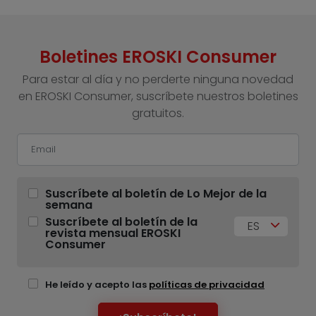
Boletines EROSKI Consumer
Para estar al día y no perderte ninguna novedad
en EROSKI Consumer, suscríbete nuestros boletines
gratuitos.
Suscríbete al boletín de Lo Mejor de la
semana
Suscríbete al boletín de la
ES
revista mensual EROSKI
Consumer
He leído y acepto las
políticas de privacidad