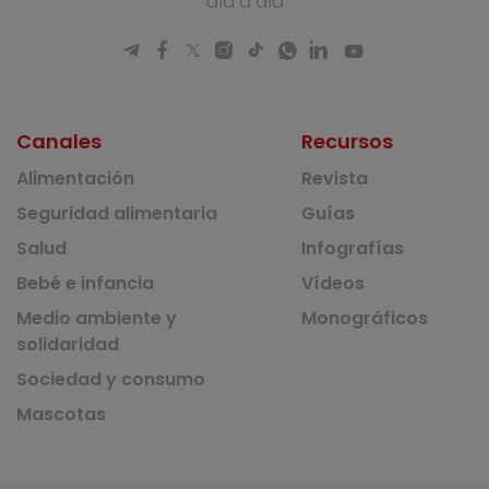
día a día
Canales
Recursos
Alimentación
Revista
Seguridad alimentaria
Guías
Salud
Infografías
Bebé e infancia
Vídeos
Medio ambiente y
Monográficos
solidaridad
Sociedad y consumo
Mascotas