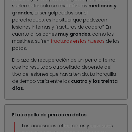
suelen sufrir solo un revolcón, los
medianos y
grandes
, al ser golpeados por el
parachoques, es habitual que padezcan
lesiones internas y fracturas de cadera”. En
cuanto a los canes
muy grandes
, como los
mastines, sufren
fracturas en los huesos
de las
patas.
El plazo de recuperación de un perro o felino
que ha resultado atropellado depende del
tipo de lesiones que haya tenido. La horquilla
de tiempo varía entre los
cuatro y los treinta
días
.
El atropello de perros en datos
Los accesorios reflectantes y con luces