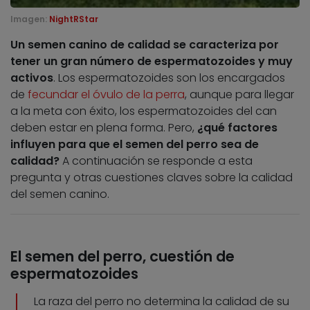
Imagen:
NightRStar
Un semen canino de calidad se caracteriza por
tener un gran número de espermatozoides y muy
activos
. Los espermatozoides son los encargados
de
fecundar el óvulo de la perra
, aunque para llegar
a la meta con éxito, los espermatozoides del can
deben estar en plena forma. Pero,
¿qué factores
influyen para que el semen del perro sea de
calidad?
A continuación se responde a esta
pregunta y otras cuestiones claves sobre la calidad
del semen canino.
El semen del perro, cuestión de
espermatozoides
La raza del perro no determina la calidad de su