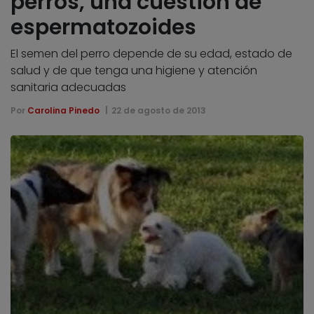
perros, una cuestión de
espermatozoides
El semen del perro depende de su edad, estado de
salud y de que tenga una higiene y atención
sanitaria adecuadas
Por
Carolina Pinedo
22 de agosto de 2013