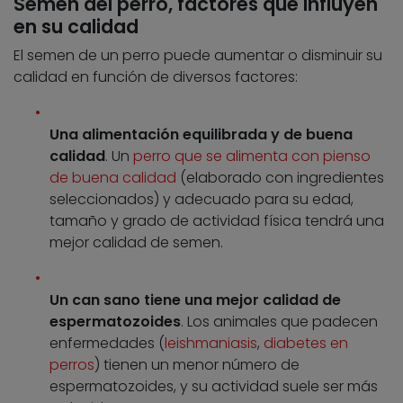
Semen del perro, factores que influyen
en su calidad
El semen de un perro puede aumentar o disminuir su
calidad en función de diversos factores:
Una alimentación equilibrada y de buena
calidad
. Un
perro que se alimenta con pienso
de buena calidad
(elaborado con ingredientes
seleccionados) y adecuado para su edad,
tamaño y grado de actividad física tendrá una
mejor calidad de semen.
Un can sano tiene una mejor calidad de
espermatozoides
. Los animales que padecen
enfermedades (
leishmaniasis
,
diabetes en
perros
) tienen un menor número de
espermatozoides, y su actividad suele ser más