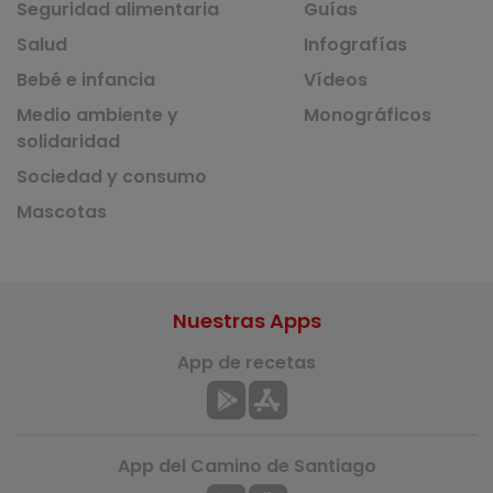
Seguridad alimentaria
Guías
Salud
Infografías
Bebé e infancia
Vídeos
Medio ambiente y
Monográficos
solidaridad
Sociedad y consumo
Mascotas
Nuestras Apps
App de recetas
App del Camino de Santiago