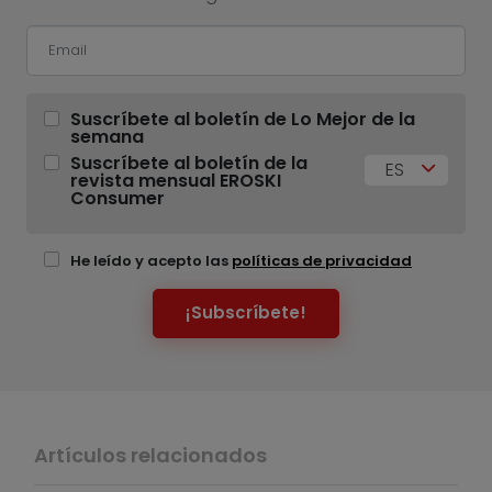
Suscríbete al boletín de Lo Mejor de la
semana
Suscríbete al boletín de la
ES
revista mensual EROSKI
Consumer
He leído y acepto las
políticas de privacidad
¡Subscríbete!
Artículos relacionados