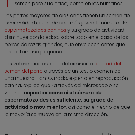
semen pero sí la edad, como en los humanos
Los perros mayores de diez años tienen un semen de
peor calidad que el de uno más joven. El número de
espermatozoides caninos
y su grado de actividad
disminuye con la edad, sobre todo en el caso de los
perros de razas grandes, que envejecen antes que
los de tamaño pequeño.
Los veterinarios pueden determinar la
calidad del
semen del perro
a través de un test o examen de
una muestra. Toni Guirado, experto en reproducción
canina, explica que «a través del microscopio se
valoran
aspectos como si el número de
espermatozoides es suficiente, su grado de
actividad o movimiento
«, así como el hecho de que
la mayoría se mueva en la misma dirección.