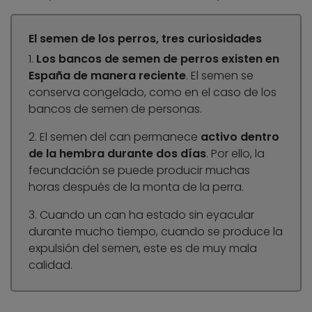
El semen de los perros, tres curiosidades
1.
Los bancos de semen de perros existen en
España de manera reciente
. El semen se
conserva congelado, como en el caso de los
bancos de semen de personas.
2. El semen del can permanece
activo dentro
de la hembra durante dos días
. Por ello, la
fecundación se puede producir muchas
horas después de la monta de la perra.
3. Cuando un can ha estado sin eyacular
durante mucho tiempo, cuando se produce la
expulsión del semen, este es de muy mala
calidad.