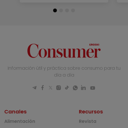
Información útil y práctica sobre consumo para tu
día a día
Canales
Recursos
Alimentación
Revista