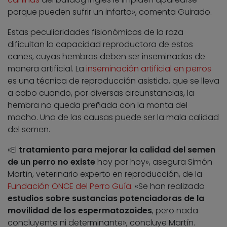
porque pueden sufrir un infarto», comenta Guirado.
Estas peculiaridades fisionómicas de la raza
dificultan la capacidad reproductora de estos
canes, cuyas hembras deben ser inseminadas de
manera artificial. La
inseminación artificial en perros
es una técnica de reproducción asistida, que se lleva
a cabo cuando, por diversas circunstancias, la
hembra no queda preñada con la monta del
macho. Una de las causas puede ser la mala calidad
del semen.
«El
tratamiento para mejorar la calidad del semen
de un perro no existe
hoy por hoy», asegura Simón
Martín, veterinario experto en reproducción, de la
Fundación ONCE del Perro Guía
. «Se han realizado
estudios sobre sustancias potenciadoras de la
movilidad de los espermatozoides
, pero nada
concluyente ni determinante», concluye Martín.