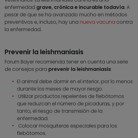
enfermedad
grave, crónica e incurable todavía
. A
pesar de que se ha avanzado mucho en métodos
preventivos e, incluso, hay una
nueva vacuna
contra
la enfermedad.
Prevenir la leishmaniasis
Forum Bayer recomienda tener en cuenta una serie
de consejos para
prevenir la leishmaniasis
:
El animal debe dormir en el interior, por lo menos
durante los meses de mayor riesgo.
Utilizar productos repelentes de flebótomos
que reduzcan el número de picaduras, y por
tanto, el riesgo de transmisión de la
enfermedad.
Colocar mosquiteras especiales para los
flebótomos.