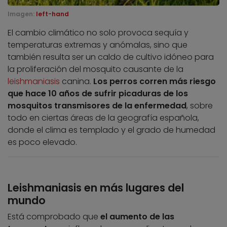
Imagen:
left-hand
El cambio climático no solo provoca sequía y
temperaturas extremas y anómalas, sino que
también resulta ser un caldo de cultivo idóneo para
la proliferación del mosquito causante de la
leishmaniasis
canina.
Los perros corren más riesgo
que hace 10 años de sufrir picaduras de los
mosquitos transmisores de la enfermedad
, sobre
todo en ciertas áreas de la geografía española,
donde el clima es templado y el grado de humedad
es poco elevado.
Leishmaniasis en más lugares del
mundo
Está comprobado que
el aumento de las