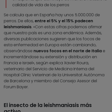
calidad de vida de los perros
Se calcula que en España hay unos 5.000.000 de
perros. De ellos,
entre el 5% y el 15% padecen
leishmaniasis
. «Con estas cifras podemos afirmar
que nuestro país es una zona endémica. Además,
diversas publicaciones sugieren que los focos de
esta enfermedad en Europa están cambiando,
observándose
nuevos focos en el norte de Italia
e
incrementándose su extensión y distribución en
Francia e Israel», según explica Xavier Roura,
veterinario del Servicio de Medicina Interna del
Hospital Clínic Veterinari de la Universitat Autònoma
de Barcelona y miembro del Consejo Asesor del
Forum Bayer.
El insecto de la leishmaniasis más
activo