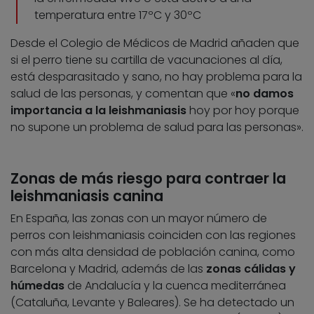
temperatura entre 17ºC y 30ºC
Desde el Colegio de Médicos de Madrid añaden que
si el perro tiene su cartilla de vacunaciones al día,
está desparasitado y sano, no hay problema para la
salud de las personas, y comentan que «
no damos
importancia a la leishmaniasis
hoy por hoy porque
no supone un problema de salud para las personas».
Zonas de más riesgo para contraer la
leishmaniasis canina
En España, las zonas con un mayor número de
perros con leishmaniasis coinciden con las regiones
con más alta densidad de población canina, como
Barcelona y Madrid, además de las
zonas cálidas y
húmedas
de Andalucía y la cuenca mediterránea
(Cataluña, Levante y Baleares). Se ha detectado un