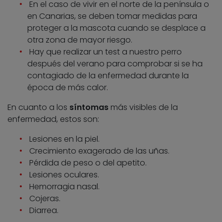
En el caso de vivir en el norte de la península o
en Canarias, se deben tomar medidas para
proteger a la mascota cuando se desplace a
otra zona de mayor riesgo.
Hay que realizar un test a nuestro perro
después del verano para comprobar si se ha
contagiado de la enfermedad durante la
época de más calor.
En cuanto a los
síntomas
más visibles de la
enfermedad, estos son:
Lesiones en la piel.
Crecimiento exagerado de las uñas.
Pérdida de peso o del apetito.
Lesiones oculares.
Hemorragia nasal.
Cojeras.
Diarrea.