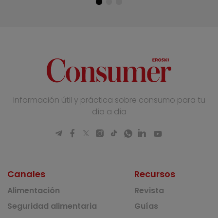
Información útil y práctica sobre consumo para tu
día a día
Canales
Recursos
Alimentación
Revista
Seguridad alimentaria
Guías