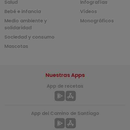
Salud
Infografías
Bebé e infancia
Vídeos
Medio ambiente y
Monográficos
solidaridad
Sociedad y consumo
Mascotas
Nuestras Apps
App de recetas
App del Camino de Santiago