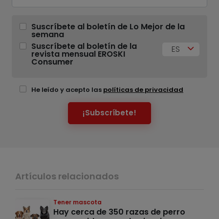
Suscríbete al boletín de Lo Mejor de la
semana
Suscríbete al boletín de la
ES
revista mensual EROSKI
Consumer
He leído y acepto las
políticas de privacidad
¡Subscríbete!
Artículos relacionados
Tener mascota
Hay cerca de 350 razas de perro