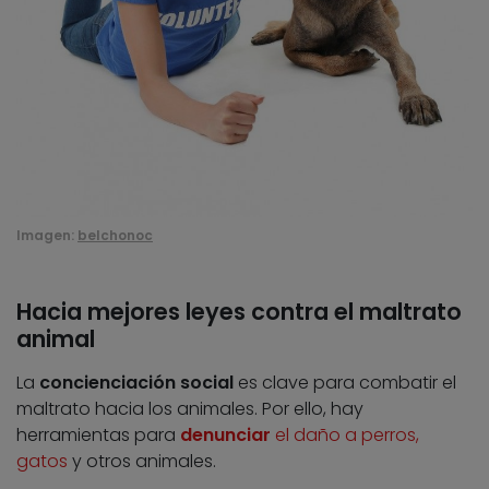
Imagen:
belchonoc
Hacia mejores leyes contra el maltrato
animal
La
concienciación social
es clave para combatir el
maltrato hacia los animales. Por ello, hay
herramientas para
denunciar
el daño a perros,
gatos
y otros animales.