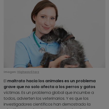
Imagen:
HighwayStarz
El
maltrato hacia los animales es un problema
grave que no solo afecta a los perros y gatos
víctimas. Es un problema global que incumbe a
todos, advierten los veterinarios. Y es que los
investigadores científicos han demostrado la