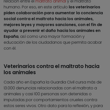
relación entre el
maltrato animal
y el maltrato
humano. Por eso, en este artículo
los veterinarios
piden colaboración para aumentar la conciencia
social contra el maltrato hacia los animales,
mejores leyes y mayores sanciones, con el fin de
ayudar a prevenir el daño hacia los animales en
España
, así como una mayor formación y
educación de los ciudadanos que permita acabar
con él.
Veterinarios contra el maltrato hacia
los animales
Cada año en España la Guardia Civil cursa más de
13.000 denuncias relacionadas con el maltrato a
animales y casi 100 personas son detenidas o
imputadas por comportamientos crueles contra
estos seres vivos. Otro dato para la reflexión, y para