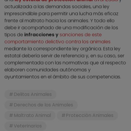
actualizada a las demandas sociales, una ley
imprescindible para permitir una lucha más eficaz
frente al maltrato hacia los animales. Y todo ello
debe ir acompañado de una modificación de los
tipos de
infracciones y
sanciones de este
comportamiento delictivo contra los animales
mediante la correspondiente ley orgánica. Esta ley
estatal debería servir de referencia y, en su caso, ser
complementada con las normativas que al respecto
elaboren comunidades autónomas y
ayuntamientos en el ámbito de sus competencias.
Delitos Animales
Derechos de los Animales
Maltrato Animal
Protección Animales
Veterinarios