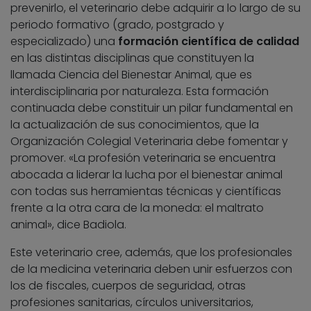
prevenirlo, el veterinario debe adquirir a lo largo de su
periodo formativo (grado, postgrado y
especializado) una
formación científica de calidad
en las distintas disciplinas que constituyen la
llamada Ciencia del Bienestar Animal, que es
interdisciplinaria por naturaleza. Esta formación
continuada debe constituir un pilar fundamental en
la actualización de sus conocimientos, que la
Organización Colegial Veterinaria debe fomentar y
promover. «La profesión veterinaria se encuentra
abocada a liderar la lucha por el bienestar animal
con todas sus herramientas técnicas y científicas
frente a la otra cara de la moneda: el maltrato
animal», dice Badiola.
Este veterinario cree, además, que los profesionales
de la medicina veterinaria deben unir esfuerzos con
los de fiscales, cuerpos de seguridad, otras
profesiones sanitarias, círculos universitarios,