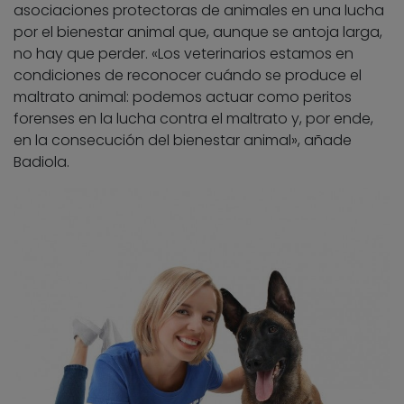
asociaciones protectoras de animales en una lucha
por el bienestar animal que, aunque se antoja larga,
no hay que perder. «Los veterinarios estamos en
condiciones de reconocer cuándo se produce el
maltrato animal: podemos actuar como peritos
forenses en la lucha contra el maltrato y, por ende,
en la consecución del bienestar animal», añade
Badiola.