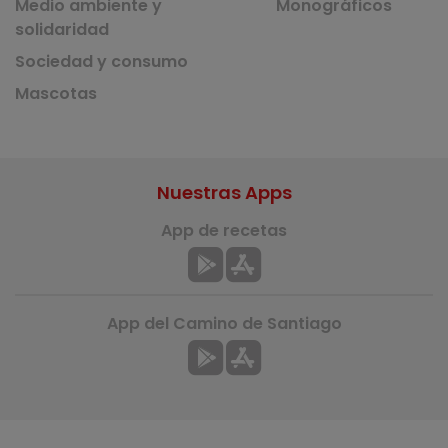
Medio ambiente y
Monográficos
solidaridad
Sociedad y consumo
Mascotas
Nuestras Apps
App de recetas
App del Camino de Santiago