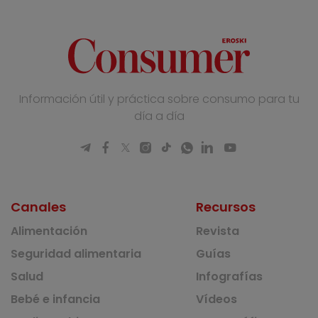
Información útil y práctica sobre consumo para tu
día a día
Canales
Recursos
Alimentación
Revista
Seguridad alimentaria
Guías
Salud
Infografías
Bebé e infancia
Vídeos