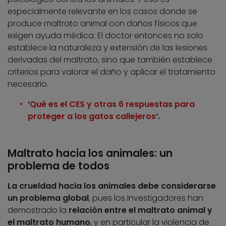
especialmente relevante en los casos donde se
produce maltrato animal con daños físicos que
exigen ayuda médica. El doctor entonces no solo
establece la naturaleza y extensión de las lesiones
derivadas del maltrato, sino que también establece
criterios para valorar el daño y aplicar el tratamiento
necesario.
‘
Qué es el CES y otras 6 respuestas para
proteger a los gatos callejeros
‘.
Maltrato hacia los animales: un
problema de todos
La crueldad hacia los animales debe considerarse
un problema global
, pues los investigadores han
demostrado la
relación entre el maltrato animal y
el maltrato humano
, y en particular la violencia de