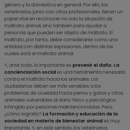
género y la doméstica en general. Por ello, los
veterinarios, junto con otros profesionales, tienen un
papel vital en reconocer no solo la situación de
maltrato animal, sino también para ayudar a
personas que pueden ser objeto de maltrato. El
maltrato, por tanto, debe considerarse como una
entidad con distintas expresiones, dentro de las
cuales está el maltrato animal.
Y, ante todo, lo importante es
prevenir el daño. La
concienciación social
es una herramienta necesaria
contra el maltrato hacia los animales. Los
ciudadanos deben ser más sensibles a los
problemas de crueldad hacia perros y gatos y otros
animales vulnerables al daño físico y psicológico
infringido por personas malintencionadas. Pero,
¿cómo lograrlo?
La formación y educación de la
sociedad en materia de bienestar animal
es muy
importante. Y, en este sentido, los veterinarios