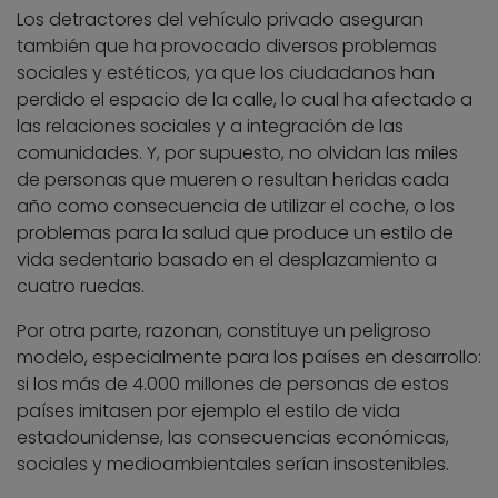
Los detractores del vehículo privado aseguran
también que ha provocado diversos problemas
sociales y estéticos, ya que los ciudadanos han
perdido el espacio de la calle, lo cual ha afectado a
las relaciones sociales y a integración de las
comunidades. Y, por supuesto, no olvidan las miles
de personas que mueren o resultan heridas cada
año como consecuencia de utilizar el coche, o los
problemas para la salud que produce un estilo de
vida sedentario basado en el desplazamiento a
cuatro ruedas.
Por otra parte, razonan, constituye un peligroso
modelo, especialmente para los países en desarrollo:
si los más de 4.000 millones de personas de estos
países imitasen por ejemplo el estilo de vida
estadounidense, las consecuencias económicas,
sociales y medioambientales serían insostenibles.