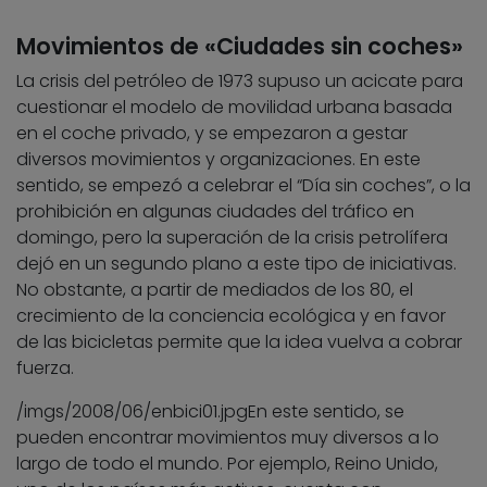
Movimientos de «Ciudades sin coches»
La crisis del petróleo de 1973 supuso un acicate para
cuestionar el modelo de movilidad urbana basada
en el coche privado, y se empezaron a gestar
diversos movimientos y organizaciones. En este
sentido, se empezó a celebrar el “Día sin coches”, o la
prohibición en algunas ciudades del tráfico en
domingo, pero la superación de la crisis petrolífera
dejó en un segundo plano a este tipo de iniciativas.
No obstante, a partir de mediados de los 80, el
crecimiento de la conciencia ecológica y en favor
de las bicicletas permite que la idea vuelva a cobrar
fuerza.
/imgs/2008/06/enbici01.jpg
En este sentido, se
pueden encontrar movimientos muy diversos a lo
largo de todo el mundo. Por ejemplo, Reino Unido,