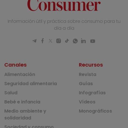
Información útil y práctica sobre consumo para tu
día a día
Canales
Recursos
Alimentación
Revista
Seguridad alimentaria
Guías
Salud
Infografías
Bebé e infancia
Vídeos
Medio ambiente y
Monográficos
solidaridad
Sociedad y consumo