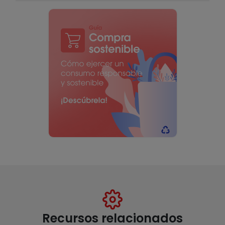
Recursos relacionados