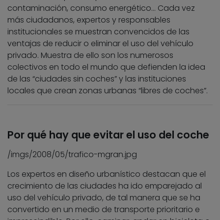
contaminación, consumo energético… Cada vez
más ciudadanos, expertos y responsables
institucionales se muestran convencidos de las
ventajas de reducir o eliminar el uso del vehículo
privado. Muestra de ello son los numerosos
colectivos en todo el mundo que defienden la idea
de las “ciudades sin coches” y las instituciones
locales que crean zonas urbanas “libres de coches”.
Por qué hay que evitar el uso del coche
/imgs/2008/05/trafico-mgran.jpg
Los expertos en diseño urbanístico destacan que el
crecimiento de las ciudades ha ido emparejado al
uso del vehículo privado, de tal manera que se ha
convertido en un medio de transporte prioritario e