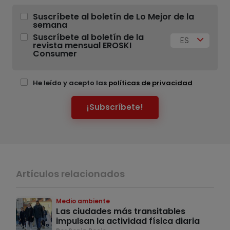
Suscríbete al boletín de Lo Mejor de la
semana
Suscríbete al boletín de la
ES
revista mensual EROSKI
Consumer
He leído y acepto las
políticas de privacidad
¡Subscríbete!
Artículos relacionados
Medio ambiente
Las ciudades más transitables
impulsan la actividad física diaria