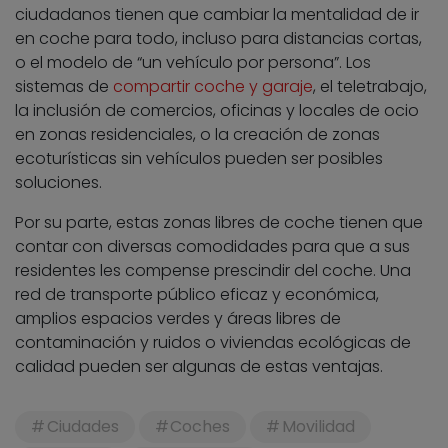
ciudadanos tienen que cambiar la mentalidad de ir
en coche para todo, incluso para distancias cortas,
o el modelo de “un vehículo por persona”. Los
sistemas de
compartir coche y garaje
, el teletrabajo,
la inclusión de comercios, oficinas y locales de ocio
en zonas residenciales, o la creación de zonas
ecoturísticas sin vehículos pueden ser posibles
soluciones.
Por su parte, estas zonas libres de coche tienen que
contar con diversas comodidades para que a sus
residentes les compense prescindir del coche. Una
red de transporte público eficaz y económica,
amplios espacios verdes y áreas libres de
contaminación y ruidos o viviendas ecológicas de
calidad pueden ser algunas de estas ventajas.
Ciudades
Coches
Movilidad