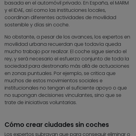
basada en el automóvil privado. En España, el MARM
y el IDAE, así como las instituciones locales,
coordinan diferentes actividades de movilidad
sostenible y días sin coche.
No obstante, a pesar de los avances, los expertos en
movilidad urbana recuerdan que todavía queda
mucho trabajo por realizar. El coche sigue siendo el
rey, y será necesario el esfuerzo conjunto de toda la
sociedad para destronarlo más allá de actuaciones
en zonas puntuales. Por ejemplo, se critica que
muchos de estos movimientos sociales e
institucionales no tengan el suficiente apoyo o que
no supongan decisiones vinculantes, sino que se
trate de iniciativas voluntarias.
Cómo crear ciudades sin coches
Los expertos subrayan que para conseguir eliminar o