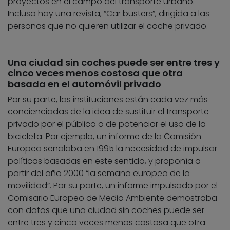
proyectos en el campo del transporte urbano.
Incluso hay una revista, “Car busters”, dirigida a las
personas que no quieren utilizar el coche privado.
Una ciudad sin coches puede ser entre tres y
cinco veces menos costosa que otra
basada en el automóvil privado
Por su parte, las instituciones están cada vez más
concienciadas de la idea de sustituir el transporte
privado por el público o de potenciar el uso de la
bicicleta. Por ejemplo, un informe de la Comisión
Europea señalaba en 1995 la necesidad de impulsar
políticas basadas en este sentido, y proponía a
partir del año 2000 “la semana europea de la
movilidad”. Por su parte, un informe impulsado por el
Comisario Europeo de Medio Ambiente demostraba
con datos que una ciudad sin coches puede ser
entre tres y cinco veces menos costosa que otra