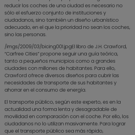
reducir los coches de una ciudad es necesario no
sólo el esfuerzo conjunto de instituciones y
ciudadanos, sino también un diseño urbanístico
adecuado, en el que la prioridad no sean los coches,
sino las personas.
/imgs/2009/03/bicing001.jpg
El libro de J.H. Crawford,
“Carfree Cities” propone seguir una guía teórica,
tanto a pequeños municipios como a grandes
ciudades con millones de habitantes. Para ello,
Crawford ofrece diversos diseños para cubrir las
necesidades de transporte de sus habitantes y
ahorrar en el consumo de energía.
El transporte público, según este experto, es en la
actualidad una forma lenta y desagradable de
movilidad en comparación con el coche. Por ello, los
ciudadanos no lo utilizan masivamente. Para lograr
que el transporte público sea más rápido,