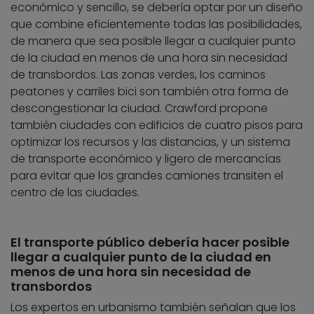
económico y sencillo, se debería optar por un diseño
que combine eficientemente todas las posibilidades,
de manera que sea posible llegar a cualquier punto
de la ciudad en menos de una hora sin necesidad
de transbordos. Las zonas verdes, los caminos
peatones y carriles bici son también otra forma de
descongestionar la ciudad. Crawford propone
también ciudades con edificios de cuatro pisos para
optimizar los recursos y las distancias, y un sistema
de transporte económico y ligero de mercancías
para evitar que los grandes camiones transiten el
centro de las ciudades.
El transporte público debería hacer posible
llegar a cualquier punto de la ciudad en
menos de una hora sin necesidad de
transbordos
Los expertos en urbanismo también señalan que los