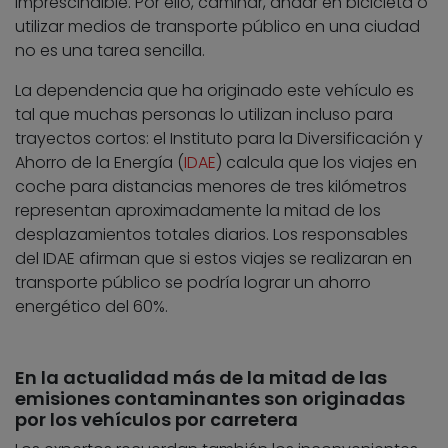
imprescindible. Por ello, caminar, andar en bicicleta o
utilizar medios de transporte público en una ciudad
no es una tarea sencilla.
La dependencia que ha originado este vehículo es
tal que muchas personas lo utilizan incluso para
trayectos cortos: el Instituto para la Diversificación y
Ahorro de la Energía (
IDAE
) calcula que los viajes en
coche para distancias menores de tres kilómetros
representan aproximadamente la mitad de los
desplazamientos totales diarios. Los responsables
del IDAE afirman que si estos viajes se realizaran en
transporte público se podría lograr un ahorro
energético del 60%.
En la actualidad más de la mitad de las
emisiones contaminantes son originadas
por los vehículos por carretera