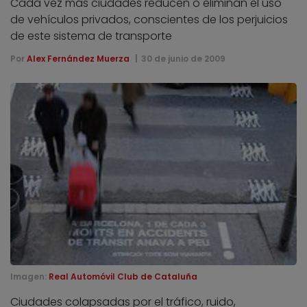
Cada vez más ciudades reducen o eliminan el uso
de vehículos privados, conscientes de los perjuicios
de este sistema de transporte
Por
Alex Fernández Muerza
30 de junio de 2009
Imagen:
Real Automóvil Club de Cataluña
Ciudades colapsadas por el tráfico, ruido,