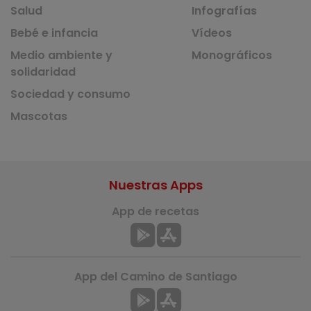
Salud
Infografías
Bebé e infancia
Vídeos
Medio ambiente y
Monográficos
solidaridad
Sociedad y consumo
Mascotas
Nuestras Apps
App de recetas
App del Camino de Santiago