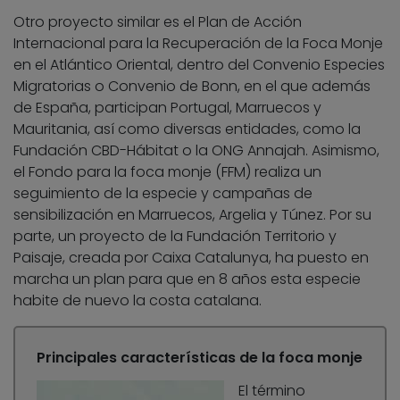
Otro proyecto similar es el Plan de Acción
Internacional para la Recuperación de la Foca Monje
en el Atlántico Oriental, dentro del Convenio Especies
Migratorias o Convenio de Bonn, en el que además
de España, participan Portugal, Marruecos y
Mauritania, así como diversas entidades, como la
Fundación CBD-Hábitat o la ONG Annajah. Asimismo,
el Fondo para la foca monje (FFM) realiza un
seguimiento de la especie y campañas de
sensibilización en Marruecos, Argelia y Túnez. Por su
parte, un proyecto de la Fundación Territorio y
Paisaje, creada por Caixa Catalunya, ha puesto en
marcha un plan para que en 8 años esta especie
habite de nuevo la costa catalana.
Principales características de la foca monje
El término