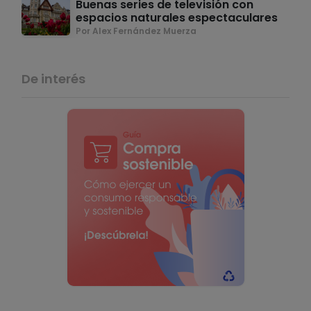
Buenas series de televisión con
espacios naturales espectaculares
Por Alex Fernández Muerza
De interés