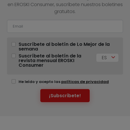
en EROSKI Consumer, suscríbete nuestros boletines
gratuitos.
Suscríbete al boletín de Lo Mejor de la
semana
Suscríbete al boletín de la
ES
revista mensual EROSKI
Consumer
He leído y acepto las
políticas de privacidad
¡Subscríbete!