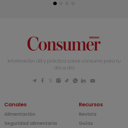
Información útil y práctica sobre consumo para tu
día a día
Canales
Recursos
Alimentación
Revista
Seguridad alimentaria
Guías