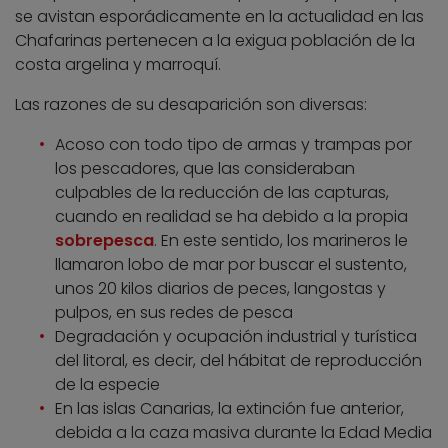
se avistan esporádicamente en la actualidad en las
Chafarinas pertenecen a la exigua población de la
costa argelina y marroquí.
Las razones de su desaparición son diversas:
Acoso con todo tipo de armas y trampas por
los pescadores, que las consideraban
culpables de la reducción de las capturas,
cuando en realidad se ha debido a la propia
sobrepesca
. En este sentido, los marineros le
llamaron lobo de mar por buscar el sustento,
unos 20 kilos diarios de peces, langostas y
pulpos, en sus redes de pesca
Degradación y ocupación industrial y turística
del litoral, es decir, del hábitat de reproducción
de la especie
En las islas Canarias, la extinción fue anterior,
debida a la caza masiva durante la Edad Media