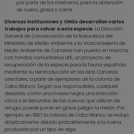
por parte de los marineros, para la obtención
de cuero, grasa y carne
Diversas instituciones y ONGs desarrollan varios
trabajos para salvar a esta especie
. La Dirección
General de Conservación de la Naturaleza del
Ministerio de Medio Ambiente y la Viceconsejería de
Medio Ambiente de Canarias han puesto en marcha,
con fondos comunitarios LIFE, un proyecto de
recuperación de la especie para la fauna española
mediante su reintroducción en las islas Canarias
orientales, a partir de ejemplares de la colonia de
Cabo Blanco. Según sus responsables, cualquier
desastre, como una marea negra, una infección
vírica o el derrumbe de las cuevas que utilizan de
refugio, puede poner en grave peligro la misión. Por
ejemplo, en 1997 la colonia de Cabo Blanco se redujo
drásticamente debido probablemente a la toxina
producida por un tipo de alga.