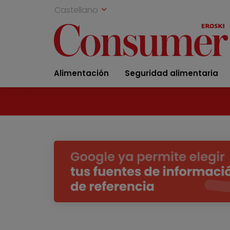
Castellano
Alimentación
Seguridad alimentaria