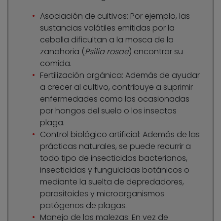
Asociación de cultivos: Por ejemplo, las
sustancias volátiles emitidas por la
cebolla dificultan a la mosca de la
zanahoria (
Psilia rosae
) encontrar su
comida.
Fertilización orgánica: Además de ayudar
a crecer al cultivo, contribuye a suprimir
enfermedades como las ocasionadas
por hongos del suelo o los insectos
plaga.
Control biológico artificial: Además de las
prácticas naturales, se puede recurrir a
todo tipo de insecticidas bacterianos,
insecticidas y funguicidas botánicos o
mediante la suelta de depredadores,
parasitoides y microorganismos
patógenos de plagas.
Manejo de las malezas: En vez de