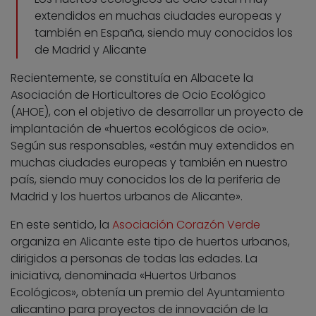
extendidos en muchas ciudades europeas y
también en España, siendo muy conocidos los
de Madrid y Alicante
Recientemente, se constituía en Albacete la
Asociación de Horticultores de Ocio Ecológico
(AHOE), con el objetivo de desarrollar un proyecto de
implantación de «huertos ecológicos de ocio».
Según sus responsables, «están muy extendidos en
muchas ciudades europeas y también en nuestro
país, siendo muy conocidos los de la periferia de
Madrid y los huertos urbanos de Alicante».
En este sentido, la
Asociación Corazón Verde
organiza en Alicante este tipo de huertos urbanos,
dirigidos a personas de todas las edades. La
iniciativa, denominada «Huertos Urbanos
Ecológicos», obtenía un premio del Ayuntamiento
alicantino para proyectos de innovación de la