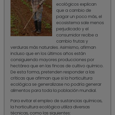
ecológicos explican
que a cambio de
pagar un poco más, el
ecosistema sale menos
perjudicado y el
consumidor recibe a
cambio frutas y
verduras más naturales. Asimismo, afirman
incluso que en los últimos años están
consiguiendo mayores producciones por
hectárea que en las fincas de cultivo químico.
De esta forma, pretenden responder a las
críticas que afirman que si la horticultura
ecológica se generalizase no podría generar
alimentos para toda la población mundial.
Para evitar el empleo de sustancias químicas,
la horticultura ecológica utiliza diversas
técnicas, como las siguientes: