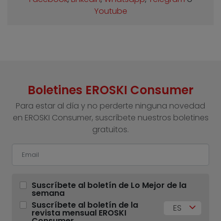
Youtube
Boletines EROSKI Consumer
Para estar al día y no perderte ninguna novedad
en EROSKI Consumer, suscríbete nuestros boletines
gratuitos.
Suscríbete al boletín de Lo Mejor de la
semana
Suscríbete al boletín de la
ES
revista mensual EROSKI
Consumer