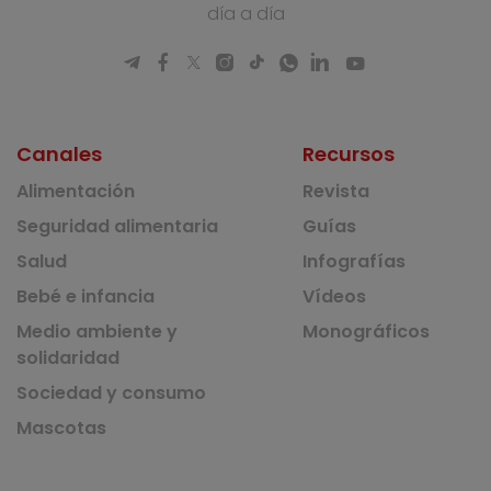
día a día
Canales
Recursos
Alimentación
Revista
Seguridad alimentaria
Guías
Salud
Infografías
Bebé e infancia
Vídeos
Medio ambiente y
Monográficos
solidaridad
Sociedad y consumo
Mascotas