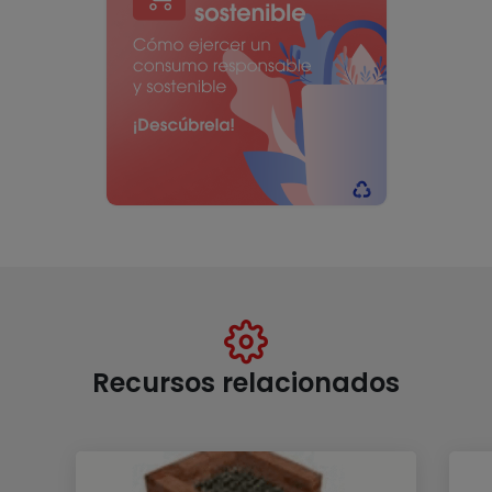
Recursos relacionados