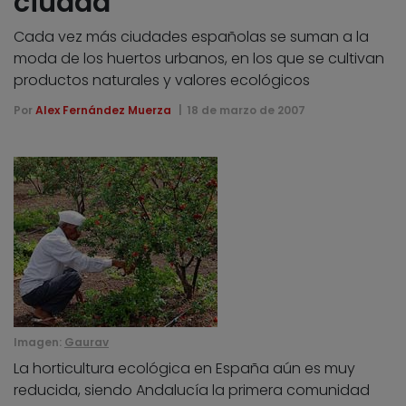
ciudad
Cada vez más ciudades españolas se suman a la
moda de los huertos urbanos, en los que se cultivan
productos naturales y valores ecológicos
Por
Alex Fernández Muerza
18 de marzo de 2007
Imagen:
Gaurav
La horticultura ecológica en España aún es muy
reducida, siendo Andalucía la primera comunidad