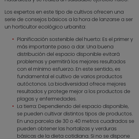
Los expertos en este tipo de cultivos ofrecen una
serie de consejos básicos a la hora de lanzarse a ser
un horticultor ecológico urbanita:
Planificación sostenible del huerto: Es el primer y
más importante paso a dar. Una buena
distribución del espacio disponible evitará
problemas y permitirá los mejores resultados
con el mínimo esfuerzo. En este sentido, es
fundamental el cultivo de varios productos
autóctonos. La biodiversidad ofrece mejores
resultados y protege mejor a los productos de
plagas y enfermedades.
La tierra: Dependiendo del espacio disponible,
se pueden cultivar distintos tipos de productos.
En una parcela de 30 o 40 metros cuadrados se
pueden obtener las hortalizas y verduras
básicas de la dieta cotidiana. Si no se dispone