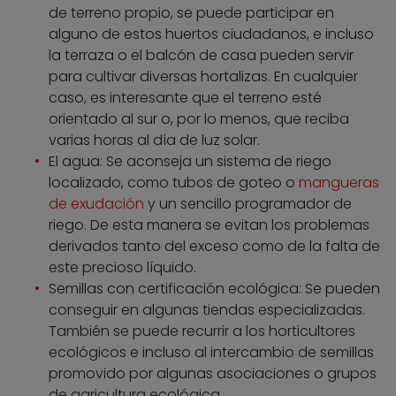
de terreno propio, se puede participar en
alguno de estos huertos ciudadanos, e incluso
la terraza o el balcón de casa pueden servir
para cultivar diversas hortalizas. En cualquier
caso, es interesante que el terreno esté
orientado al sur o, por lo menos, que reciba
varias horas al día de luz solar.
El agua: Se aconseja un sistema de riego
localizado, como tubos de goteo o
mangueras
de exudación
y un sencillo programador de
riego. De esta manera se evitan los problemas
derivados tanto del exceso como de la falta de
este precioso líquido.
Semillas con certificación ecológica: Se pueden
conseguir en algunas tiendas especializadas.
También se puede recurrir a los horticultores
ecológicos e incluso al intercambio de semillas
promovido por algunas asociaciones o grupos
de agricultura ecológica.