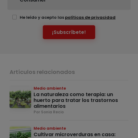
He leído y acepto las
políticas de privacidad
¡Subscríbete!
Artículos relacionados
Medio ambiente
La naturaleza como terapia: un
huerto para tratar los trastornos
alimentarios
Por Sonia Recio
Medio ambiente
Cultivar microverduras en casa: