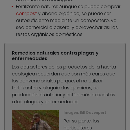
Fertilizante natural: Aunque se puede comprar
compost
y abono orgánico, se puede ser
autosuficiente mediante un compostero, ya
sea comercial o casero, y aprovechar así los
restos orgánicos domésticos.
Remedios naturales contra plagas y
enfermedades
Los detractores de los productos de la huerta
ecológica recuerdan que son más caros que
los convencionales porque, al no utilizar
fertilizantes y plaguicidas químicos, su
producción es inferior y están más expuestos
a las plagas y enfermedades.
Imagen:
Bill Davenport
Por su parte, los
horticultores