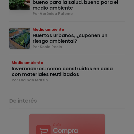
bueno para la salud, bueno para el
medio ambiente
Por Verónica Palomo
Medio ambiente
Huertos urbanos, ¿suponen un
riesgo ambiental?
Por Sonia Recio
Medio ambiente
Invernaderos: cómo construirlos en casa
con materiales reutilizados
Por Eva San Martín
De interés