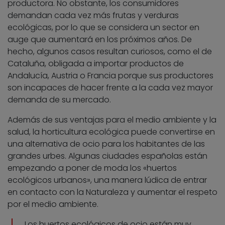
productora. No obstante, los consumidores
demandan cada vez más frutas y verduras
ecológicas, por lo que se considera un sector en
auge que aumentará en los próximos años. De
hecho, algunos casos resultan curiosos, como el de
Cataluña, obligada a importar productos de
Andalucía, Austria o Francia porque sus productores
son incapaces de hacer frente a la cada vez mayor
demanda de su mercado.
Además de sus ventajas para el medio ambiente y la
salud, la horticultura ecológica puede convertirse en
una alternativa de ocio para los habitantes de las
grandes urbes. Algunas ciudades españolas están
empezando a poner de moda los «huertos
ecológicos urbanos», una manera lúdica de entrar
en contacto con la Naturaleza y aumentar el respeto
por el medio ambiente.
Los huertos ecológicos de ocio están muy