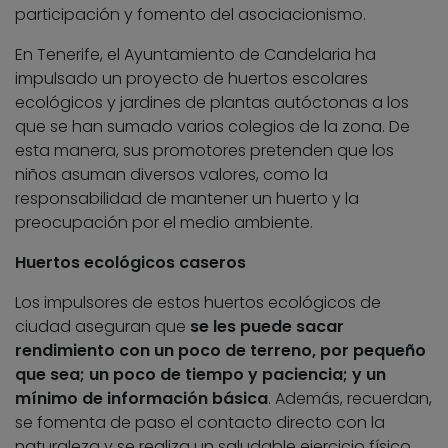
participación y fomento del asociacionismo.
En Tenerife, el Ayuntamiento de Candelaria ha
impulsado un proyecto de huertos escolares
ecológicos y jardines de plantas autóctonas a los
que se han sumado varios colegios de la zona. De
esta manera, sus promotores pretenden que los
niños asuman diversos valores, como la
responsabilidad de mantener un huerto y la
preocupación por el medio ambiente.
Huertos ecológicos caseros
Los impulsores de estos huertos ecológicos de
ciudad aseguran que
se les puede sacar
rendimiento con un poco de terreno, por pequeño
que sea; un poco de tiempo y paciencia; y un
mínimo de información básica
. Además, recuerdan,
se fomenta de paso el contacto directo con la
naturaleza y se realiza un saludable ejercicio físico.