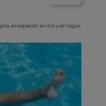
s, en especial, en ríos y en lagos