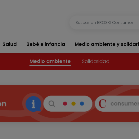
Salud
Bebé e infancia
Medio ambiente y solidar
Medio ambiente
Solidaridad