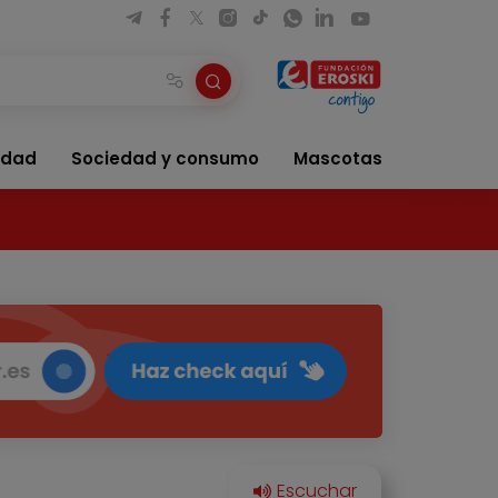
idad
Sociedad y consumo
Mascotas