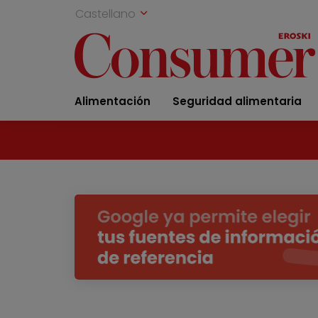
Castellano
Alimentación
Seguridad alimentaria