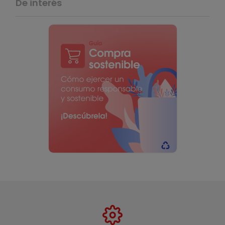
De interés