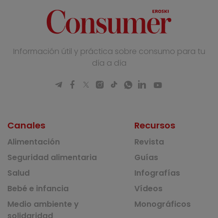
Información útil y práctica sobre consumo para tu
día a día
Canales
Recursos
Alimentación
Revista
Seguridad alimentaria
Guías
Salud
Infografías
Bebé e infancia
Vídeos
Medio ambiente y
Monográficos
solidaridad