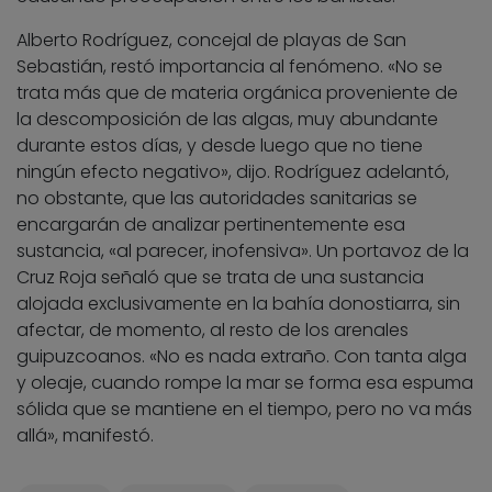
Alberto Rodríguez, concejal de playas de San
Sebastián, restó importancia al fenómeno. «No se
trata más que de materia orgánica proveniente de
la descomposición de las algas, muy abundante
durante estos días, y desde luego que no tiene
ningún efecto negativo», dijo. Rodríguez adelantó,
no obstante, que las autoridades sanitarias se
encargarán de analizar pertinentemente esa
sustancia, «al parecer, inofensiva». Un portavoz de la
Cruz Roja señaló que se trata de una sustancia
alojada exclusivamente en la bahía donostiarra, sin
afectar, de momento, al resto de los arenales
guipuzcoanos. «No es nada extraño. Con tanta alga
y oleaje, cuando rompe la mar se forma esa espuma
sólida que se mantiene en el tiempo, pero no va más
allá», manifestó.