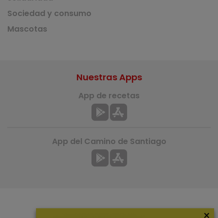
Sociedad y consumo
Mascotas
Nuestras Apps
App de recetas
App del Camino de Santiago
×
Más información