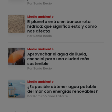
Por Sonia Recio
Medio ambiente
El planeta entra en bancarrota
hídrica: qué significa esto y cómo
nos afecta
Por Sonia Recio
Medio ambiente
Aprovechar el agua de lluvia,
esencial para una ciudad más
sostenible
Por Sonia Recio
Medio ambiente
¿Es posible obtener agua potable
del mar con energías renovables?
Por Ramiro Varea Latorre