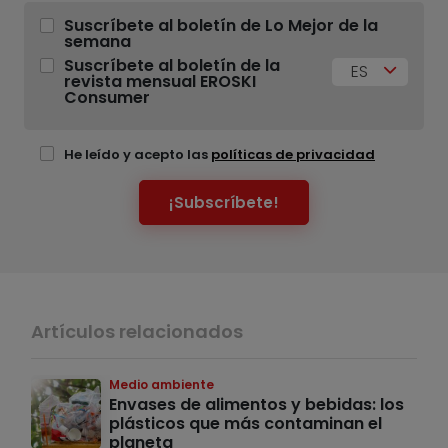
Suscríbete al boletín de Lo Mejor de la
semana
Suscríbete al boletín de la
ES
revista mensual EROSKI
Consumer
He leído y acepto las
políticas de privacidad
¡Subscríbete!
Artículos relacionados
Medio ambiente
Envases de alimentos y bebidas: los
plásticos que más contaminan el
planeta