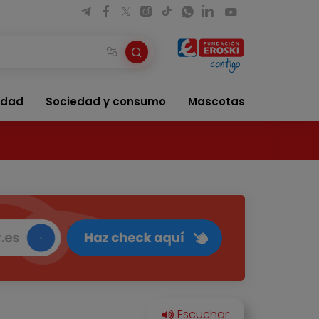
idad
Sociedad y consumo
Mascotas