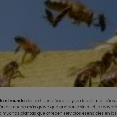
do el mundo
desde hace décadas y, en los últimos años, 
ción es mucho más grave que quedarse sin miel: la mayorí
 muchas plantas que ofrecen servicios esenciales en los