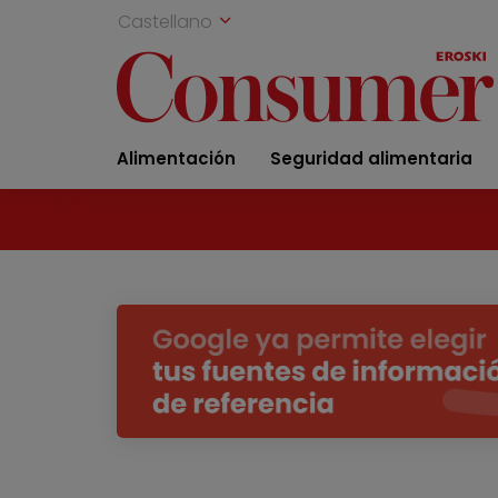
Castellano
Alimentación
Seguridad alimentaria