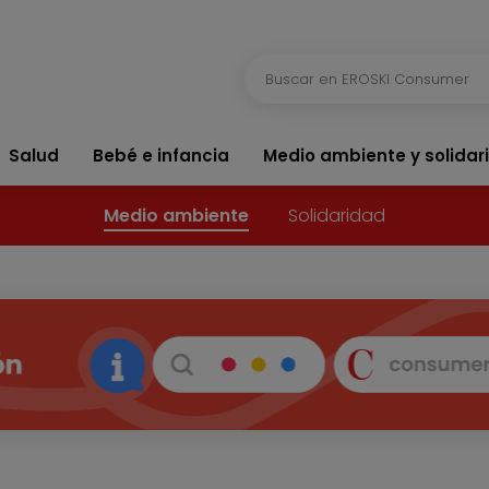
Salud
Bebé e infancia
Medio ambiente y solidar
Medio ambiente
Solidaridad