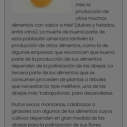
miel, la
producción de
otros muchos
alimentos con ‘sabor a miel’ (dulces y helados,
entre otros). La muerte de buena parte de
esta población amenaza también la
producción de otros alimentos, como la de
algunas empresas que reconocen que buena
parte de la producción de sus alimentos
dependen de la polinización de las abejas. La
tercera parte de los alimentos que se
consumen proceden de plantas o árboles
que necesitan la ‘Apis mellifera’, una de las
abejas más ‘trabajadoras’, para desarrollarse.
Frutos secos, manzanas, calabazas o
girasoles son algunos de los alimentos cuyos
cultivos dependen en gran medida de las
abejas para la polinización de sus flores.