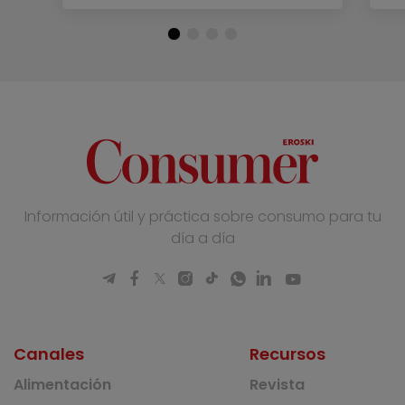
Información útil y práctica sobre consumo para tu
día a día
Canales
Recursos
Alimentación
Revista