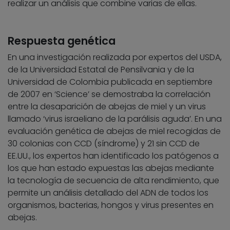
realizar un análisis que combine varias de ellas.
Respuesta genética
En una investigación realizada por expertos del USDA,
de la Universidad Estatal de Pensilvania y de la
Universidad de Colombia publicada en septiembre
de 2007 en ‘Science’ se demostraba la correlación
entre la desaparición de abejas de miel y un virus
llamado ‘virus israeliano de la parálisis aguda’. En una
evaluación genética de abejas de miel recogidas de
30 colonias con CCD (síndrome) y 21 sin CCD de
EE.UU., los expertos han identificado los patógenos a
los que han estado expuestas las abejas mediante
la tecnología de secuencia de alta rendimiento, que
permite un análisis detallado del ADN de todos los
organismos, bacterias, hongos y virus presentes en
abejas.