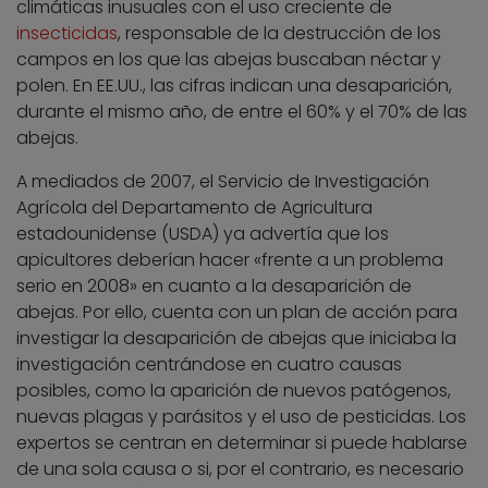
climáticas inusuales con el uso creciente de
insecticidas
, responsable de la destrucción de los
campos en los que las abejas buscaban néctar y
polen. En EE.UU., las cifras indican una desaparición,
durante el mismo año, de entre el 60% y el 70% de las
abejas.
A mediados de 2007, el Servicio de Investigación
Agrícola del Departamento de Agricultura
estadounidense (USDA) ya advertía que los
apicultores deberían hacer «frente a un problema
serio en 2008» en cuanto a la desaparición de
abejas. Por ello, cuenta con un plan de acción para
investigar la desaparición de abejas que iniciaba la
investigación centrándose en cuatro causas
posibles, como la aparición de nuevos patógenos,
nuevas plagas y parásitos y el uso de pesticidas. Los
expertos se centran en determinar si puede hablarse
de una sola causa o si, por el contrario, es necesario