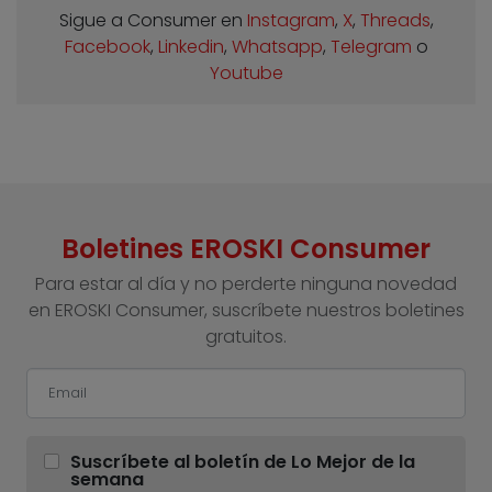
Sigue a Consumer en
Instagram
,
X
,
Threads
,
Facebook
,
Linkedin
,
Whatsapp
,
Telegram
o
Youtube
Boletines EROSKI Consumer
Para estar al día y no perderte ninguna novedad
en EROSKI Consumer, suscríbete nuestros boletines
gratuitos.
Suscríbete al boletín de Lo Mejor de la
semana