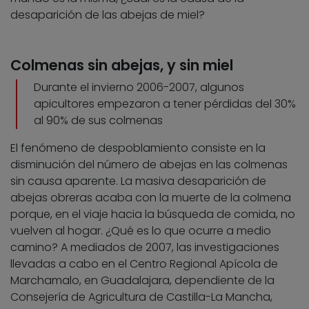
desaparición de las abejas de miel?
Colmenas sin abejas, y sin miel
Durante el invierno 2006-2007, algunos
apicultores empezaron a tener pérdidas del 30%
al 90% de sus colmenas
El fenómeno de despoblamiento consiste en la
disminución del número de abejas en las colmenas
sin causa aparente. La masiva desaparición de
abejas obreras acaba con la muerte de la colmena
porque, en el viaje hacia la búsqueda de comida, no
vuelven al hogar. ¿Qué es lo que ocurre a medio
camino? A mediados de 2007, las investigaciones
llevadas a cabo en el Centro Regional Apícola de
Marchamalo, en Guadalajara, dependiente de la
Consejería de Agricultura de Castilla-La Mancha,