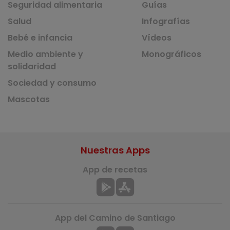
Seguridad alimentaria
Guías
Salud
Infografías
Bebé e infancia
Vídeos
Medio ambiente y
Monográficos
solidaridad
Sociedad y consumo
Mascotas
Nuestras Apps
App de recetas
App del Camino de Santiago