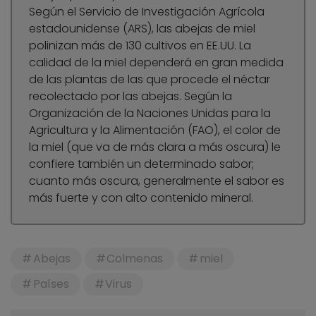
Según el Servicio de Investigación Agrícola
estadounidense (ARS), las abejas de miel
polinizan más de 130 cultivos en EE.UU. La
calidad de la miel dependerá en gran medida
de las plantas de las que procede el néctar
recolectado por las abejas. Según la
Organización de la Naciones Unidas para la
Agricultura y la Alimentación (FAO), el color de
la miel (que va de más clara a más oscura) le
confiere también un determinado sabor;
cuanto más oscura, generalmente el sabor es
más fuerte y con alto contenido mineral.
Abejas
Colmenas
miel
Países
Virus