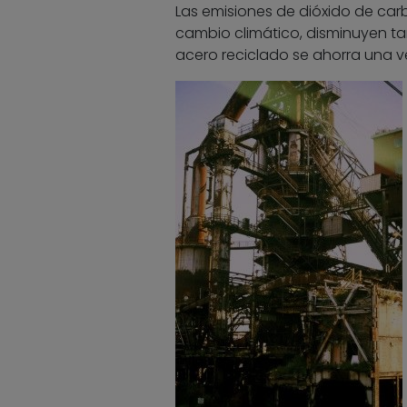
Las emisiones de dióxido de car
cambio climático, disminuyen t
acero reciclado se ahorra una v