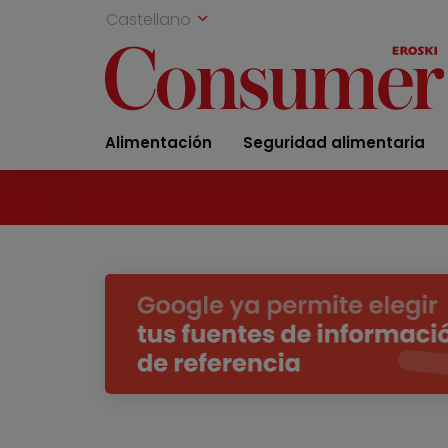
Castellano
Alimentación
Seguridad alimentaria