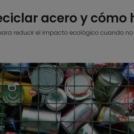
eciclar acero y cómo 
para reducir el impacto ecológico cuando no