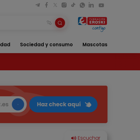
idad
Sociedad y consumo
Mascotas