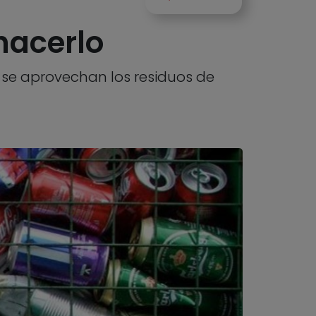
hacerlo
 se aprovechan los residuos de