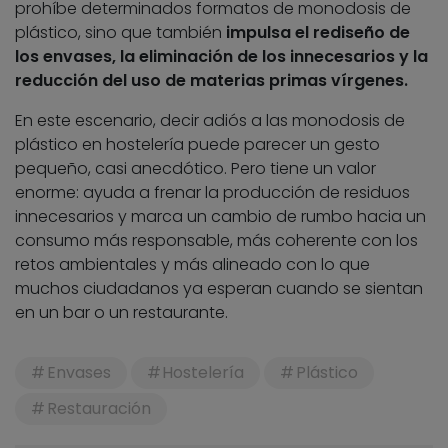
prohíbe determinados formatos de monodosis de
plástico, sino que también
impulsa el rediseño de
los envases, la eliminación de los innecesarios y la
reducción del uso de materias primas vírgenes.
En este escenario, decir adiós a las monodosis de
plástico en hostelería puede parecer un gesto
pequeño, casi anecdótico. Pero tiene un valor
enorme: ayuda a frenar la producción de residuos
innecesarios y marca un cambio de rumbo hacia un
consumo más responsable, más coherente con los
retos ambientales y más alineado con lo que
muchos ciudadanos ya esperan cuando se sientan
en un bar o un restaurante.
Envases
Hostelería
Plástico
Restauración