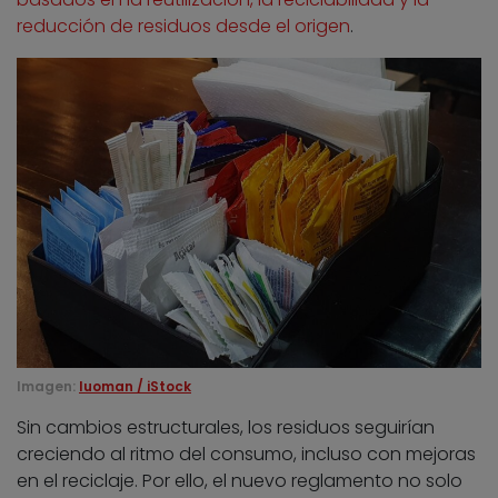
reducción de residuos desde el origen
.
Imagen:
luoman / iStock
Sin cambios estructurales, los residuos seguirían
creciendo al ritmo del consumo, incluso con mejoras
en el reciclaje. Por ello, el nuevo reglamento no solo