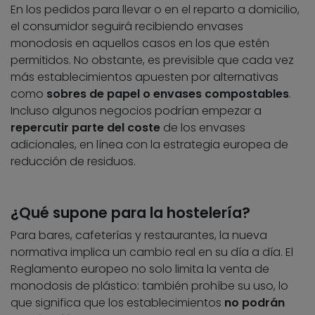
En los pedidos para llevar o en el reparto a domicilio,
el consumidor seguirá recibiendo envases
monodosis en aquellos casos en los que estén
permitidos. No obstante, es previsible que cada vez
más establecimientos apuesten por alternativas
como
sobres de papel o envases compostables
.
Incluso algunos negocios podrían empezar a
repercutir parte del coste
de los envases
adicionales, en línea con la estrategia europea de
reducción de residuos.
¿Qué supone para la hostelería?
Para bares, cafeterías y restaurantes, la nueva
normativa implica un cambio real en su día a día. El
Reglamento europeo no solo limita la venta de
monodosis de plástico: también prohíbe su uso, lo
que significa que los establecimientos
no podrán