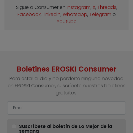
Sigue a Consumer en
Instagram
,
X
,
Threads
,
Facebook
,
Linkedin
,
Whatsapp
,
Telegram
o
Youtube
Boletines EROSKI Consumer
Para estar al día y no perderte ninguna novedad
en EROSKI Consumer, suscríbete nuestros boletines
gratuitos.
Suscríbete al boletín de Lo Mejor de la
semana