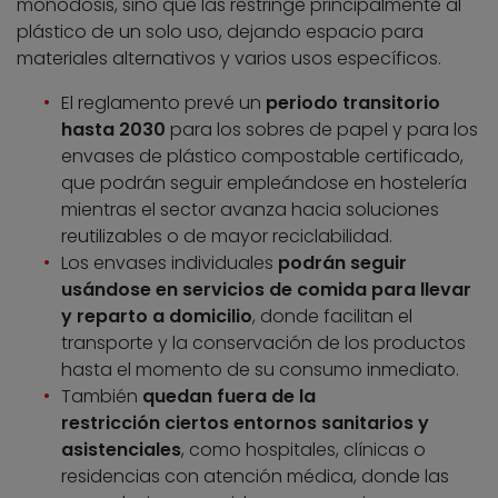
monodosis, sino que las restringe principalmente al
plástico de un solo uso, dejando espacio para
materiales alternativos y varios usos específicos.
El reglamento prevé un
periodo transitorio
hasta 2030
para los sobres de papel y para los
envases de plástico compostable certificado,
que podrán seguir empleándose en hostelería
mientras el sector avanza hacia soluciones
reutilizables o de mayor reciclabilidad.
Los envases individuales
podrán seguir
usándose en servicios de comida para llevar
y reparto a domicilio
, donde facilitan el
transporte y la conservación de los productos
hasta el momento de su consumo inmediato.
También
quedan fuera de la
restricción ciertos entornos sanitarios y
asistenciales
, como hospitales, clínicas o
residencias con atención médica, donde las