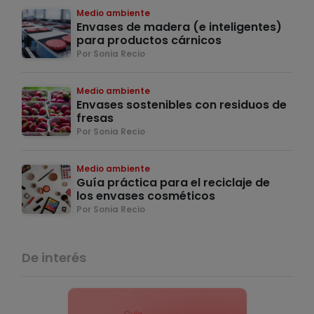
Medio ambiente
Envases de madera (e inteligentes)
para productos cárnicos
Por Sonia Recio
Medio ambiente
Envases sostenibles con residuos de
fresas
Por Sonia Recio
Medio ambiente
Guía práctica para el reciclaje de
los envases cosméticos
Por Sonia Recio
De interés