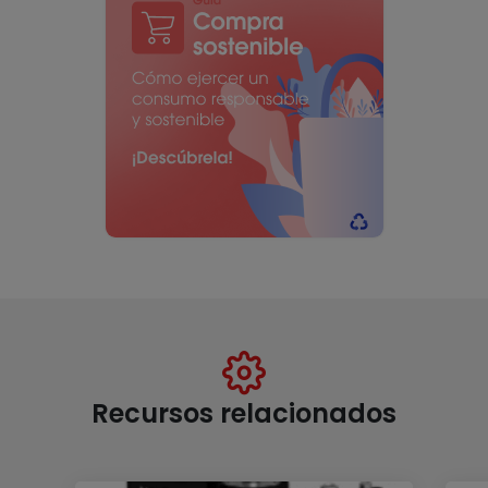
Recursos relacionados