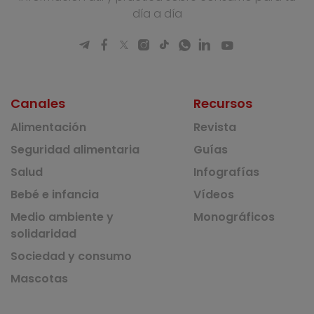
día a día
Canales
Recursos
Alimentación
Revista
Seguridad alimentaria
Guías
Salud
Infografías
Bebé e infancia
Vídeos
Medio ambiente y
Monográficos
solidaridad
Sociedad y consumo
Mascotas