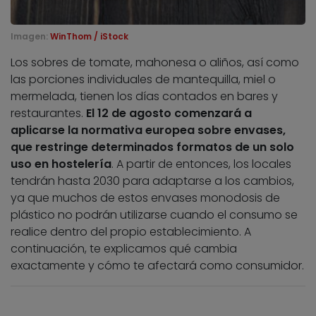
Imagen:
WinThom / iStock
Los sobres de tomate, mahonesa o aliños, así como
las porciones individuales de mantequilla, miel o
mermelada, tienen los días contados en bares y
restaurantes.
El 12 de agosto
comenzará a
aplicarse la normativa europea sobre envases,
que restringe determinados formatos de un solo
uso en hostelería
. A partir de entonces, los locales
tendrán hasta 2030 para adaptarse a los cambios,
ya que muchos de estos envases monodosis de
plástico no podrán utilizarse cuando el consumo se
realice dentro del propio establecimiento.
A
continuación, te explicamos qué cambia
exactamente y cómo te afectará como consumidor.