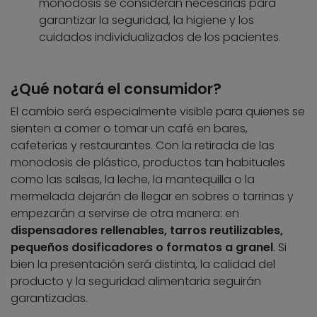
monodosis se consideran necesarias para
garantizar la seguridad, la higiene y los
cuidados individualizados de los pacientes.
¿Qué notará el consumidor?
El cambio será especialmente visible para quienes se
sienten a comer o tomar un café en bares,
cafeterías y restaurantes. Con la retirada de las
monodosis de plástico, productos tan habituales
como las salsas, la leche, la mantequilla o la
mermelada dejarán de llegar en sobres o tarrinas y
empezarán a servirse de otra manera: en
dispensadores rellenables, tarros reutilizables,
pequeños dosificadores o formatos a granel
. Si
bien la presentación será distinta, la calidad del
producto y la seguridad alimentaria seguirán
garantizadas.