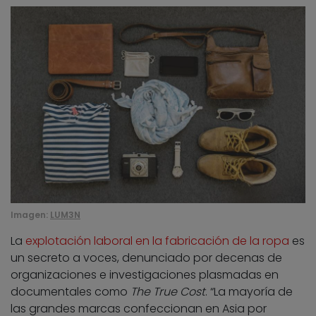
Imagen:
LUM3N
La
explotación laboral en la fabricación de la ropa
es
un secreto a voces, denunciado por decenas de
organizaciones e investigaciones plasmadas en
documentales como
The True Cost
. “La mayoría de
las grandes marcas confeccionan en Asia por