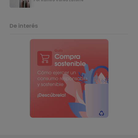
De interés