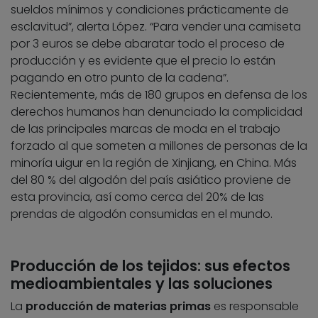
sueldos mínimos y condiciones prácticamente de
esclavitud”, alerta López. “Para vender una camiseta
por 3 euros se debe abaratar todo el proceso de
producción y es evidente que el precio lo están
pagando en otro punto de la cadena”.
Recientemente, más de 180 grupos en defensa de los
derechos humanos han denunciado la complicidad
de las principales marcas de moda en el trabajo
forzado al que someten a millones de personas de la
minoría uigur en la región de Xinjiang, en China. Más
del 80 % del algodón del país asiático proviene de
esta provincia, así como cerca del 20% de las
prendas de algodón consumidas en el mundo.
Producción de los tejidos: sus efectos
medioambientales y las soluciones
La
producción de materias primas
es responsable