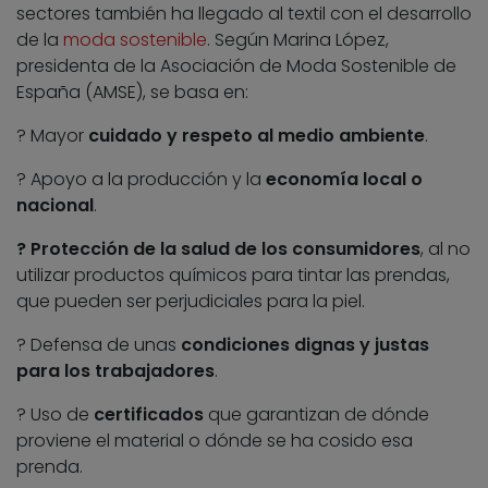
sectores también ha llegado al textil con el desarrollo
de la
moda sostenible
. Según Marina López,
presidenta de la Asociación de Moda Sostenible de
España (AMSE), se basa en:
? Mayor
cuidado y respeto al medio ambiente
.
? Apoyo a la producción y la
economía local o
nacional
.
? Protección de la salud de los consumidores
, al no
utilizar productos químicos para tintar las prendas,
que pueden ser perjudiciales para la piel.
? Defensa de unas
condiciones dignas y justas
para los trabajadores
.
? Uso de
certificados
que garantizan de dónde
proviene el material o dónde se ha cosido esa
prenda.