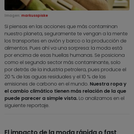
Imagen:
markusspiske
Si piensas en las acciones que más contaminan
nuestro planeta, seguramente te vengan a la mente
los transportes en avión y barco o la producción de
alimentos. Pues ahí va una sorpresa: la moda está
por encima de esas huellas humanas. Se posiciona
como el segundo sector más contaminante, solo
por detrás de la industria petrolera, pues produce el
20 % de las aguas residuales y el 10 % de las
emisiones de carbono en el mundo.
Nuestra ropa y
el cambio climático tienen más relación de la que
puede parecer a simple vista.
Lo analizamos en el
siguiente reportaje.
El impacto de la moda rápida o fast