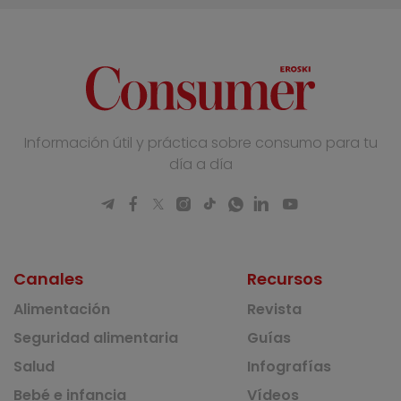
Información útil y práctica sobre consumo para tu
día a día
Canales
Recursos
Alimentación
Revista
Seguridad alimentaria
Guías
Salud
Infografías
Bebé e infancia
Vídeos