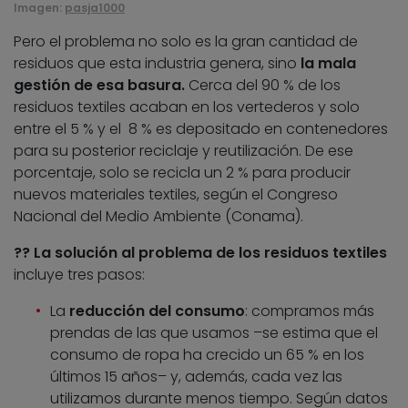
Imagen:
pasja1000
Pero el problema no solo es la gran cantidad de
residuos que esta industria genera, sino
la mala
gestión de esa basura.
Cerca del 90 % de los
residuos textiles acaban en los vertederos y solo
entre el 5 % y el 8 % es depositado en contenedores
para su posterior reciclaje y reutilización. De ese
porcentaje, solo se recicla un 2 % para producir
nuevos materiales textiles, según el Congreso
Nacional del Medio Ambiente (Conama).
?? La solución al problema de los residuos textiles
incluye tres pasos:
La
reducción del consumo
: compramos más
prendas de las que usamos –se estima que el
consumo de ropa ha crecido un 65 % en los
últimos 15 años– y, además, cada vez las
utilizamos durante menos tiempo. Según datos