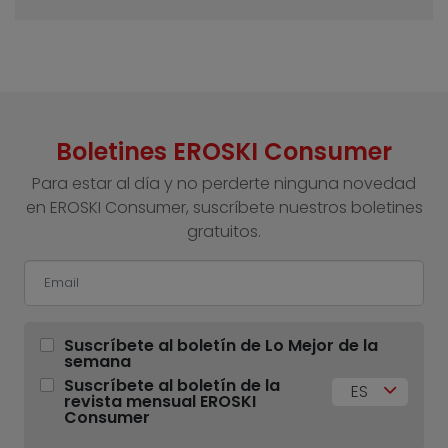
Boletines EROSKI Consumer
Para estar al día y no perderte ninguna novedad
en EROSKI Consumer, suscríbete nuestros boletines
gratuitos.
Suscríbete al boletín de Lo Mejor de la
semana
Suscríbete al boletín de la
ES
revista mensual EROSKI
Consumer