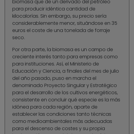
biomasa que de un derivado del petróleo
para producir idéntica cantidad de
kilocalorías. Sin embargo, su precio sería
considerablemente menor, situándose en 35
euros el coste de una tonelada de forraje
seco.
Por otra parte, la biomasa es un campo de
creciente interés tanto para empresas como
para instituciones. Así, el Ministerio de
Educación y Ciencia, a finales del mes de julio
del año pasado, puso en marcha el
denominado Proyecto Singular y Estratégico
para el desarrollo de los cultivos energéticos,
consistente en concluir qué especie es la más
idónea para cada región, aparte de
establecer las condiciones tanto técnicas
como medioambientales más adecuadas
para el descenso de costes y su propia