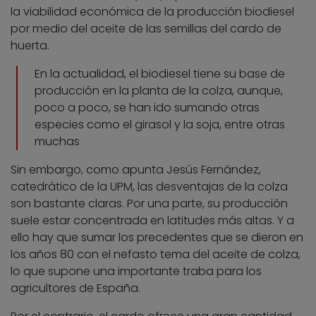
la viabilidad económica de la producción biodiesel
por medio del aceite de las semillas del cardo de
huerta.
En la actualidad, el biodiesel tiene su base de
producción en la planta de la colza, aunque,
poco a poco, se han ido sumando otras
especies como el girasol y la soja, entre otras
muchas
Sin embargo, como apunta Jesús Fernández,
catedrático de la UPM, las desventajas de la colza
son bastante claras. Por una parte, su producción
suele estar concentrada en latitudes más altas. Y a
ello hay que sumar los precedentes que se dieron en
los años 80 con el nefasto tema del aceite de colza,
lo que supone una importante traba para los
agricultores de España.