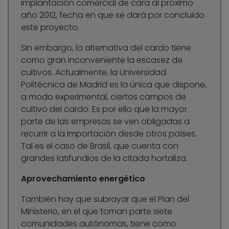
implantación comercial de cara al próximo
año 2012, fecha en que se dará por concluido
este proyecto.
Sin embargo, la alternativa del cardo tiene
como gran inconveniente la escasez de
cultivos. Actualmente, la Universidad
Politécnica de Madrid es la única que dispone,
a modo experimental, ciertos campos de
cultivo del cardo. Es por ello que la mayor
parte de las empresas se ven obligadas a
recurrir a la importación desde otros países.
Tal es el caso de Brasil, que cuenta con
grandes latifundios de la citada hortaliza.
Aprovechamiento energético
También hay que subrayar que el Plan del
Ministerio, en el que toman parte siete
comunidades autónomas, tiene como