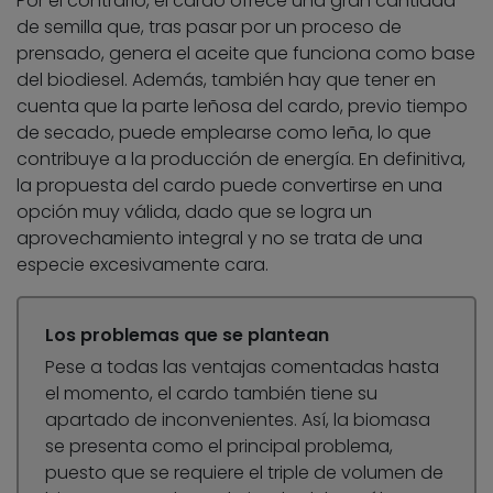
Por el contrario, el cardo ofrece una gran cantidad
de semilla que, tras pasar por un proceso de
prensado, genera el aceite que funciona como base
del biodiesel. Además, también hay que tener en
cuenta que la parte leñosa del cardo, previo tiempo
de secado, puede emplearse como leña, lo que
contribuye a la producción de energía. En definitiva,
la propuesta del cardo puede convertirse en una
opción muy válida, dado que se logra un
aprovechamiento integral y no se trata de una
especie excesivamente cara.
Los problemas que se plantean
Pese a todas las ventajas comentadas hasta
el momento, el cardo también tiene su
apartado de inconvenientes. Así, la biomasa
se presenta como el principal problema,
puesto que se requiere el triple de volumen de