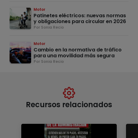
Motor
Patinetes eléctricos: nuevas normas
y obligaciones para circular en 2026
Por Sonia Recio
Motor
Cambio en la normativa de tráfico
para una movilidad más segura
Por Sonia Recio
Recursos relacionados