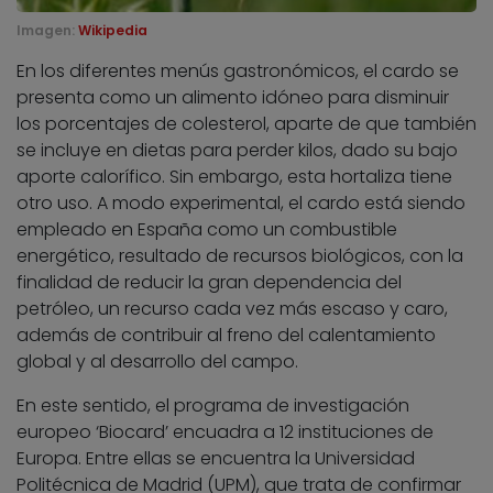
Imagen:
Wikipedia
En los diferentes menús gastronómicos, el cardo se
presenta como un alimento idóneo para disminuir
los porcentajes de colesterol, aparte de que también
se incluye en dietas para perder kilos, dado su bajo
aporte calorífico. Sin embargo, esta hortaliza tiene
otro uso. A modo experimental, el cardo está siendo
empleado en España como un combustible
energético, resultado de recursos biológicos, con la
finalidad de reducir la gran dependencia del
petróleo, un recurso cada vez más escaso y caro,
además de contribuir al freno del calentamiento
global y al desarrollo del campo.
En este sentido, el programa de investigación
europeo ‘Biocard’ encuadra a 12 instituciones de
Europa. Entre ellas se encuentra la Universidad
Politécnica de Madrid (UPM), que trata de confirmar