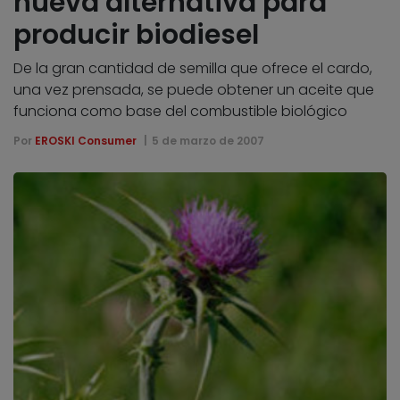
nueva alternativa para
producir biodiesel
De la gran cantidad de semilla que ofrece el cardo,
una vez prensada, se puede obtener un aceite que
funciona como base del combustible biológico
Por
EROSKI Consumer
5 de marzo de 2007