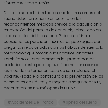
síntomas», señaló Terán.
Desde la sociedad indicaron que los trastornos del
sueño deberían tenerse en cuenta en los
reconocimientos médicos previos a la adquisición o
renovación del permiso de conducir, sobre todo en
profesionales del transporte. Pidieron así incluir
cuestionarios para identificar estas patologías, con
preguntas relacionadas con los hábitos de sueño, la
medicación que toman o los horarios laborales.
También solicitaron promover los programas de
cuidado de esta patología, así como dar a conocer
las medidas a tomar en caso de somnolencia al
volante. «Todo ello contribuirá a la prevención de los
accidentes de tráfico y a mejorar la seguridad vial»,
aseguraron los neumólogos de SEPAR.
Accidentes De Tráfico
apnea del sueño