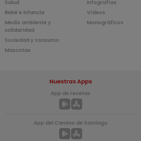
Salud
Infografías
Bebé e infancia
Vídeos
Medio ambiente y
Monográficos
solidaridad
Sociedad y consumo
Mascotas
Nuestras Apps
App de recetas
App del Camino de Santiago