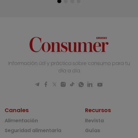
Información útil y práctica sobre consumo para tu
día a día
Canales
Recursos
Alimentación
Revista
Seguridad alimentaria
Guías