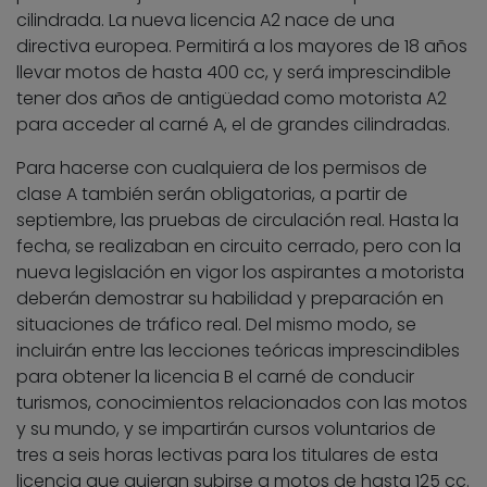
cilindrada. La nueva licencia A2 nace de una
directiva europea. Permitirá a los mayores de 18 años
llevar motos de hasta 400 cc, y será imprescindible
tener dos años de antigüedad como motorista A2
para acceder al carné A, el de grandes cilindradas.
Para hacerse con cualquiera de los permisos de
clase A también serán obligatorias, a partir de
septiembre, las pruebas de circulación real. Hasta la
fecha, se realizaban en circuito cerrado, pero con la
nueva legislación en vigor los aspirantes a motorista
deberán demostrar su habilidad y preparación en
situaciones de tráfico real. Del mismo modo, se
incluirán entre las lecciones teóricas imprescindibles
para obtener la licencia B el carné de conducir
turismos, conocimientos relacionados con las motos
y su mundo, y se impartirán cursos voluntarios de
tres a seis horas lectivas para los titulares de esta
licencia que quieran subirse a motos de hasta 125 cc.