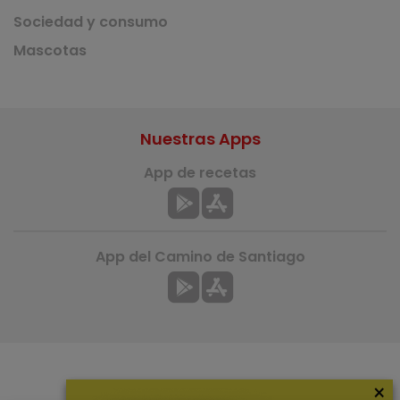
Sociedad y consumo
Mascotas
Nuestras Apps
App de recetas
App del Camino de Santiago
×
Más información