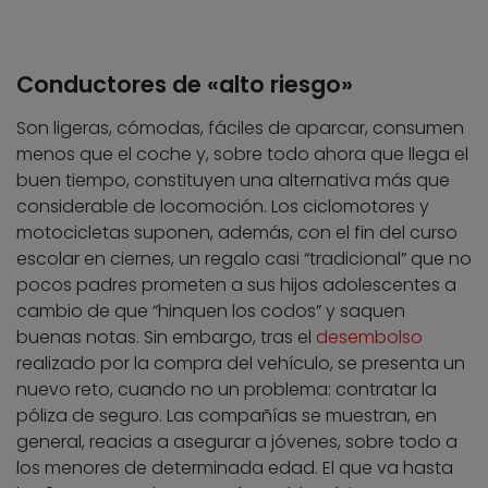
Conductores de «alto riesgo»
Son ligeras, cómodas, fáciles de aparcar, consumen
menos que el coche y, sobre todo ahora que llega el
buen tiempo, constituyen una alternativa más que
considerable de locomoción. Los ciclomotores y
motocicletas suponen, además, con el fin del curso
escolar en ciernes, un regalo casi “tradicional” que no
pocos padres prometen a sus hijos adolescentes a
cambio de que “hinquen los codos” y saquen
buenas notas. Sin embargo, tras el
desembolso
realizado por la compra del vehículo, se presenta un
nuevo reto, cuando no un problema: contratar la
póliza de seguro. Las compañías se muestran, en
general, reacias a asegurar a jóvenes, sobre todo a
los menores de determinada edad. El que va hasta