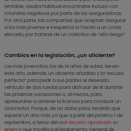
rentable, resulta habitual encontrarse incluso con
rotundas negativas por parte de las aseguradoras.
Por otra parte, las compañías que aceptan asegurar
a los más jóvenes e inexpertos lo hacen a un coste
elevado, por tratarse de un colectivo de “alto riesgo”.
Cambios en la legislación, ¿un aliciente?
Los más jovencitos, los de 14 años de edad, tienen
este año, además, un aliciente añadido y la “excusa
perfecta” para pedir a sus padres el deseado
vehículo de dos ruedas para disfrutar de él durante
las próximas vacaciones o, al menos, para
apresurarse a obtener la licencia para conducir un
ciclomotor. Porque, de no darse prisa, tendrán que
esperar un año más ya que a partir del próximo 1 de
septiembre, a tenor del
real decreto aprobado en
enero
y que modifica el Reglamento General de