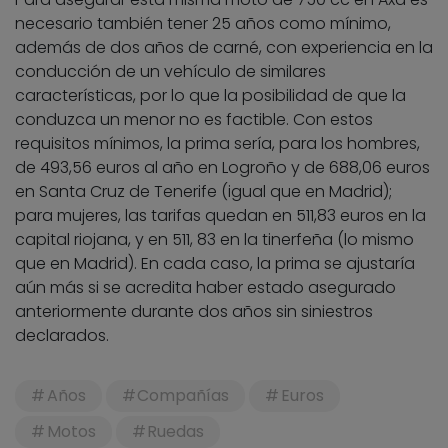
necesario también tener 25 años como mínimo,
además de dos años de carné, con experiencia en la
conducción de un vehículo de similares
características, por lo que la posibilidad de que la
conduzca un menor no es factible. Con estos
requisitos mínimos, la prima sería, para los hombres,
de 493,56 euros al año en Logroño y de 688,06 euros
en Santa Cruz de Tenerife (igual que en Madrid);
para mujeres, las tarifas quedan en 511,83 euros en la
capital riojana, y en 511, 83 en la tinerfeña (lo mismo
que en Madrid). En cada caso, la prima se ajustaría
aún más si se acredita haber estado asegurado
anteriormente durante dos años sin siniestros
declarados.
Años
Compañías
Euros
Motos
Ruedas