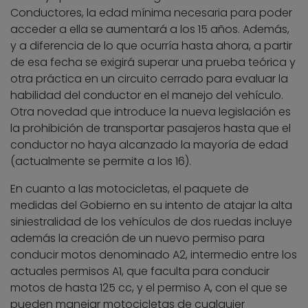
Conductores, la edad mínima necesaria para poder
acceder a ella se aumentará a los 15 años. Además,
y a diferencia de lo que ocurría hasta ahora, a partir
de esa fecha se exigirá superar una prueba teórica y
otra práctica en un circuito cerrado para evaluar la
habilidad del conductor en el manejo del vehículo.
Otra novedad que introduce la nueva legislación es
la prohibición de transportar pasajeros hasta que el
conductor no haya alcanzado la mayoría de edad
(actualmente se permite a los 16).
En cuanto a las motocicletas, el paquete de
medidas del Gobierno en su intento de atajar la alta
siniestralidad de los vehículos de dos ruedas incluye
además la creación de un nuevo permiso para
conducir motos denominado A2, intermedio entre los
actuales permisos A1, que faculta para conducir
motos de hasta 125 cc, y el permiso A, con el que se
pueden manejar motocicletas de cualquier