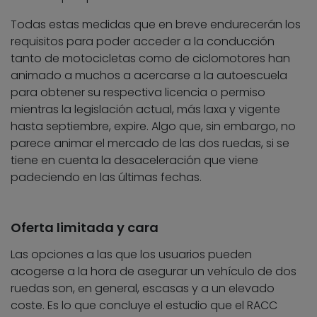
Todas estas medidas que en breve endurecerán los
requisitos para poder acceder a la conducción
tanto de motocicletas como de ciclomotores han
animado a muchos a acercarse a la autoescuela
para obtener su respectiva licencia o permiso
mientras la legislación actual, más laxa y vigente
hasta septiembre, expire. Algo que, sin embargo, no
parece animar el mercado de las dos ruedas, si se
tiene en cuenta la desaceleración que viene
padeciendo en las últimas fechas.
Oferta limitada y cara
Las opciones a las que los usuarios pueden
acogerse a la hora de asegurar un vehículo de dos
ruedas son, en general, escasas y a un elevado
coste. Es lo que concluye el estudio que el RACC