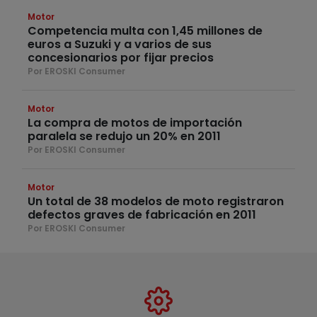
Motor
Competencia multa con 1,45 millones de
euros a Suzuki y a varios de sus
concesionarios por fijar precios
Por EROSKI Consumer
Motor
La compra de motos de importación
paralela se redujo un 20% en 2011
Por EROSKI Consumer
Motor
Un total de 38 modelos de moto registraron
defectos graves de fabricación en 2011
Por EROSKI Consumer