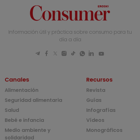
Información útil y práctica sobre consumo para tu
día a día
Canales
Recursos
Alimentación
Revista
Seguridad alimentaria
Guías
Salud
Infografías
Bebé e infancia
Vídeos
Medio ambiente y
Monográficos
solidaridad