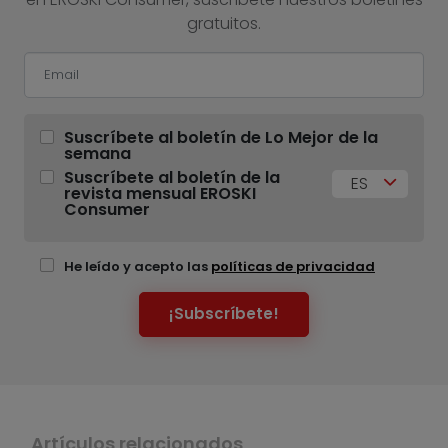
gratuitos.
Suscríbete al boletín de Lo Mejor de la
semana
Suscríbete al boletín de la
ES
revista mensual EROSKI
Consumer
He leído y acepto las
políticas de privacidad
¡Subscríbete!
Artículos relacionados