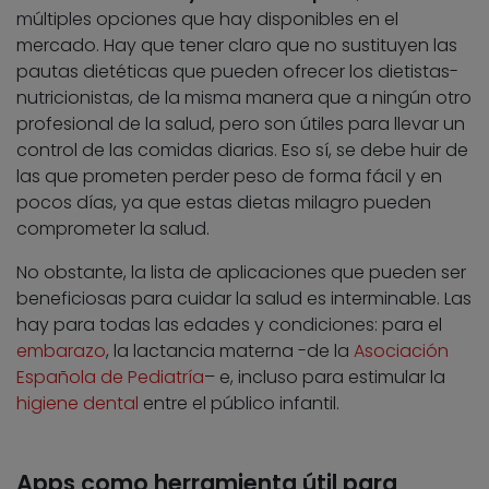
múltiples opciones que hay disponibles en el
mercado. Hay que tener claro que no sustituyen las
pautas dietéticas que pueden ofrecer los dietistas-
nutricionistas, de la misma manera que a ningún otro
profesional de la salud, pero son útiles para llevar un
control de las comidas diarias. Eso sí, se debe huir de
las que prometen perder peso de forma fácil y en
pocos días, ya que estas dietas milagro pueden
comprometer la salud.
No obstante, la lista de aplicaciones que pueden ser
beneficiosas para cuidar la salud es interminable. Las
hay para todas las edades y condiciones: para el
embarazo
, la lactancia materna -de la
Asociación
Española de Pediatría
– e, incluso para estimular la
higiene dental
entre el público infantil.
Apps como herramienta útil para