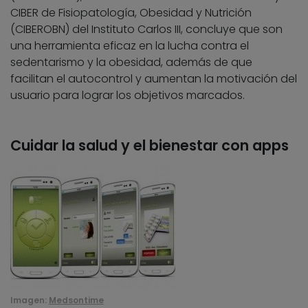
CIBER de Fisiopatología, Obesidad y Nutrición
(CIBEROBN) del Instituto Carlos III, concluye que son
una herramienta eficaz en la lucha contra el
sedentarismo y la obesidad, además de que
facilitan el autocontrol y aumentan la motivación del
usuario para lograr los objetivos marcados.
Cuidar la salud y el bienestar con apps
Imagen:
Medsontime