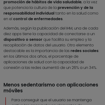
promoción de hábitos de vida saludable
, a la vez
que potencia la cultura de la
prevención y de la
responsabilidad individual
tanto en la salud como
en el
control de enfermedades
.
Además, según la publicación del IHM, una de cada
diez apps tiene la capacidad de conectarse a un
dispositivo o sensor
que facilita su empleo y la
recopilación de datos del usuario. Otro elemento
destacable es la importancia de las
redes sociales
:
en los últimos dos años, el porcentaje de
aplicaciones de salud con la capacidad de
conexión a las redes aumentó de un 26% a un 34%.
Menos sedentarismo con aplicaciones
móviles
Para conseguir que el usuario se mantenga