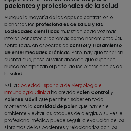
pacientes y profesionales de la salud
Aunque la mayoría de las apps se centran en el
bienestar, los
profesionales de salud y las
sociedades científicas
muestran cada vez más
interés por estos programas como herramienta útil,
sobre todo, en aspectos de
control y tratamiento
de enfermedades crónicas
. Pero, hay que tener en
cuenta que, pese al valor añadido que suponen,
nunca reemplazan el papel de los profesionales de
la salud.
Así, la
Sociedad Española de Alergología e
Inmunología Clínica
ha creado
Polen Control
y
Polenes Móvil
, que permiten saber en todo
momento la
cantidad de polen
que hay en el
ambiente y evitar los ataques de alergia. A su vez, el
profesional médico puede seguir la evolución de los
síntomas de los pacientes y relacionarlos con los