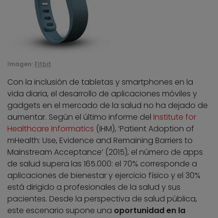
Imagen:
Fitbit
Con la inclusión de tabletas y smartphones en la
vida diaria, el desarrollo de aplicaciones móviles y
gadgets en el mercado de la salud no ha dejado de
aumentar. Según el último informe del
Institute for
Healthcare Informatics
(IHM), ‘Patient Adoption of
mHealth: Use, Evidence and Remaining Barriers to
Mainstream Acceptance’ (2015), el número de apps
de salud supera las 165.000: el 70% corresponde a
aplicaciones de bienestar y ejercicio físico y el 30%
está dirigido a profesionales de la salud y sus
pacientes. Desde la perspectiva de salud pública,
este escenario supone una
oportunidad en la