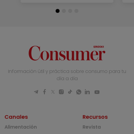
Información útil y práctica sobre consumo para tu
día a día
Canales
Recursos
Alimentación
Revista