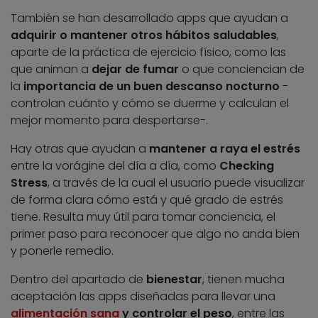
También se han desarrollado apps que ayudan a
adquirir o mantener otros hábitos saludables
,
aparte de la práctica de ejercicio físico, como las
que animan a
dejar de fumar
o que conciencian de
la
importancia de un buen descanso nocturno
-
controlan cuánto y cómo se duerme y calculan el
mejor momento para despertarse-.
Hay otras que ayudan a
mantener a raya el estrés
entre la vorágine del día a día, como
Checking
Stress
, a través de la cual el usuario puede visualizar
de forma clara cómo está y qué grado de estrés
tiene. Resulta muy útil para tomar conciencia, el
primer paso para reconocer que algo no anda bien
y ponerle remedio.
Dentro del apartado de
bienestar
, tienen mucha
aceptación las apps diseñadas para llevar una
alimentación sana
y controlar el peso
, entre las