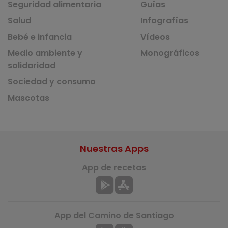
Seguridad alimentaria
Guías
Salud
Infografías
Bebé e infancia
Vídeos
Medio ambiente y
Monográficos
solidaridad
Sociedad y consumo
Mascotas
Nuestras Apps
App de recetas
App del Camino de Santiago