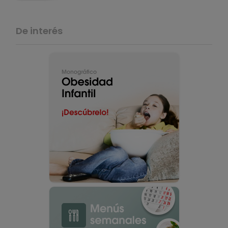
De interés