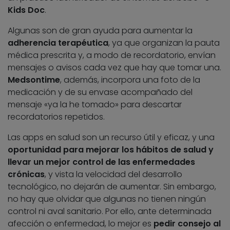
Kids Doc
.
Algunas son de gran ayuda para aumentar la
adherencia terapéutica
, ya que organizan la pauta
médica prescrita y, a modo de recordatorio, envían
mensajes o avisos cada vez que hay que tomar una.
Medsontime
, además, incorpora una foto de la
medicación y de su envase acompañado del
mensaje «ya la he tomado» para descartar
recordatorios repetidos.
Las apps en salud son un recurso útil y eficaz, y una
oportunidad para mejorar los hábitos de salud y
llevar un mejor control de las enfermedades
crónicas
, y vista la velocidad del desarrollo
tecnológico, no dejarán de aumentar. Sin embargo,
no hay que olvidar que algunas no tienen ningún
control ni aval sanitario. Por ello, ante determinada
afección o enfermedad, lo mejor es
pedir consejo al