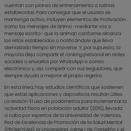
cuentan con planes de entrenamiento o rutinas
establecidas. Para conseguir que el usuario se
mantenga activo, incluyen elementos de motivación
como los mensajes de ánimo -mediante voz o
mensaje escrito- que lo animan conforme alcanza
los retos establecidos o notificándole que lleva
demasiado tiempo sin moverse. Y, por supuesto, la
mayoría deja compartir el
ranking
personal en redes
sociales o enviarlos por WhatsApp o correo
electrónico y, así, competir con sus seguidores, que
siempre ayuda a mejorar el propio registro.
En esta línea, hay estudios científicos que sostienen
que estas aplicaciones y dispositivos resultan útiles.
La revisión ‘El uso de podómetros para incrementar la
actividad física en población adulta’ (2015), llevada
a cabo por expertos de la Universidad de Valencia,
Red de Excelencia de Promoción de la Salud Mental
(PROMOSAM), la Universidad Jaime I de Castellón y el