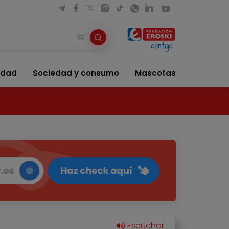
idad
Sociedad y consumo
Mascotas