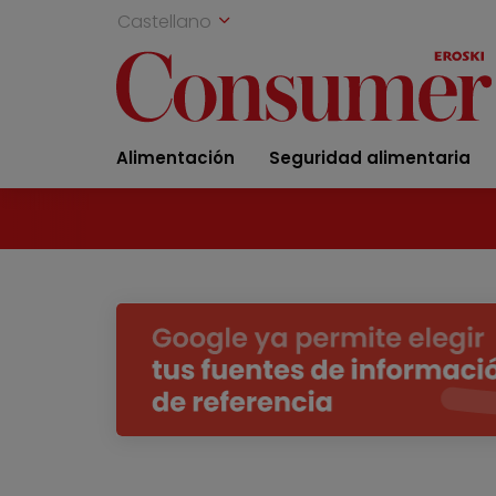
Castellano
Alimentación
Seguridad alimentaria