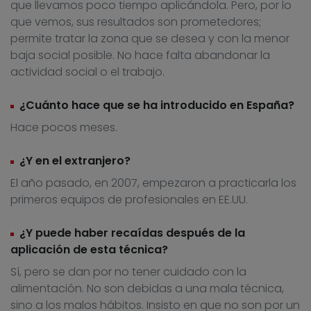
que llevamos poco tiempo aplicándola. Pero, por lo
que vemos, sus resultados son prometedores;
permite tratar la zona que se desea y con la menor
baja social posible. No hace falta abandonar la
actividad social o el trabajo.
¿Cuánto hace que se ha introducido en España?
Hace pocos meses.
¿Y en el extranjero?
El año pasado, en 2007, empezaron a practicarla los
primeros equipos de profesionales en EE.UU.
¿Y puede haber recaídas después de la
aplicación de esta técnica?
Sí, pero se dan por no tener cuidado con la
alimentación. No son debidas a una mala técnica,
sino a los malos hábitos. Insisto en que no son por un