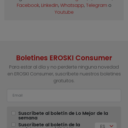
Facebook
,
Linkedin
,
Whatsapp
,
Telegram
o
Youtube
Boletines EROSKI Consumer
Para estar al día y no perderte ninguna novedad
en EROSKI Consumer, suscríbete nuestros boletines
gratuitos.
Suscríbete al boletín de Lo Mejor de la
semana
Suscríbete al boletín de la
ES