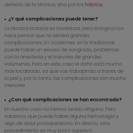
defecto de la técnica, sino por los
hábitos
.
¿Y qué complicaciones puede tener?
La técnica todavía es novedosa, pero la lógica nos
hace pensar que no tendrá grandes
complicaciones. En ocasiones, en la tradicional
puede haber un exceso de sangrado, problemas
con la anestesia y el trasvase de grandes
volúmenes. Pero en este caso el daño está mucho
más localizado, ya que vas trabajando a través de
la piel y, por lo tanto, las complicaciones son mucho
menores.
¿Con qué complicaciones se han encontrado?
En nuestro caso no hemos tenido ninguna. Pero
sabemos que puede haber alguna hemorragia y
algo de dolor postoperatorio. En directo, este
procedimiento es muy poco agresivo.