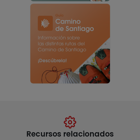
Recursos relacionados