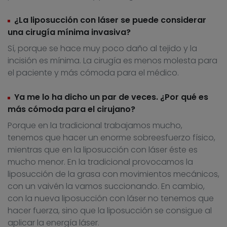
¿La liposucción con láser se puede considerar
una cirugía mínima invasiva?
Sí, porque se hace muy poco daño al tejido y la
incisión es mínima. La cirugía es menos molesta para
el paciente y más cómoda para el médico.
Ya me lo ha dicho un par de veces. ¿Por qué es
más cómoda para el cirujano?
Porque en la tradicional trabajamos mucho,
tenemos que hacer un enorme sobreesfuerzo físico,
mientras que en la liposucción con láser éste es
mucho menor. En la tradicional provocamos la
liposucción de la grasa con movimientos mecánicos,
con un vaivén la vamos succionando. En cambio,
con la nueva liposucción con láser no tenemos que
hacer fuerza, sino que la liposucción se consigue al
aplicar la energía láser.