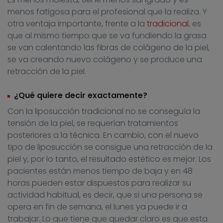
menos fatigosa para el profesional que la realiza. Y
otra ventaja importante, frente a la
tradicional
, es
que al mismo tiempo que se va fundiendo la grasa
se van calentando las fibras de colágeno de la piel,
se va creando nuevo colágeno y se produce una
retracción de la piel.
¿Qué quiere decir exactamente?
Con la liposucción tradicional no se conseguía la
tensión de la piel, se requerían tratamientos
posteriores a la técnica. En cambio, con el nuevo
tipo de liposucción se consigue una retracción de la
piel y, por lo tanto, el resultado estético es mejor. Los
pacientes están menos tiempo de baja y en 48
horas pueden estar dispuestos para realizar su
actividad habitual, es decir, que si una persona se
opera en fin de semana, el lunes ya puede ir a
trabajar. Lo que tiene que quedar claro es que esta