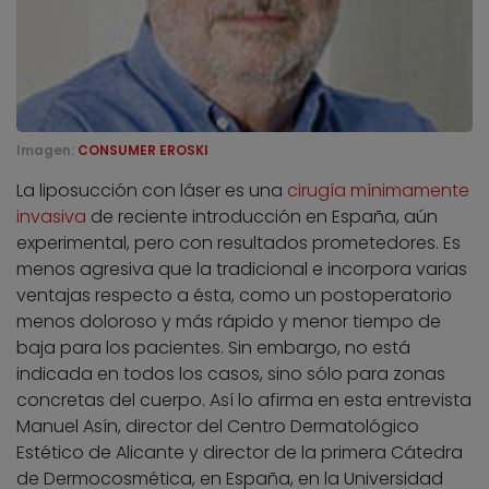
Imagen:
CONSUMER EROSKI
La liposucción con láser es una
cirugía mínimamente
invasiva
de reciente introducción en España, aún
experimental, pero con resultados prometedores. Es
menos agresiva que la tradicional e incorpora varias
ventajas respecto a ésta, como un postoperatorio
menos doloroso y más rápido y menor tiempo de
baja para los pacientes. Sin embargo, no está
indicada en todos los casos, sino sólo para zonas
concretas del cuerpo. Así lo afirma en esta entrevista
Manuel Asín, director del Centro Dermatológico
Estético de Alicante y director de la primera Cátedra
de Dermocosmética, en España, en la Universidad