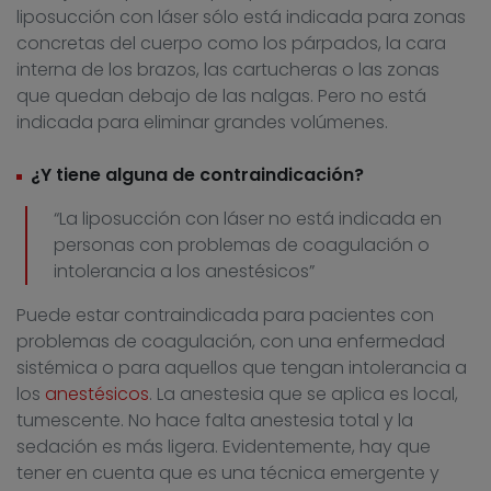
liposucción con láser sólo está indicada para zonas
concretas del cuerpo como los párpados, la cara
interna de los brazos, las cartucheras o las zonas
que quedan debajo de las nalgas. Pero no está
indicada para eliminar grandes volúmenes.
¿Y tiene alguna de contraindicación?
“La liposucción con láser no está indicada en
personas con problemas de coagulación o
intolerancia a los anestésicos”
Puede estar contraindicada para pacientes con
problemas de coagulación, con una enfermedad
sistémica o para aquellos que tengan intolerancia a
los
anestésicos
. La anestesia que se aplica es local,
tumescente. No hace falta anestesia total y la
sedación es más ligera. Evidentemente, hay que
tener en cuenta que es una técnica emergente y