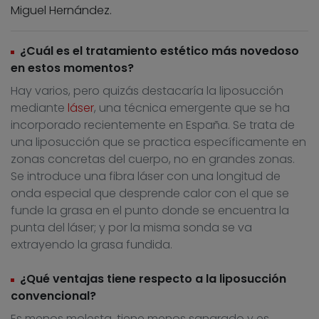
Miguel Hernández.
¿Cuál es el tratamiento estético más novedoso
en estos momentos?
Hay varios, pero quizás destacaría la liposucción
mediante
láser
, una técnica emergente que se ha
incorporado recientemente en España. Se trata de
una liposucción que se practica específicamente en
zonas concretas del cuerpo, no en grandes zonas.
Se introduce una fibra láser con una longitud de
onda especial que desprende calor con el que se
funde la grasa en el punto donde se encuentra la
punta del láser; y por la misma sonda se va
extrayendo la grasa fundida.
¿Qué ventajas tiene respecto a la liposucción
convencional?
Es menos molesta, tiene menos sangrado y es