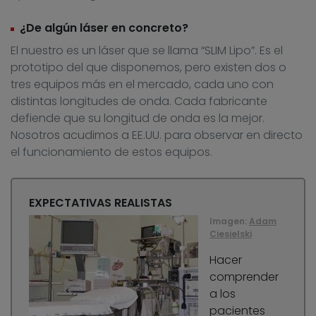
¿De algún láser en concreto?
El nuestro es un láser que se llama “SLIM Lipo”. Es el
prototipo del que disponemos, pero existen dos o
tres equipos más en el mercado, cada uno con
distintas longitudes de onda. Cada fabricante
defiende que su longitud de onda es la mejor.
Nosotros acudimos a EE.UU. para observar en directo
el funcionamiento de estos equipos.
EXPECTATIVAS REALISTAS
Imagen:
Adam
Ciesielski
Hacer
comprender
a los
pacientes