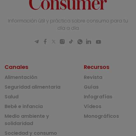
Información útil y práctica sobre consumo para tu
día a día
Canales
Recursos
Alimentación
Revista
Seguridad alimentaria
Guías
Salud
Infografías
Bebé e infancia
Vídeos
Medio ambiente y
Monográficos
solidaridad
Sociedad y consumo