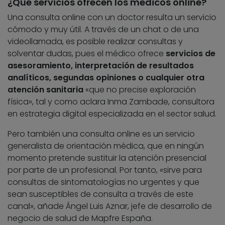
¿Qué servicios ofrecen los médicos online?
Una consulta online con un doctor resulta un servicio
cómodo y muy útil. A través de un chat o de una
videollamada, es posible realizar consultas y
solventar dudas, pues el médico ofrece
servicios de
asesoramiento, interpretación de resultados
analíticos, segundas opiniones o cualquier otra
atención sanitaria
«que no precise exploración
física», tal y como aclara Inma Zambade, consultora
en estrategia digital especializada en el sector salud.
Pero también una consulta online es un servicio
generalista de orientación médica, que en ningún
momento pretende sustituir la atención presencial
por parte de un profesional. Por tanto, «sirve para
consultas de sintomatologías no urgentes y que
sean susceptibles de consulta a través de este
canal», añade Ángel Luis Aznar, jefe de desarrollo de
negocio de salud de Mapfre España.