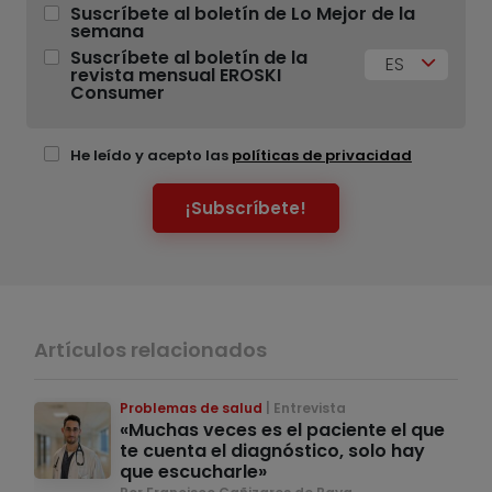
Suscríbete al boletín de Lo Mejor de la
semana
Suscríbete al boletín de la
ES
revista mensual EROSKI
Consumer
He leído y acepto las
políticas de privacidad
¡Subscríbete!
Artículos relacionados
Problemas de salud
Entrevista
«Muchas veces es el paciente el que
te cuenta el diagnóstico, solo hay
que escucharle»