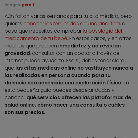
Imagen:
geralt
Aún faltan varias semanas para tu cita médica, pero
quieres
conocer los resultados de una analítica
, o
pasa que necesitas comprobar
la posología del
medicamento de tu bebé
. En estos casos, y en otros
muchos que precisen
inmediatez y no revistan
gravedad
, consultar con un doctor a través de
Internet puede ayudarte. Eso sí, debes tener claro
que
las citas médicas online no sustituyen nunca a
las realizadas en persona cuando para tu
dolencia sea necesaria una exploración física
. En
esta pequeña guía puedes despejar dudas y
conocer
qué servicios ofrecen las plataformas de
salud online, cómo hacer una consulta o cuáles
son sus precios.