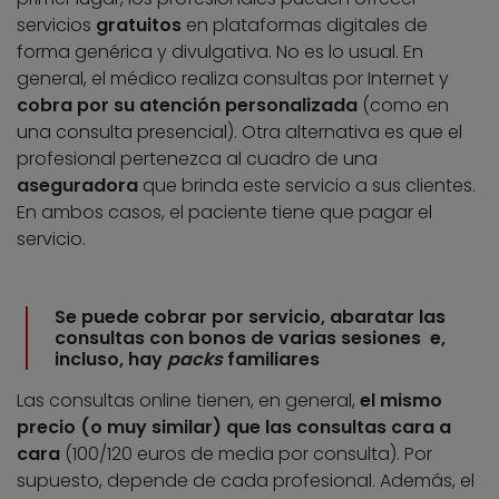
servicios
gratuitos
en plataformas digitales de
forma genérica y divulgativa. No es lo usual. En
general, el médico realiza consultas por Internet y
cobra por su atención personalizada
(como en
una consulta presencial). Otra alternativa es que el
profesional pertenezca al cuadro de una
aseguradora
que brinda este servicio a sus clientes.
En ambos casos, el paciente tiene que pagar el
servicio.
Se puede cobrar por servicio, abaratar las
consultas con bonos de varias sesiones e,
incluso, hay
packs
familiares
Las consultas online tienen, en general,
el mismo
precio (o muy similar) que las consultas cara a
cara
(100/120 euros de media por consulta). Por
supuesto, depende de cada profesional. Además, el