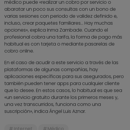
médico puede «realizar un cobro por servicio o
abaratar un poco sus consultas con un bono de
varias sesiones con periodo de validez definido e,
incluso, crear paquetes familiares… Hay muchas
opciones», explica Inma Zambade. Cuando el
profesional cobra una tarifa, la forma de pago más
habitual es con tarjeta o mediante pasarelas de
cobro online.
En el caso de acudir a este servicio a través de las
plataformas de algunas compañías, hay
aplicaciones específicas para sus asegurados, pero
también pueden tener apps para cualquier cliente
que lo desee. En estos casos, lo habitual es que sea
«un servicio gratuito durante los primeros meses y,
una vez transcurridos, funciona como una
suscripción», indica Ángel Luis Aznar.
Internet
Médico