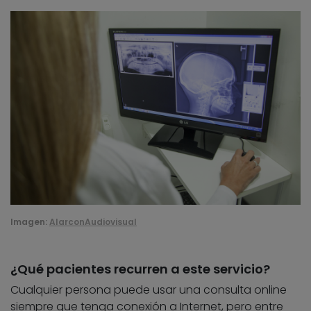
Imagen:
AlarconAudiovisual
¿Qué pacientes recurren a este servicio?
Cualquier persona puede usar una consulta online
siempre que tenga conexión a Internet, pero entre