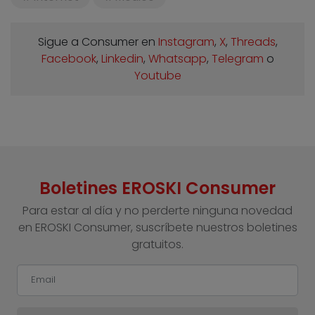
Sigue a Consumer en
Instagram
,
X
,
Threads
,
Facebook
,
Linkedin
,
Whatsapp
,
Telegram
o
Youtube
Boletines EROSKI Consumer
Para estar al día y no perderte ninguna novedad
en EROSKI Consumer, suscríbete nuestros boletines
gratuitos.