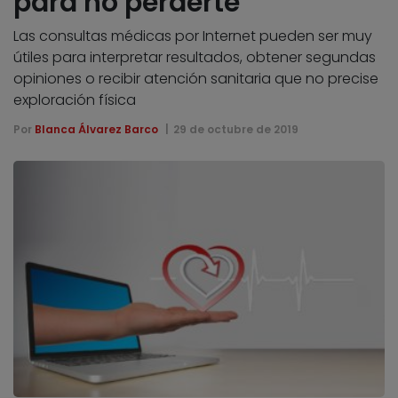
para no perderte
Las consultas médicas por Internet pueden ser muy
útiles para interpretar resultados, obtener segundas
opiniones o recibir atención sanitaria que no precise
exploración física
Por
Blanca Álvarez Barco
29 de octubre de 2019