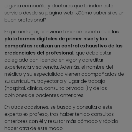
alguna compañía y doctores que brindan este
servicio desde su página web. ¿Cómo saber si es un
buen profesional?
En primer lugar, conviene tener en cuenta que
las
plataformas digitales de primer nivel y las
compañías realizan un control exhaustivo de las
credenciales del profesional,
que debe estar
colegiado con licencia en vigor y acreditar
experiencia y solvencia. Además, el nombre del
médico y su especialidad vienen acompañados de
su currículum, trayectoria y lugar de trabajo
(hospital, clínica, consulta privada…) y de las
opiniones de pacientes anteriores.
En otras ocasiones, se busca y consulta a este
experto ex profeso
,
tras haber tenido consultas
anteriores con él y resultar más cómodo y rápido
hacer otra de este modo.