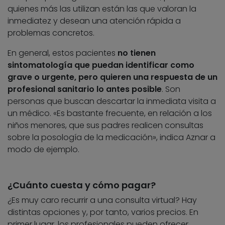
quienes más las utilizan están las que valoran la
inmediatez y desean una atención rápida a
problemas concretos.
En general, estos pacientes
no tienen
sintomatología que puedan identificar como
grave o urgente, pero quieren una respuesta de un
profesional sanitario lo antes posible
. Son
personas que buscan descartar la inmediata visita a
un médico. «Es bastante frecuente, en relación a los
niños menores, que sus padres realicen consultas
sobre la posología de la medicación», indica Aznar a
modo de ejemplo.
¿Cuánto cuesta y cómo pagar?
¿Es muy caro recurrir a una consulta virtual? Hay
distintas opciones y, por tanto, varios precios. En
primer lugar, los profesionales pueden ofrecer