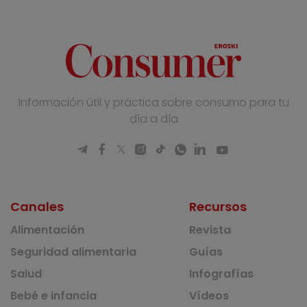
Información útil y práctica sobre consumo para tu
día a día
Canales
Recursos
Alimentación
Revista
Seguridad alimentaria
Guías
Salud
Infografías
Bebé e infancia
Vídeos