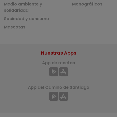
Medio ambiente y
Monográficos
solidaridad
Sociedad y consumo
Mascotas
Nuestras Apps
App de recetas
App del Camino de Santiago