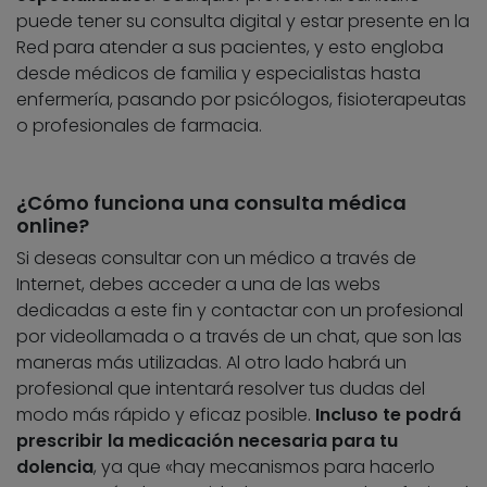
puede tener su consulta digital y estar presente en la
Red para atender a sus pacientes, y esto engloba
desde médicos de familia y especialistas hasta
enfermería, pasando por psicólogos, fisioterapeutas
o profesionales de farmacia.
¿Cómo funciona una consulta médica
online?
Si deseas consultar con un médico a través de
Internet, debes acceder a una de las webs
dedicadas a este fin y contactar con un profesional
por videollamada o a través de un chat, que son las
maneras más utilizadas. Al otro lado habrá un
profesional que intentará resolver tus dudas del
modo más rápido y eficaz posible.
Incluso te podrá
prescribir la medicación necesaria para tu
dolencia
, ya que «hay mecanismos para hacerlo