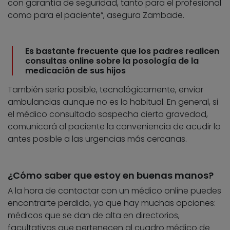
con garantía de seguridad, tanto para el profesional
como para el paciente”, asegura Zambade.
Es bastante frecuente que los padres realicen
consultas online sobre la posología de la
medicación de sus hijos
También sería posible, tecnológicamente, enviar
ambulancias aunque no es lo habitual. En general, si
el médico consultado sospecha cierta gravedad,
comunicará al paciente la conveniencia de acudir lo
antes posible a las urgencias más cercanas.
¿Cómo saber que estoy en buenas manos?
A la hora de contactar con un médico online puedes
encontrarte perdido, ya que hay muchas opciones:
médicos que se dan de alta en directorios,
facultativos que pertenecen al cuadro médico de