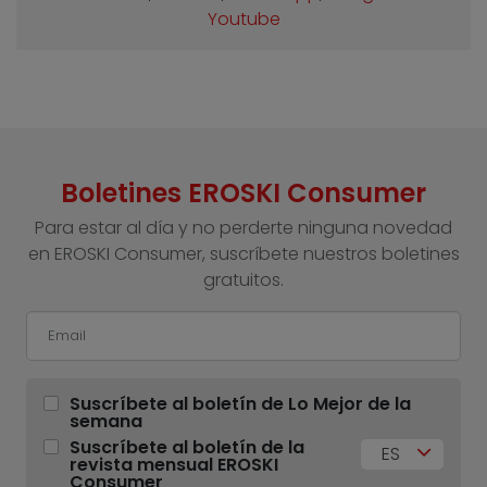
Youtube
Boletines EROSKI Consumer
Para estar al día y no perderte ninguna novedad
en EROSKI Consumer, suscríbete nuestros boletines
gratuitos.
Suscríbete al boletín de Lo Mejor de la
semana
Suscríbete al boletín de la
ES
revista mensual EROSKI
Consumer