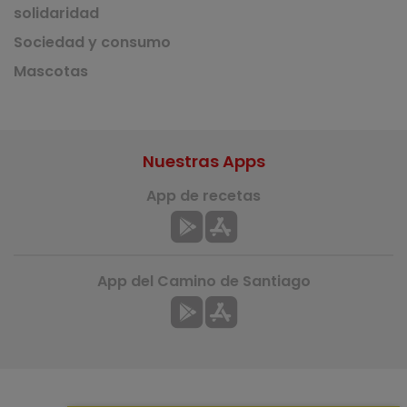
solidaridad
Sociedad y consumo
Mascotas
Nuestras Apps
App de recetas
App del Camino de Santiago