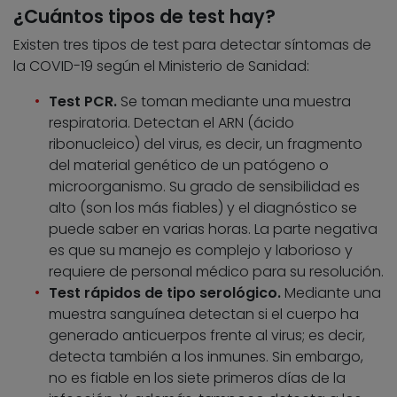
¿Cuántos tipos de test hay?
Existen tres tipos de test para detectar síntomas de
la COVID-19 según el Ministerio de Sanidad:
Test PCR.
Se toman mediante una muestra
respiratoria. Detectan el ARN (ácido
ribonucleico) del virus, es decir, un fragmento
del material genético de un patógeno o
microorganismo. Su grado de sensibilidad es
alto (son los más fiables) y el diagnóstico se
puede saber en varias horas. La parte negativa
es que su manejo es complejo y laborioso y
requiere de personal médico para su resolución.
Test rápidos de tipo serológico.
Mediante una
muestra sanguínea detectan si el cuerpo ha
generado anticuerpos frente al virus; es decir,
detecta también a los inmunes. Sin embargo,
no es fiable en los siete primeros días de la