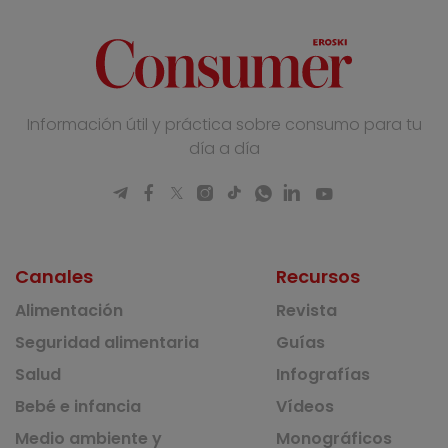
Información útil y práctica sobre consumo para tu
día a día
Canales
Recursos
Alimentación
Revista
Seguridad alimentaria
Guías
Salud
Infografías
Bebé e infancia
Vídeos
Medio ambiente y
Monográficos