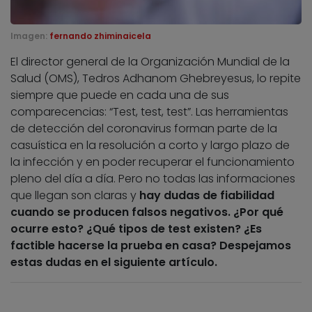
Imagen:
fernando zhiminaicela
El director general de la Organización Mundial de la
Salud (OMS), Tedros Adhanom Ghebreyesus, lo repite
siempre que puede en cada una de sus
comparecencias: “Test, test, test”. Las herramientas
de detección del coronavirus forman parte de la
casuística en la resolución a corto y largo plazo de
la infección y en poder recuperar el funcionamiento
pleno del día a día. Pero no todas las informaciones
que llegan son claras y
hay dudas de fiabilidad
cuando se producen falsos negativos. ¿Por qué
ocurre esto? ¿Qué tipos de test existen? ¿Es
factible hacerse la prueba en casa? Despejamos
estas dudas en el siguiente artículo.