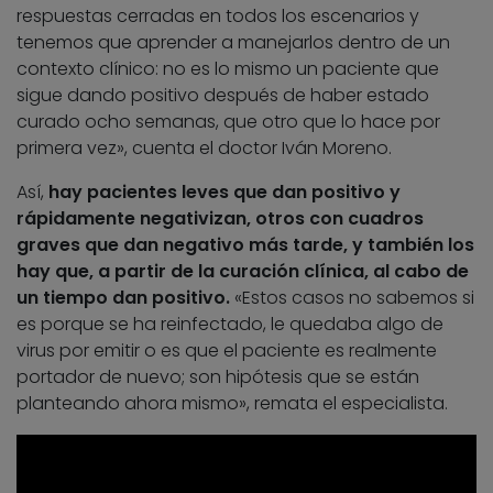
respuestas cerradas en todos los escenarios y
tenemos que aprender a manejarlos dentro de un
contexto clínico: no es lo mismo un paciente que
sigue dando positivo después de haber estado
curado ocho semanas, que otro que lo hace por
primera vez», cuenta el doctor Iván Moreno.
Así,
hay pacientes leves que dan positivo y
rápidamente negativizan, otros con cuadros
graves que dan negativo más tarde, y también los
hay que, a partir de la curación clínica, al cabo de
un tiempo dan positivo.
«Estos casos no sabemos si
es porque se ha reinfectado, le quedaba algo de
virus por emitir o es que el paciente es realmente
portador de nuevo; son hipótesis que se están
planteando ahora mismo», remata el especialista.