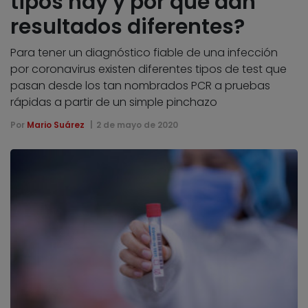
tipos hay y por qué dan
resultados diferentes?
Para tener un diagnóstico fiable de una infección
por coronavirus existen diferentes tipos de test que
pasan desde los tan nombrados PCR a pruebas
rápidas a partir de un simple pinchazo
Por
Mario Suárez
2 de mayo de 2020