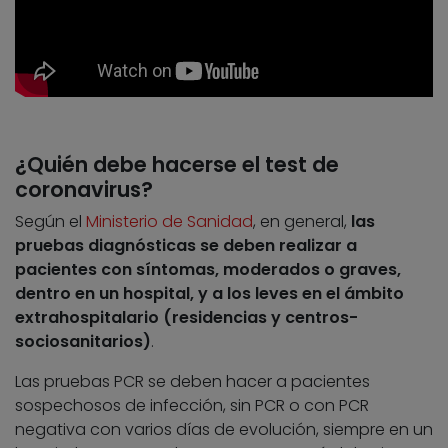
¿Quién debe hacerse el test de
coronavirus?
Según el
Ministerio de Sanidad
, en general,
las
pruebas diagnósticas se deben realizar a
pacientes con síntomas, moderados o graves,
dentro en un hospital, y a los leves en el ámbito
extrahospitalario (residencias y centros-
sociosanitarios)
.
Las pruebas PCR se deben hacer a pacientes
sospechosos de infección, sin PCR o con PCR
negativa con varios días de evolución, siempre en un