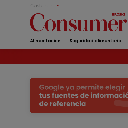
Castellano
Alimentación
Seguridad alimentaria