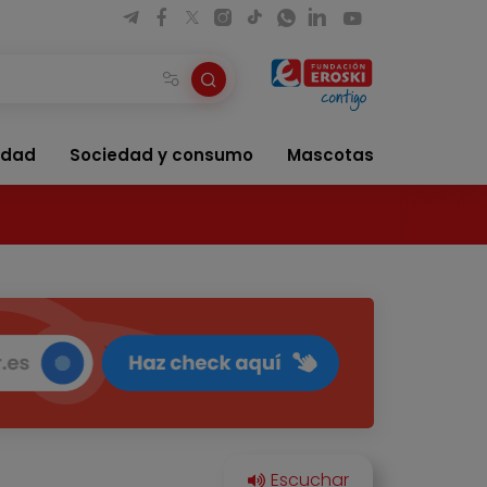
idad
Sociedad y consumo
Mascotas