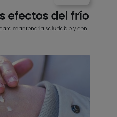
 efectos del frío
o para mantenerla saludable y con