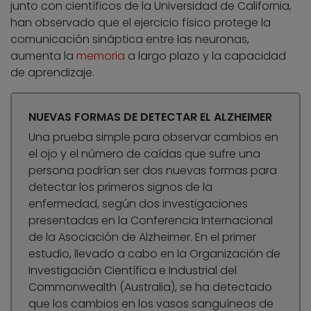
junto con científicos de la Universidad de California,
han observado que el ejercicio físico protege la
comunicación sináptica entre las neuronas,
aumenta la
memoria
a largo plazo y la capacidad
de aprendizaje.
NUEVAS FORMAS DE DETECTAR EL ALZHEIMER
Una prueba simple para observar cambios en
el ojo y el número de caídas que sufre una
persona podrían ser dos nuevas formas para
detectar los primeros signos de la
enfermedad, según dos investigaciones
presentadas en la Conferencia Internacional
de la Asociación de Alzheimer. En el primer
estudio, llevado a cabo en la Organización de
Investigación Científica e Industrial del
Commonwealth (Australia), se ha detectado
que los cambios en los vasos sanguíneos de