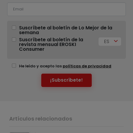
Suscríbete al boletín de Lo Mejor de la
semana
Suscríbete al boletín de la
ES
revista mensual EROSKI
Consumer
He leído y acepto las
políticas de privacidad
¡Subscríbete!
Artículos relacionados