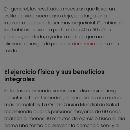
En general, los resultados muestran que llevar un
estilo de vida poco sano deja, a la larga, una
impronta que puede ser muy perjudicial. Cambios en
los hábitos de vida a partir de los 40 o 50 años
pueden, sin duda, ayudar a reducir, que no a
eliminar, el riesgo de padecer
demencia
años más
tarde.
El ejercicio físico y sus beneficios
integrales
Entre las recomendaciones para disminuir el riesgo
de sufrir esta enfermedad, el ejercicio es uno de los
más completos. La Organización Mundial de Salud
recomienda que las personas mayores de 60 años
realicen al menos 30 minutos de ejercicio físico al día
como una forma de prevenir la demencia senil y el