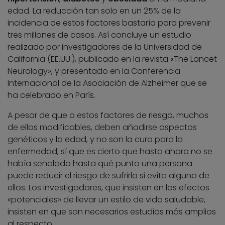
edad. La reducción tan solo en un 25% de la
incidencia de estos factores bastaría para prevenir
tres millones de casos. Así concluye un estudio
realizado por investigadores de la Universidad de
California (EE.UU.), publicado en la revista «The Lancet
Neurology», y presentado en la Conferencia
Internacional de la Asociación de Alzheimer que se
ha celebrado en París.
A pesar de que a estos factores de riesgo, muchos
de ellos modificables, deben añadirse aspectos
genéticos y la edad, y no son la cura para la
enfermedad, sí que es cierto que hasta ahora no se
había señalado hasta qué punto una persona
puede reducir el riesgo de sufrirla si evita alguno de
ellos. Los investigadores, que insisten en los efectos
«potenciales» de llevar un estilo de vida saludable,
insisten en que son necesarios estudios más amplios
al respecto.