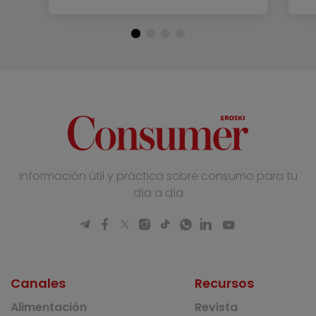
Información útil y práctica sobre consumo para tu
día a día
Canales
Recursos
Alimentación
Revista