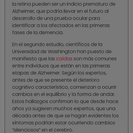
la retina pueden ser un indicio prematuro de
Alzheimer, que podría llevar en el futuro al
desarrollo de una prueba ocular para
identificar a los afectados en las primeras
fases de la demencia.
En el segundo estudio, científicos de la
Universidad de Washington han puesto de
manifiesto que las
caídas
son más comunes
entre individuos que están en las primeras
etapas de Alzheimer. Según los expertos,
antes de que se presente el deterioro
cognitivo característico, comienzan a ocurrir
cambios en el equilibrio y la forma de andar.
Estos hallazgos confirman lo que desde hace
años ya sugieren muchos expertos, que una
década antes de que se hagan evidentes los
síntomas podrían estar ocurriendo cambios
“silenciosos” en el cerebro.