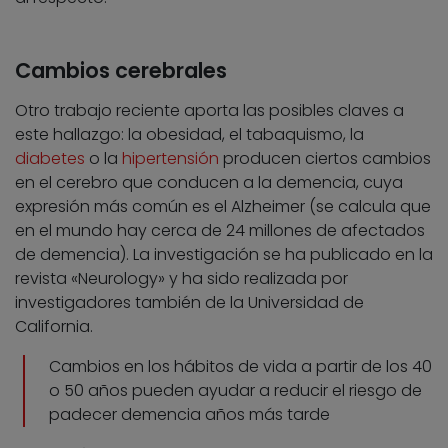
Cambios cerebrales
Otro trabajo reciente aporta las posibles claves a
este hallazgo: la obesidad, el tabaquismo, la
diabetes
o la
hipertensión
producen ciertos cambios
en el cerebro que conducen a la demencia, cuya
expresión más común es el Alzheimer (se calcula que
en el mundo hay cerca de 24 millones de afectados
de demencia). La investigación se ha publicado en la
revista «Neurology» y ha sido realizada por
investigadores también de la Universidad de
California.
Cambios en los hábitos de vida a partir de los 40
o 50 años pueden ayudar a reducir el riesgo de
padecer demencia años más tarde