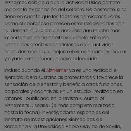
Alzheimer, debido a que la actividad física permite
mejorar la oxigenación del cerebro. No obstante, si se
tiene en cuenta que los factores cardiovasculares
como el sobrepeso parecen estar relacionados con
su desarrollo, el ejercicio adquiere aún mucha más
importancia como hábito saludable. Entre los
conocidos efectos beneficiosos de la actividad
física destacan que mejora el estado cardiovascular
y ayuda a mantener un peso adecuado.
Incluso cuando el
Alzheimer
ya es una realidad, el
ejercicio libera sustancias protectoras y favorece la
sensación de bienestar y beneficia otras funciones
corporales y cognitivas. En un estudio -realizado en
ratones- publicado en la revista «Journal of
Alzheimer’s Disease» (el más completo realizado
hasta la fecha), investigadores españoles del
Instituto de Investigaciones Biomédicas de
Barcelona y la Universidad Pablo Olavide de Sevilla,