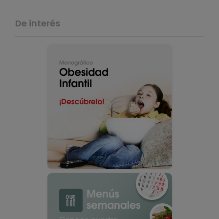
De interés