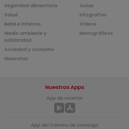
Seguridad alimentaria
Guías
Salud
Infografías
Bebé e infancia
Vídeos
Medio ambiente y
Monográficos
solidaridad
Sociedad y consumo
Mascotas
Nuestras Apps
App de recetas
App del Camino de Santiago