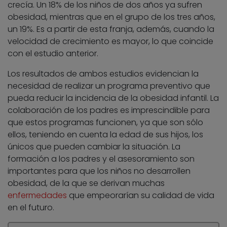
crecía. Un 18% de los niños de dos años ya sufren
obesidad, mientras que en el grupo de los tres años,
un 19%. Es a partir de esta franja, además, cuando la
velocidad de crecimiento es mayor, lo que coincide
con el estudio anterior.
Los resultados de ambos estudios evidencian la
necesidad de realizar un programa preventivo que
pueda reducir la incidencia de la obesidad infantil. La
colaboración de los padres es imprescindible para
que estos programas funcionen, ya que son sólo
ellos, teniendo en cuenta la edad de sus hijos, los
únicos que pueden cambiar la situación. La
formación a los padres y el asesoramiento son
importantes para que los niños no desarrollen
obesidad, de la que se derivan muchas
enfermedades
que empeorarían su calidad de vida
en el futuro.