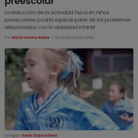
preescolar
La reducción de la actividad física en niños
preescolares podría explicar parte de los problemas
relacionados con la obesidad infantil
Por
Núria Llavina Rubio
19 de enero de 2009
Imagen:
Kevin Stanchfield