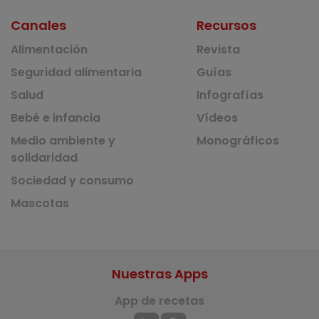
Canales
Recursos
Alimentación
Revista
Seguridad alimentaria
Guías
Salud
Infografías
Bebé e infancia
Vídeos
Medio ambiente y
Monográficos
solidaridad
Sociedad y consumo
Mascotas
Nuestras Apps
App de recetas