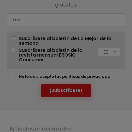
gratuitos.
Suscríbete al boletín de Lo Mejor de la
semana
Suscríbete al boletín de la
ES
revista mensual EROSKI
Consumer
He leído y acepto las
políticas de privacidad
¡Subscríbete!
Artículos relacionados