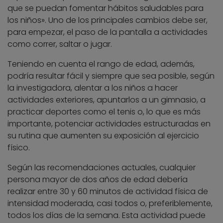
que se puedan fomentar hábitos saludables para
los niños». Uno de los principales cambios debe ser,
para empezar, el paso de la pantalla a actividades
como correr, saltar o jugar.
Teniendo en cuenta el rango de edad, además,
podría resultar fácil y siempre que sea posible, según
la investigadora, alentar a los niños a hacer
actividades exteriores, apuntarlos a un gimnasio, a
practicar deportes como el tenis o, lo que es más
importante, potenciar actividades estructuradas en
su rutina que aumenten su exposición al ejercicio
físico.
Según las recomendaciones actuales, cualquier
persona mayor de dos años de edad debería
realizar entre 30 y 60 minutos de actividad física de
intensidad moderada, casi todos o, preferiblemente,
todos los días de la semana. Esta actividad puede