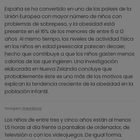
España se ha convertido en uno de los países de la
Unión Europea con mayor número de niños con
problemas de sobrepeso, y la obesidad está
presente en el 16% de los menores de entre 6 a 12
años. Al mismo tiempo, los niveles de actividad física
en los niños en edad preescolar parecen decaer,
hecho que contribuye a que los niños gasten menos
calorías de las que ingieren. Una investigación
elaborada en Nueva Zelanda concluye que
probablemente éste es uno más de los motivos que
explican la tendencia creciente de la obesidad en la
población infantil.
Imagen:
meaduva
Los niños de entre tres y cinco años están al menos
1,5 horas al día frente a pantallas de ordenador, de
televisión o con los videojuegos. De igual forma,