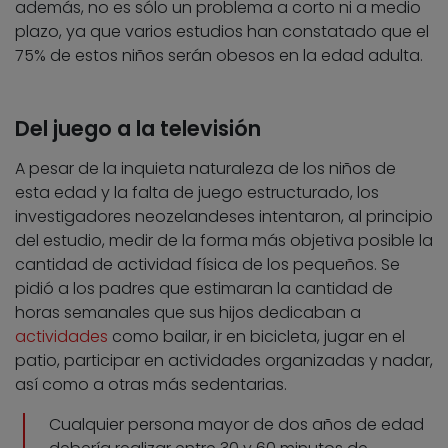
además, no es sólo un problema a corto ni a medio
plazo, ya que varios estudios han constatado que el
75% de estos niños serán obesos en la edad adulta.
Del juego a la televisión
A pesar de la inquieta naturaleza de los niños de
esta edad y la falta de juego estructurado, los
investigadores neozelandeses intentaron, al principio
del estudio, medir de la forma más objetiva posible la
cantidad de actividad física de los pequeños. Se
pidió a los padres que estimaran la cantidad de
horas semanales que sus hijos dedicaban a
actividades
como bailar, ir en bicicleta, jugar en el
patio, participar en actividades organizadas y nadar,
así como a otras más sedentarias.
Cualquier persona mayor de dos años de edad