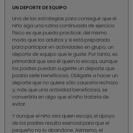
UN DEPORTE DE EQUIPO
Una de las estrategias para conseguir que el
niño siga una rutina continuada de ejercicio
físico es que pueda practicar, del mismo
modo que los adultos y si está preparado
para participar en actividades en grupo, un
deporte de equipo que le guste. Por tanto, es
primordial que sea él quien lo escoja, aunque
los padres puedan sugerirle un deporte que
podría serle beneficioso. Obligarle a hacer un
deporte que no quiere sólo causaría rechazo
y, más que una actividad beneficiosa, se
convertiría en algo que el niño trataría de
evitar.
Y aunque el niño sea quien escoja, el apoyo
de los padres resulta esencial para que el
pequeño no lo abandone. Asimismo, el