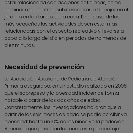
estar relacionada con acciones cotidianas, como
caminar a buen ritmo, subir escaleras o trabajar en el
jardín o en las tareas de la casa. En el caso de los
más pequeños las actividades deben estar más
relacionadas con el aspecto recreativo y llevarse a
cabo a lo largo del día en periodos de no menos de
diez minutos.
Necesidad de prevención
La Asociación Asturiana de Pediatría de Atención
Primaria aseguraba, en un estudio realizado en 2008,
que el sobrepeso y la obesidad inciden de forma
notable a partir de los dos años de edad.
Concretamente, los investigadores hallaron que a
partir de los seis meses de edad se podía percibir ya
obesidad: hasta un 10% de los niños ya la padecían.
A medida que pasaban los años este porcentaje