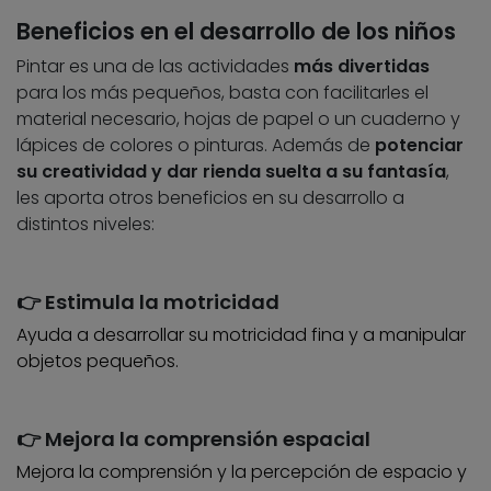
Beneficios en el desarrollo de los niños
Pintar es una de las actividades
más divertidas
para los más pequeños, basta con facilitarles el
material necesario, hojas de papel o un cuaderno y
lápices de colores o pinturas. Además de
potenciar
su creatividad y dar rienda suelta a su fantasía
,
les aporta otros beneficios en su desarrollo a
distintos niveles:
👉 Estimula la motricidad
Ayuda a desarrollar su motricidad fina y a manipular
objetos pequeños.
👉 Mejora la comprensión espacial
Mejora la comprensión y la percepción de espacio y