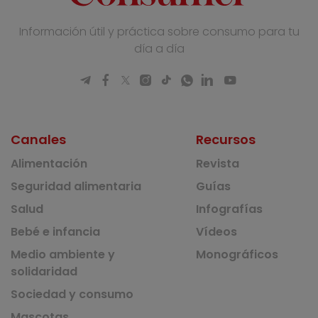
Información útil y práctica sobre consumo para tu
día a día
Canales
Recursos
Alimentación
Revista
Seguridad alimentaria
Guías
Salud
Infografías
Bebé e infancia
Vídeos
Medio ambiente y
Monográficos
solidaridad
Sociedad y consumo
Mascotas