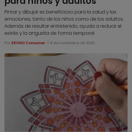
para niños y adultos
Pintar y dibujar es beneficioso para la salud y las
emociones, tanto de los niños como de los adultos.
Además de resultar entretenido, ayuda a reducir el
estrés y la angustia de forma temporal
Por
EROSKI Consumer
8 de noviembre de 2022