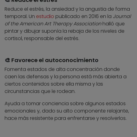
Reduce el estrés, la ansiedad y la angustia de forma
temporal. Un
estudio
publicado en 2016 en la
Journal
of the American Art Therapy Association
halló que
pintar y dibujar suponía la rebaja de los niveles de
cortisol, responsable del estrés.
🎨 Favorece el autoconocimiento
Fomenta estados de alta concentración donde
caen las defensas y la persona está más abierta a
ciertos contenidos sobre ella misma y las
circunstancias que le rodean.
Ayuda a tomar conciencia sobre algunos estados
emocionales y, dado su alto componente relajante,
hace más resistente para enfrentarse y resolverlos.