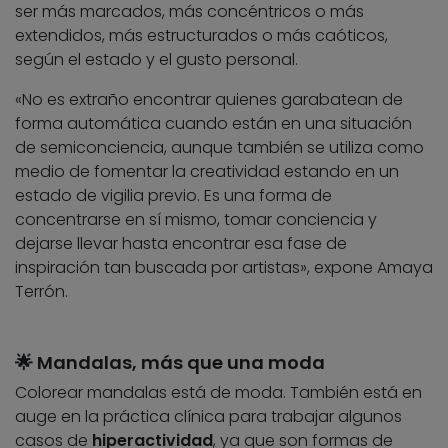
ser más marcados, más concéntricos o más
extendidos, más estructurados o más caóticos,
según el estado y el gusto personal.
«No es extraño encontrar quienes garabatean de
forma automática cuando están en una situación
de semiconciencia, aunque también se utiliza como
medio de fomentar la creatividad estando en un
estado de vigilia previo. Es una forma de
concentrarse en sí mismo, tomar conciencia y
dejarse llevar hasta encontrar esa fase de
inspiración tan buscada por artistas», expone Amaya
Terrón.
🌟 Mandalas, más que una moda
Colorear mandalas está de moda. También está en
auge en la práctica clínica para trabajar algunos
casos de
hiperactividad
, ya que son formas de