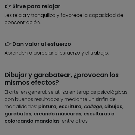
👉 Sirve para relajar
Les relaja y tranquiliza y favorece la capacidad de
concentración.
👉 Dan valor al esfuerzo
Aprenden a apreciar el esfuerzo y el trabajo.
Dibujar y garabatear, ¿provocan los
mismos efectos?
El arte, en general, se utiliza en terapias psicológicas
con buenos resultados y mediante un sinfín de
modalidades:
pintura, escritura,
collage
, dibujos,
garabatos, creando máscaras, esculturas o
coloreando mandalas
, entre otras.