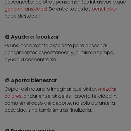
desconectar de otros pensamientos intrusivos o que
generen ansiedad
. De entre todos los
beneficios
cabe destacar:
🎨 Ayuda a focalizar
Es una herramienta excelente para desechar
pensamientos espontáneos y, al mismo tiempo,
ayuda a concentrarse.
🎨 Aporta bienestar
Copiar del natural o imaginar qué pintar,
mezclar
colores
, andar entre pinceles… aporta felicidad. Y,
como en el caso del deporte, no solo durante la
actividad, sino también tras finalizarla.
🎨 Reduce el estrés