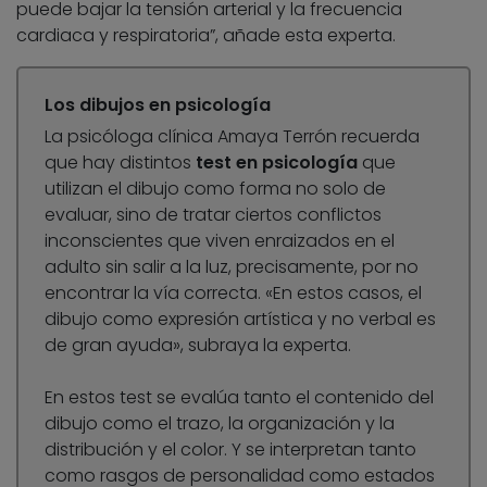
puede bajar la tensión arterial y la frecuencia
cardiaca y respiratoria”, añade esta experta.
Los dibujos en psicología
La psicóloga clínica Amaya Terrón recuerda
que hay distintos
test en psicología
que
utilizan el dibujo como forma no solo de
evaluar, sino de tratar ciertos conflictos
inconscientes que viven enraizados en el
adulto sin salir a la luz, precisamente, por no
encontrar la vía correcta. «En estos casos, el
dibujo como expresión artística y no verbal es
de gran ayuda», subraya la experta.
En estos test
se evalúa tanto el contenido del
dibujo como el trazo, la organización y la
distribución y el color. Y se interpretan tanto
como rasgos de personalidad como estados