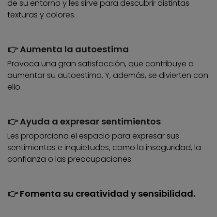
de su entorno y les sirve para descubrir distintas
texturas y colores.
👉 Aumenta la autoestima
Provoca una gran satisfacción, que contribuye a
aumentar su autoestima. Y, además, se divierten con
ello.
👉 Ayuda a expresar sentimientos
Les proporciona el espacio para expresar sus
sentimientos e inquietudes, como la inseguridad, la
confianza o las preocupaciones.
👉
Fomenta su creatividad y sensibilidad.