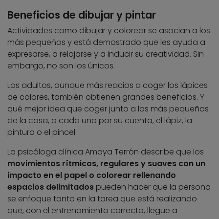
Beneficios de dibujar y pintar
Actividades como dibujar y colorear se asocian a los
más pequeños y está demostrado que les ayuda a
expresarse, a relajarse y a inducir su creatividad. Sin
embargo, no son los únicos.
Los adultos, aunque más reacios a coger los lápices
de colores, también obtienen grandes beneficios. Y
qué mejor idea que coger junto a los más pequeños
de la casa, o cada uno por su cuenta, el lápiz, la
pintura o el pincel.
La psicóloga clínica Amaya Terrón describe que los
movimientos rítmicos, regulares y suaves con un
impacto en el papel o colorear rellenando
espacios delimitados
pueden hacer que la persona
se enfoque tanto en la tarea que está realizando
que, con el entrenamiento correcto, llegue a