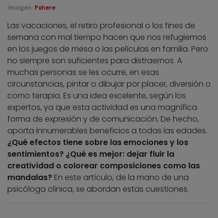
Imagen:
Pxhere
Las vacaciones, el retiro profesional o los fines de
semana con mal tiempo hacen que nos refugiemos
en los juegos de mesa o las películas en familia. Pero
no siempre son suficientes para distraernos. A
muchas personas se les ocurre, en esas
circunstancias, pintar o dibujar por placer, diversión o
como terapia. Es una idea excelente, según los
expertos, ya que esta actividad es una magnífica
forma de expresión y de comunicación. De hecho,
aporta innumerables beneficios a todas las edades.
¿Qué efectos tiene sobre las emociones y los
sentimientos? ¿Qué es mejor: dejar fluir la
creatividad o colorear composiciones como las
mandalas?
En este artículo, de la mano de una
psicóloga clínica, se abordan estas cuestiones.