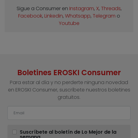
Sigue a Consumer en
Instagram
,
X
,
Threads
,
Facebook
,
Linkedin
,
Whatsapp
,
Telegram
o
Youtube
Boletines EROSKI Consumer
Para estar al día y no perderte ninguna novedad
en EROSKI Consumer, suscríbete nuestros boletines
gratuitos.
Suscríbete al boletín de Lo Mejor de la
semana