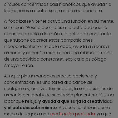
círculos concéntricos casi hipnóticos que ayudan a
los menores a centrarse en una tarea concreta.
Al focalizarse y tener activa una función en su mente,
se relajan. “Pese a que no es una actividad que se
circunscriba solo a los niños, la actividad constante
que supone colorear estas composiciones,
independientemente de la edad, ayuda a alcanzar
armonía y conexión mental con uno mismo, a través
de una actividad constante”, explica la psicóloga
Amaya Terrón.
Aunque pintar mandalas precisa paciencia y
concentración, es una tarea al alcance de
cualquiera y, una vez terminadas, la sensación es de
armonía personal y de sensación placentera. “Es una
labor que
relaja y ayuda a que surja la creatividad
y el autodescubrimiento
. A veces, se utilizan como
medio de llegar a una
meditación profunda
, ya que