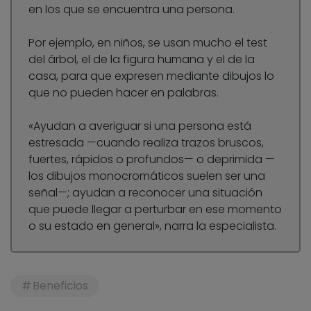
en los que se encuentra una persona.
Por ejemplo, en niños, se usan mucho el test
del árbol, el de la figura humana y el de la
casa, para que expresen mediante dibujos lo
que no pueden hacer en palabras.
«Ayudan a averiguar si una persona está
estresada —cuando realiza trazos bruscos,
fuertes, rápidos o profundos— o deprimida —
los dibujos monocromáticos suelen ser una
señal—; ayudan a reconocer una situación
que puede llegar a perturbar en ese momento
o su estado en general», narra la especialista.
Beneficios