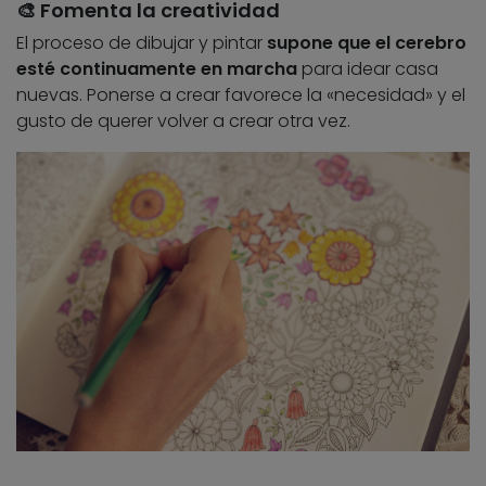
🎨 Fomenta la creatividad
El proceso de dibujar y pintar
supone que el cerebro
esté continuamente
en marcha
para idear casa
nuevas. Ponerse a crear favorece la «necesidad» y el
gusto de querer volver a crear otra vez.