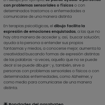
con problemas sensoriales o físicos
o con
determinados trastornos o enfermedades a
comunicarse de una manera distinta
En terapias psicológicas, el
dibujo facilita la
expresión de emociones enquistadas
, a las que no
hay otra manera de acceder y, así, buscar solución;
ayuda a la persona a entender sus propios
fantasmas y miedos, a conocerse mejor; aumenta la
creatividad buscando formas de expresión distintas
de las palabras -a veces, aquello que no se puede
decir sí se puede dibujar-; y, también, sirve a
personas con problemas sensoriales o físicos o con
determinadas enfermedades, como Alzheimer, y
como medio para comunicarse de una manera
distinta.
🌟 Bondades del garabateo