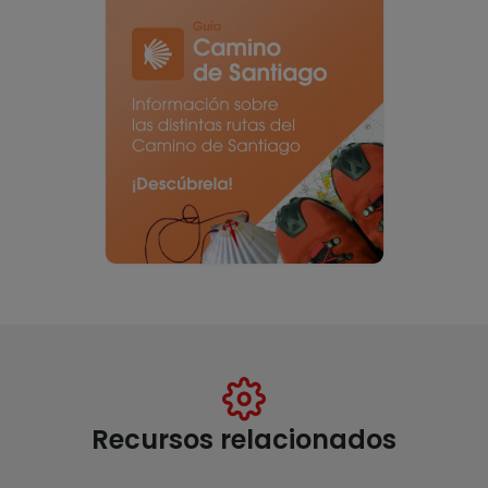
Recursos relacionados