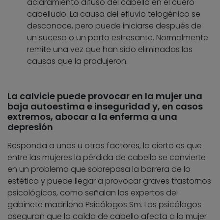
aclaramiento difuso del cabello en el cuero
cabelludo. La causa del efluvio telogénico se
desconoce, pero puede iniciarse después de
un suceso o un parto estresante. Normalmente
remite una vez que han sido eliminadas las
causas que la produjeron.
La calvicie puede provocar en la mujer una
baja autoestima e inseguridad y, en casos
extremos, abocar a la enferma a una
depresión
Responda a unos u otros factores, lo cierto es que
entre las mujeres la pérdida de cabello se convierte
en un problema que sobrepasa la barrera de lo
estético y puede llegar a provocar graves trastornos
psicológicos, como señalan los expertos del
gabinete madrileño Psicólogos Sm. Los psicólogos
aseguran que la caída de cabello afecta a la mujer