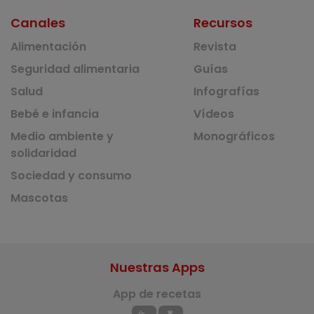
Canales
Recursos
Alimentación
Revista
Seguridad alimentaria
Guías
Salud
Infografías
Bebé e infancia
Vídeos
Medio ambiente y
Monográficos
solidaridad
Sociedad y consumo
Mascotas
Nuestras Apps
App de recetas