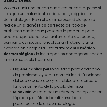
Soluciones
Volver a lucir una buena cabellera puede lograrse si
se sigue un tratamiento adecuado, dirigido por
dermatólogos. Para ello es imprescindible que se
realice un
diagnóstico correcto
del tipo de
problema capilar que presenta la paciente para
poder proporcionarle un tratamiento adecuado;
asimismo es necesario realizar un historial y una
exploración completa. Este
tratamiento médico
dermatológico
de las alopecias androgenéticas en
la mujer se suele basar en:
Higiene capilar
personalizada para cada tipo
de problema. Ayuda a corregir las disfunciones
del cuero cabelludo y restablecer el correcto
funcionamiento de la papila dérmica.
Minoxidil
: Se trata de un fármaco de aplicación
tópica, que sólo debe utilizarse bajo la
prescripción de un dermatólogo.