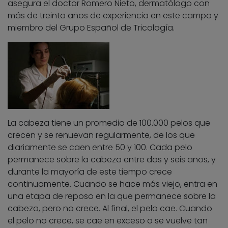
asegura el doctor Romero Nieto, dermatólogo con
más de treinta años de experiencia en este campo y
miembro del Grupo Español de Tricología.
La cabeza tiene un promedio de 100.000 pelos que
crecen y se renuevan regularmente, de los que
diariamente se caen entre 50 y 100. Cada pelo
permanece sobre la cabeza entre dos y seis años, y
durante la mayoría de este tiempo crece
continuamente. Cuando se hace más viejo, entra en
una etapa de reposo en la que permanece sobre la
cabeza, pero no crece. Al final, el pelo cae. Cuando
el pelo no crece, se cae en exceso o se vuelve tan