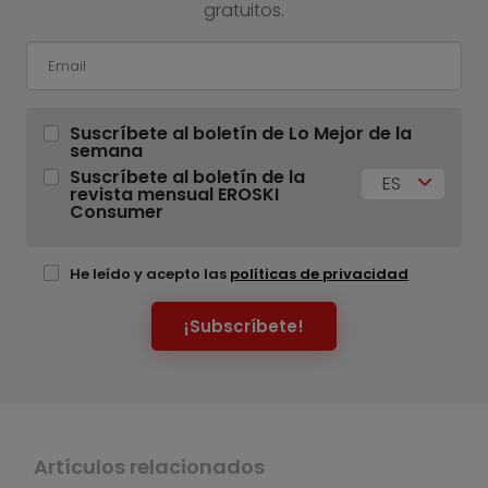
gratuitos.
Suscríbete al boletín de Lo Mejor de la
semana
Suscríbete al boletín de la
ES
revista mensual EROSKI
Consumer
He leído y acepto las
políticas de privacidad
¡Subscríbete!
Artículos relacionados