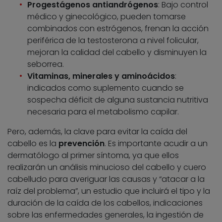
Progestágenos antiandrógenos
: Bajo control
médico y ginecológico, pueden tomarse
combinados con estrógenos, frenan la acción
periférica de la testosterona a nivel folicular,
mejoran la calidad del cabello y disminuyen la
seborrea.
Vitaminas, minerales y aminoácidos
:
indicados como suplemento cuando se
sospecha déficit de alguna sustancia nutritiva
necesaria para el metabolismo capilar.
Pero, además, la clave para evitar la caída del
cabello es la
prevención
. Es importante acudir a un
dermatólogo al primer síntoma, ya que ellos
realizarán un análisis minucioso del cabello y cuero
cabelludo para averiguar las causas y “atacar a la
raíz del problema”, un estudio que incluirá el tipo y la
duración de la caída de los cabellos, indicaciones
sobre las enfermedades generales, la ingestión de