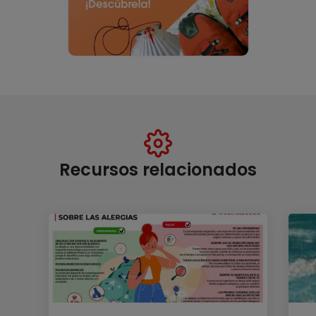
Recursos relacionados