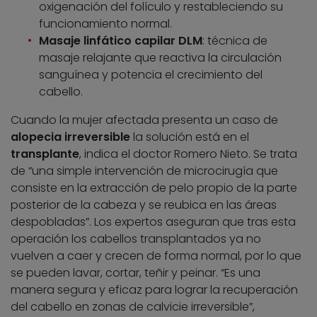
oxigenación del folículo y restableciendo su
funcionamiento normal.
Masaje linfático capilar DLM
: técnica de
masaje relajante que reactiva la circulación
sanguínea y potencia el crecimiento del
cabello.
Cuando la mujer afectada presenta un caso de
alopecia irreversible
la solución está en el
transplante
, indica el doctor Romero Nieto. Se trata
de “una simple intervención de microcirugía que
consiste en la extracción de pelo propio de la parte
posterior de la cabeza y se reubica en las áreas
despobladas”. Los expertos aseguran que tras esta
operación los cabellos transplantados ya no
vuelven a caer y crecen de forma normal, por lo que
se pueden lavar, cortar, teñir y peinar. “Es una
manera segura y eficaz para lograr la recuperación
del cabello en zonas de calvicie irreversible”,