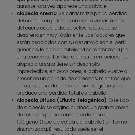
aunque rara vez aparece una calvicie.
Alopecia Areata
: Se caracteriza por la pérdida
del cabello en parches en una o varias zonas
del cuero cabelludo, cabellos rotos que se
desprenden muy fácilmente. Los factores que
están asociados con su desarrollo son el perfil
genético, la hipersensibilidad caracterizada por
una tendencia familiar o el estrés emocional. La
alopecia areata tiene un desarrollo
impredecible; en ocasiones, el cabello vuelve a
crecer en un período de semanas, mientras que
en otros casos la enfermedad progresa y se
produce una pérdida total de cabello.
Alopecia Difusa (Efluvio Telogénico)
: Este tipo
de alopecia se origina cuando un gran número
de folículos pilosos entran en la fase de
felógeno (fase de caída del cabello) en forma
sincronizada. El resultado suele ser el