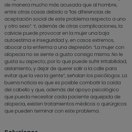
de manera mucho más acusada que al hombre,
entre otras cosas debido a “las diferencias de
aceptación social de este problema respecto a uno
y otro sexo”. Y, además de otras complicaciones, la
calvicie puede provocar en la mujer una baja
autoestima e inseguridad y, en casos extremos,
abocar a la enferma a una depresión. “La mujer con
alopecia no se siente a gusto consigo misma. No le
gusta su aspecto, por lo que puede sufrir irritabilidad,
aislamiento, y dejar de querer salir a la calle para
evitar que la vea la gente”, señalan los psicólogos. La
buena noticia es que es posible combatir la caída
del cabello y que, además del apoyo psicológico
que pueda necesitar cada paciente aquejada de
alopecia, existen tratamientos médicos o quirúrgicos
que pueden terminar con este problema.