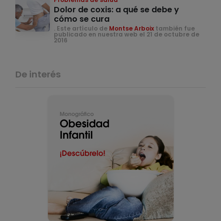
Dolor de coxis: a qué se debe y
cómo se cura
. Este artículo de
Montse Arboix
también fue
publicado en nuestra web el 21 de octubre de
2016
De interés