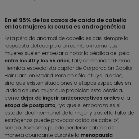
En el 95% de los casos de caída de cabello
en las mujeres la causa es androgenética
Esta pérdida anormal de cabello es casi siempre la
respuesta del cuerpo a un cambio interno. Las
mujeres suelen empezar a notar la pérdida del pelo
entre los 40 y los 55 años
, tal y como indica Emma
Hermida, especialista capilar de Corporación Capilar
Hair Care, en Madrid. Pero no sólo influye la edad,
sino que existen situaciones o etapas especiales en
la vida de una mujer que propician esta pérdida,
como
dejar de ingerir anticonceptivos orales
o la
etapa de postparto
, “ya que el embarazo es el
estado ideal hormonal de la mujer y tras él la falta de
estrógenos puede provocar caída de cabello”,
señala. Asimismo, puede perderse cabello de
manera abundante durante la
menopausia
.