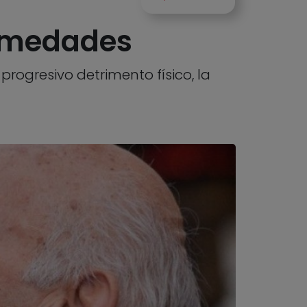
ermedades
progresivo detrimento físico, la