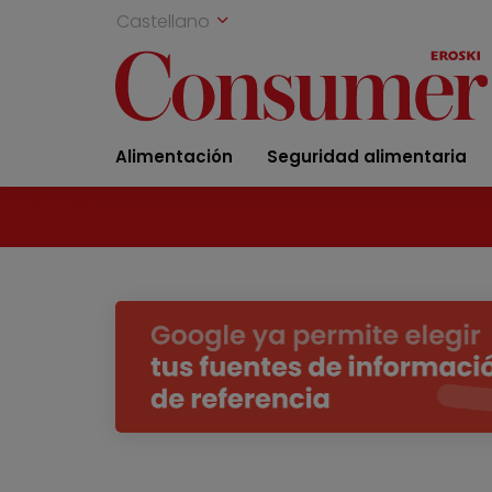
Castellano
Alimentación
Seguridad alimentaria