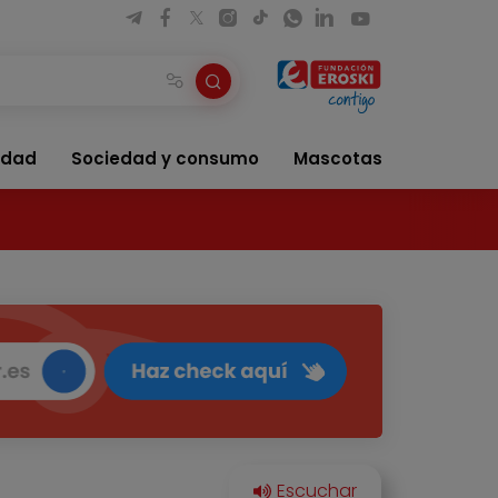
idad
Sociedad y consumo
Mascotas