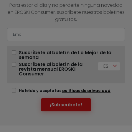
Para estar al día y no perderte ninguna novedad
en EROSKI Consumer, suscríbete nuestros boletines
gratuitos.
Suscríbete al boletín de Lo Mejor de la
semana
Suscríbete al boletín de la
ES
revista mensual EROSKI
Consumer
He leído y acepto las
políticas de privacidad
¡Subscríbete!