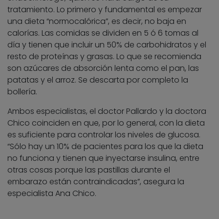
tratamiento. Lo primero y fundamental es empezar
una dieta “normocalórica”, es decir, no baja en
calorías. Las comidas se dividen en 5 ó 6 tomas al
día y tienen que incluir un 50% de carbohidratos y el
resto de proteínas y grasas. Lo que se recomienda
son azúcares de absorción lenta como el pan, las
patatas y el arroz. Se descarta por completo la
bollería.
Ambos especialistas, el doctor Pallardo y la doctora
Chico coinciden en que, por lo general, con la dieta
es suficiente para controlar los niveles de glucosa.
“Sólo hay un 10% de pacientes para los que la dieta
no funciona y tienen que inyectarse insulina, entre
otras cosas porque las pastillas durante el
embarazo están contraindicadas”, asegura la
especialista Ana Chico.