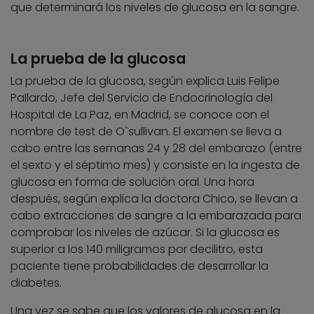
que determinará los niveles de glucosa en la sangre.
La prueba de la glucosa
La prueba de la glucosa, según explica Luis Felipe
Pallardo, Jefe del Servicio de Endocrinología del
Hospital de La Paz, en Madrid, se conoce con el
nombre de test de O`sullivan. El examen se lleva a
cabo entre las semanas 24 y 28 del embarazo (entre
el sexto y el séptimo mes) y consiste en la ingesta de
glucosa en forma de solución oral. Una hora
después, según explica la doctora Chico, se llevan a
cabo extracciones de sangre a la embarazada para
comprobar los niveles de azúcar. Si la glucosa es
superior a los 140 miligramos por decilitro, esta
paciente tiene probabilidades de desarrollar la
diabetes.
Una vez se sabe que los valores de glucosa en la