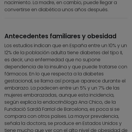
nacimiento. La madre, en cambio, puede llegar a
convertirse en diabética unos años después.
Antecedentes familiares y obesidad
Los estudios indican que en España entre un 10% y un
12% de la población adulta tiene diabetes del tipo II,
es decir, una enfermedad que no supone
dependencia de la insulina y que puede tratarse con
fármacos. En lo que respecta a la diabetes
gestacional, se llama así porque aparece durante el
embarazo. La padecen entre un 5% y un 7% de las
mujeres embarazadas, aunque esta incidencia,
según explica la endocrinóloga Ana Chico, de la
Fundació Sardá Farriol de Barcelona, es poca si se
compara con otros países. La mayor prevalencia,
señala la doctora, se produce en Estados Unidos y
tiene mucho que ver con el alto nivel de obesidad de