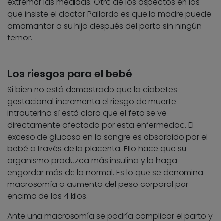
extremar las medidas. Otro de los aspectos en los
que insiste el doctor Pallardo es que la madre puede
amamantar a su hijo después del parto sin ningún
temor.
Los riesgos para el bebé
Si bien no está demostrado que la diabetes
gestacional incrementa el riesgo de muerte
intrauterina sí está claro que el feto se ve
directamente afectado por esta enfermedad. El
exceso de glucosa en la sangre es absorbido por el
bebé a través de la placenta. Ello hace que su
organismo produzca más insulina y lo haga
engordar más de lo normal. Es lo que se denomina
macrosomía o aumento del peso corporal por
encima de los 4 kilos.
Ante una macrosomía se podría complicar el parto y