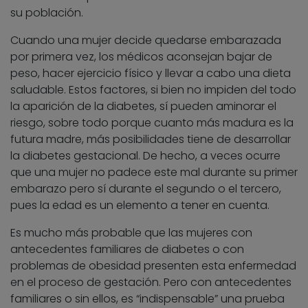
su población.
Cuando una mujer decide quedarse embarazada
por primera vez, los médicos aconsejan bajar de
peso, hacer ejercicio físico y llevar a cabo una dieta
saludable. Estos factores, si bien no impiden del todo
la aparición de la diabetes, sí pueden aminorar el
riesgo, sobre todo porque cuanto más madura es la
futura madre, más posibilidades tiene de desarrollar
la diabetes gestacional. De hecho, a veces ocurre
que una mujer no padece este mal durante su primer
embarazo pero sí durante el segundo o el tercero,
pues la edad es un elemento a tener en cuenta.
Es mucho más probable que las mujeres con
antecedentes familiares de diabetes o con
problemas de obesidad presenten esta enfermedad
en el proceso de gestación. Pero con antecedentes
familiares o sin ellos, es “indispensable” una prueba