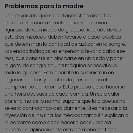
Problemas para la madre
Una mujer a la que se le diagnostica diabetes
durante el embarazo debe hacerse un examen
riguroso de sus niveles de glucosa. Además de los
estudios médicos, deben llevarse a cabo pruebas
que determinan la cantidad de azúcar en la sangre.
Los endocrinólogos les enseñan a llevar a cabo ese
test, que consiste en pincharse en un dedo y poner
la gota de sangre en una máquina especial que
mide la glucosa. Este aparato lo suministran en
algunos centros y en otros lo prestan con el
compromiso del retorno. Esta prueba debe hacerse
una hora después de cada comida. Un solo valor
por encima de lo normal supone que la diabetes no
se está controlando debidamente. Si es necesario la
inyección de insulina, los médicos también explican a
la paciente como debe hacerlo por su propia
cuenta. La aplicación de esta hormona no tiene