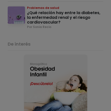
Problemas de salud
¿Qué relación hay entre la diabetes,
la enfermedad renal y el riesgo
cardiovascular?
Por Sonia Recio
De interés