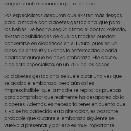
ningún efecto secundario para el bebé.
Los especialistas aseguran que existen más riesgos
para la madre con diabetes gestacional que para
los bebés. De hecho, según afirma el doctor Pallardo,
existen posibilidades de que las madres puedan
convertirse en diabéticas en el futuro, pues en un
lapso de entre 10 y 15 años la enfermedad podría
aparecer aunque no haya embarazo. Ello ocurre,
dice este especialista, en un 75% de los casos.
La diabetes gestacional se suele curar una vez que
se acaba el embarazo, pero aún así es
“imprescindible” que la madre se repita las pruebas
para comprobar que realmente ha desaparecido la
diabetes. Además, es necesario tener en cuenta que
si ya se ha padecido esta alteración, es bastante
probable que durante el embarazo siguiente se
vuelva a presentar y por eso es muy importante