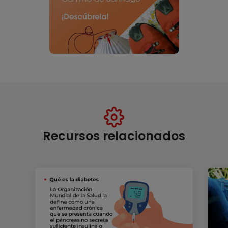
Recursos relacionados