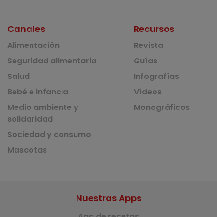
Canales
Recursos
Alimentación
Revista
Seguridad alimentaria
Guías
Salud
Infografías
Bebé e infancia
Vídeos
Medio ambiente y
Monográficos
solidaridad
Sociedad y consumo
Mascotas
Nuestras Apps
App de recetas