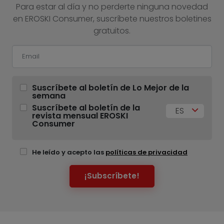
Para estar al día y no perderte ninguna novedad
en EROSKI Consumer, suscríbete nuestros boletines
gratuitos.
Suscríbete al boletín de Lo Mejor de la
semana
Suscríbete al boletín de la
ES
revista mensual EROSKI
Consumer
He leído y acepto las
políticas de privacidad
¡Subscríbete!