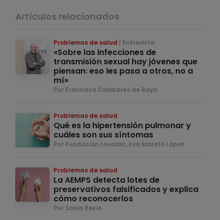
Artículos relacionados
Problemas de salud
Entrevista
«Sobre las infecciones de
transmisión sexual hay jóvenes que
piensan: eso les pasa a otros, no a
mí»
Por Francisco Cañizares de Baya
Problemas de salud
Qué es la hipertensión pulmonar y
cuáles son sus síntomas
Por Fundación Lovexair, Eva Maroto López
Problemas de salud
La AEMPS detecta lotes de
preservativos falsificados y explica
cómo reconocerlos
Por Sonia Recio