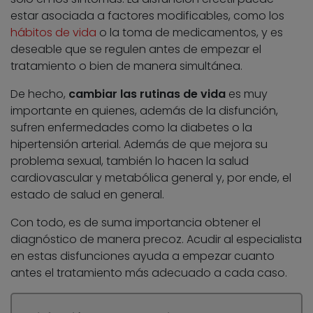
estar asociada a factores modificables, como los
hábitos de vida
o la toma de medicamentos, y es
deseable que se regulen antes de empezar el
tratamiento o bien de manera simultánea.
De hecho,
cambiar las rutinas de vida
es muy
importante en quienes, además de la disfunción,
sufren enfermedades como la diabetes o la
hipertensión arterial. Además de que mejora su
problema sexual, también lo hacen la salud
cardiovascular y metabólica general y, por ende, el
estado de salud en general.
Con todo, es de suma importancia obtener el
diagnóstico de manera precoz. Acudir al especialista
en estas disfunciones ayuda a empezar cuanto
antes el tratamiento más adecuado a cada caso.