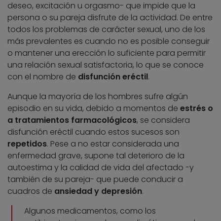
deseo, excitación u orgasmo- que impide que la
persona o su pareja disfrute de la actividad. De entre
todos los problemas de carácter sexual, uno de los
más prevalentes es cuando no es posible conseguir
o mantener una erección lo suficiente para permitir
una relación sexual satisfactoria, lo que se conoce
con el nombre de
disfunción eréctil
.
Aunque la mayoría de los hombres sufre algún
episodio en su vida, debido a momentos de
estrés o
a tratamientos farmacológicos
, se considera
disfunción eréctil cuando estos sucesos son
repetidos
. Pese a no estar considerada una
enfermedad grave, supone tal deterioro de la
autoestima y la calidad de vida del afectado -y
también de su pareja- que puede conducir a
cuadros de
ansiedad y depresión
.
Algunos medicamentos, como los