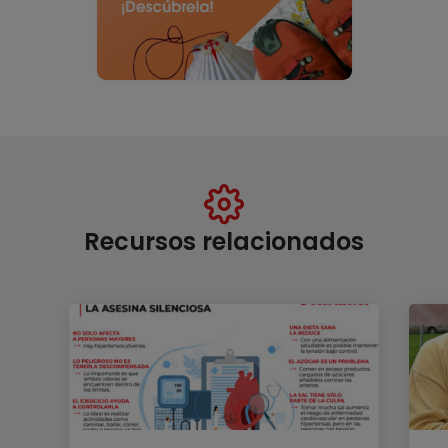
Recursos relacionados