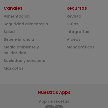
Canales
Recursos
Alimentación
Revista
Seguridad alimentaria
Guías
Salud
Infografías
Bebé e infancia
Vídeos
Medio ambiente y
Monográficos
solidaridad
Sociedad y consumo
Mascotas
Nuestras Apps
App de recetas