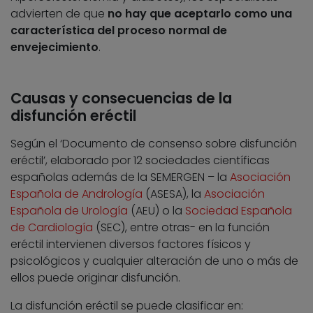
advierten de que
no hay que aceptarlo como una
característica del proceso normal de
envejecimiento
.
Causas y consecuencias de la
disfunción eréctil
Según el ‘Documento de consenso sobre disfunción
eréctil’, elaborado por 12 sociedades científicas
españolas además de la SEMERGEN – la
Asociación
Española de Andrología
(ASESA), la
Asociación
Española de Urología
(AEU) o la
Sociedad Española
de Cardiología
(SEC), entre otras- en la función
eréctil intervienen diversos factores físicos y
psicológicos y cualquier alteración de uno o más de
ellos puede originar disfunción.
La disfunción eréctil se puede clasificar en: