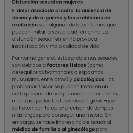
Disfunción sexual en mujeres
El
dolor asociado al coito, la ausencia de
deseo y de orgasmo y los problemas de
excitación
son algunos de los síntomas que
pueden limitar la sexualidad femenina. La
disfunción sexual femenina provoca
insatisfacción y mala calidad de vida.
Por norma general, estos problemas sexuales
son debidos a
factores físicos
(como
desequilibrios hormonales o espasmos
musculares, entre otros) y
psicológicos
. Los
problemas físicos se pueden tratar en un
corto periodo de tiempo con buen resultado,
mientras que los factores psicológicos -que
se tratan con terapia- precisan de tiempos
más largos para conseguir una mejora. Sin
embargo, se hace imprescindible acudir al
médico de familia o al ginecólogo
para