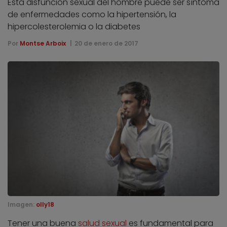
Esta disfunción sexual del hombre puede ser síntoma
de enfermedades como la hipertensión, la
hipercolesterolemia o la diabetes
Por
Montse Arboix
20 de enero de 2017
Imagen:
olly18
Tener una buena
salud sexual
es fundamental para