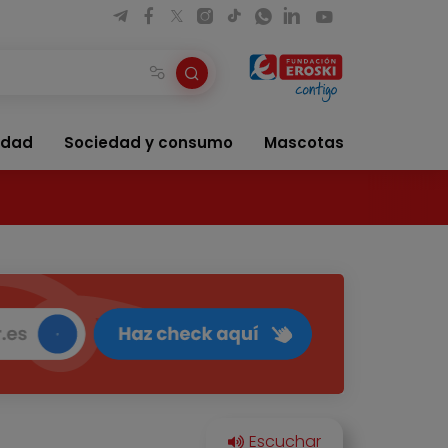
idad
Sociedad y consumo
Mascotas