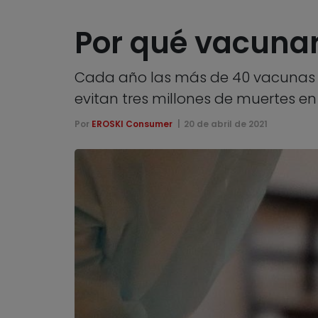
Por qué vacunar
Cada año las más de 40 vacunas q
evitan tres millones de muertes en
Por
EROSKI Consumer
20 de abril de 2021