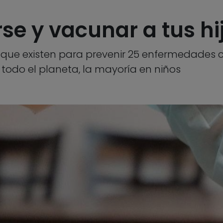
se y vacunar a tus hi
ue existen para prevenir 25 enfermedades c
 todo el planeta, la mayoría en niños