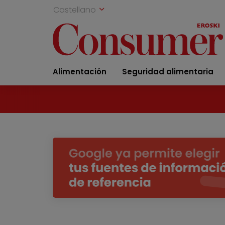
Castellano
Alimentación
Seguridad alimentaria