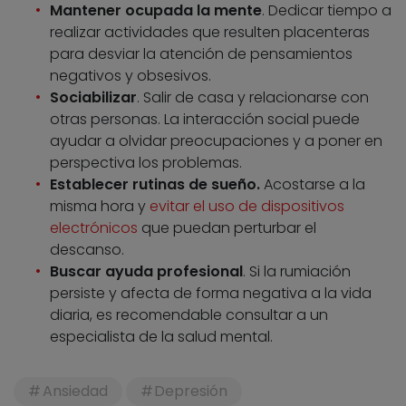
Mantener ocupada la mente
. Dedicar tiempo a
realizar actividades que resulten placenteras
para desviar la atención de pensamientos
negativos y obsesivos.
Sociabilizar
. Salir de casa y relacionarse con
otras personas. La interacción social puede
ayudar a olvidar preocupaciones y a poner en
perspectiva los problemas.
Establecer rutinas de sueño.
Acostarse a la
misma hora y
evitar el uso de dispositivos
electrónicos
que puedan perturbar el
descanso.
Buscar ayuda profesional
. Si la rumiación
persiste y afecta de forma negativa a la vida
diaria, es recomendable consultar a un
especialista de la salud mental.
Ansiedad
Depresión