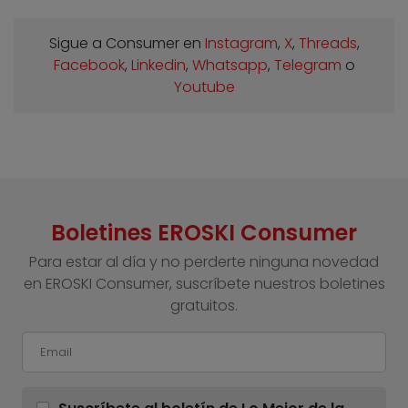
Sigue a Consumer en
Instagram
,
X
,
Threads
,
Facebook
,
Linkedin
,
Whatsapp
,
Telegram
o
Youtube
Boletines EROSKI Consumer
Para estar al día y no perderte ninguna novedad
en EROSKI Consumer, suscríbete nuestros boletines
gratuitos.