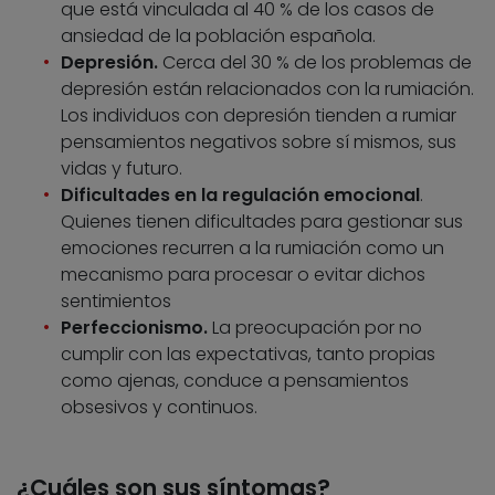
que está vinculada al 40 % de los casos de
ansiedad de la población española.
Depresión.
Cerca del 30 % de los problemas de
depresión están relacionados con la rumiación.
Los individuos con depresión tienden a rumiar
pensamientos negativos sobre sí mismos, sus
vidas y futuro.
Dificultades en la regulación emocional
.
Quienes tienen dificultades para gestionar sus
emociones recurren a la rumiación como un
mecanismo para procesar o evitar dichos
sentimientos
Perfeccionismo.
La preocupación por no
cumplir con las expectativas, tanto propias
como ajenas, conduce a pensamientos
obsesivos y continuos.
¿Cuáles son sus síntomas?