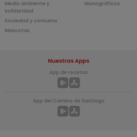
Medio ambiente y
Monográficos
solidaridad
Sociedad y consumo
Mascotas
Nuestras Apps
App de recetas
App del Camino de Santiago