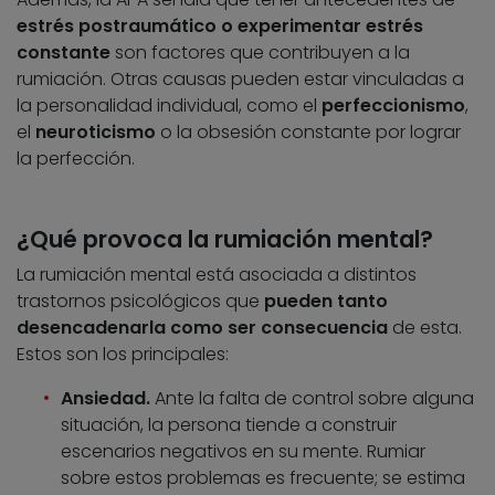
estrés postraumático o experimentar estrés
constante
son factores que contribuyen a la
rumiación. Otras causas pueden estar vinculadas a
la personalidad individual, como el
perfeccionismo
,
el
neuroticismo
o la obsesión constante por lograr
la perfección.
¿Qué provoca la rumiación mental?
La rumiación mental está asociada a distintos
trastornos psicológicos que
pueden tanto
desencadenarla como ser consecuencia
de esta.
Estos son los principales:
Ansiedad.
Ante la falta de control sobre alguna
situación, la persona tiende a construir
escenarios negativos en su mente. Rumiar
sobre estos problemas es frecuente; se estima