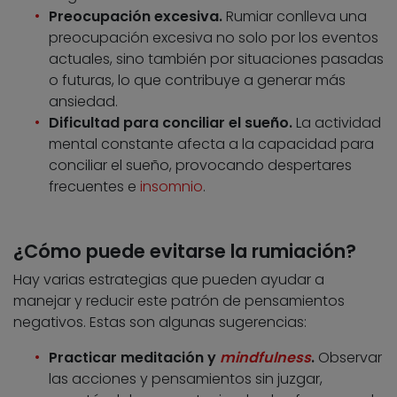
Preocupación excesiva.
Rumiar conlleva una
preocupación excesiva no solo por los eventos
actuales, sino también por situaciones pasadas
o futuras, lo que contribuye a generar más
ansiedad.
Dificultad para conciliar el sueño.
La actividad
mental constante afecta a la capacidad para
conciliar el sueño, provocando despertares
frecuentes e
insomnio
.
¿Cómo puede evitarse la rumiación?
Hay varias estrategias que pueden ayudar a
manejar y reducir este patrón de pensamientos
negativos. Estas son algunas sugerencias:
Practicar meditación y
mindfulness
.
Observar
las acciones y pensamientos sin juzgar,