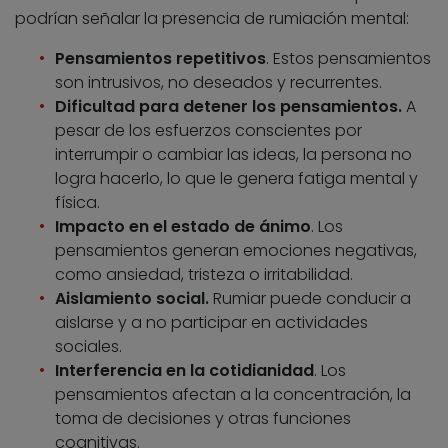
podrían señalar la presencia de rumiación mental:
Pensamientos repetitivos
. Estos pensamientos
son intrusivos, no deseados y recurrentes.
Dificultad para detener los pensamientos.
A
pesar de los esfuerzos conscientes por
interrumpir o cambiar las ideas, la persona no
logra hacerlo, lo que le genera fatiga mental y
física.
Impacto en el estado de ánimo
. Los
pensamientos generan emociones negativas,
como ansiedad, tristeza o irritabilidad.
Aislamiento social.
Rumiar puede conducir a
aislarse y a no participar en actividades
sociales.
Interferencia en la cotidianidad
. Los
pensamientos afectan a la concentración, la
toma de decisiones y otras funciones
cognitivas.