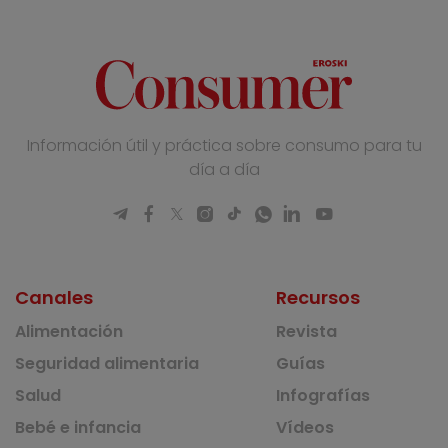
Información útil y práctica sobre consumo para tu
día a día
Canales
Recursos
Alimentación
Revista
Seguridad alimentaria
Guías
Salud
Infografías
Bebé e infancia
Vídeos