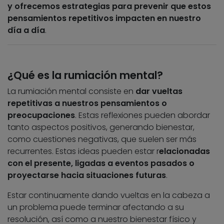
y ofrecemos estrategias para prevenir que estos
pensamientos repetitivos impacten en nuestro
día a día
.
¿Qué es la rumiación mental?
La rumiación mental consiste en
dar vueltas
repetitivas a nuestros pensamientos o
preocupaciones
. Estas reflexiones pueden abordar
tanto aspectos positivos, generando bienestar,
como cuestiones negativas, que suelen ser más
recurrentes. Estas ideas pueden estar r
elacionadas
con el presente, ligadas a eventos pasados o
proyectarse hacia situaciones futuras
.
Estar continuamente dando vueltas en la cabeza a
un problema puede terminar afectando a su
resolución, así como a nuestro bienestar físico y