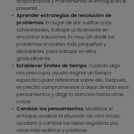
aceptándolos y manteniendo el enfoque en el
presente.
Aprender estrategias de resolución de
problemas.
En lugar de dar vueltas a las
adversidades, trabajar activamente en
encontrar soluciones. Es muy útil dividir los
problemas en partes más pequeñas y
abordables, para trabajar en ellos
gradualmente.
Establecer límites de tiempo
. Cuando algo
nos preocupa, ayuda asignar un tiempo
específico para reflexionar sobre ello. Después,
es preciso comprometerse a dejar de lado esos
pensamientos y dirigir la atención hacia otras
cosas.
Cambiar los pensamientos.
Modificar el
enfoque, analizar la situación de otro modo,
ayudará a cambiar las ideas negativas por
otras más realistas y positivas.