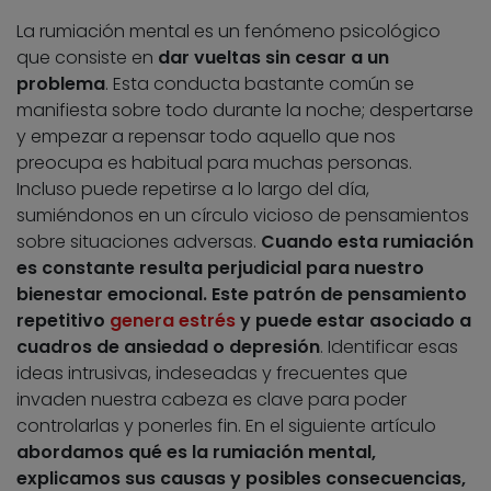
La rumiación mental es un fenómeno psicológico
que consiste en
dar vueltas sin cesar a un
problema
. Esta conducta bastante común se
manifiesta sobre todo durante la noche; despertarse
y empezar a repensar todo aquello que nos
preocupa es habitual para muchas personas.
Incluso puede repetirse a lo largo del día,
sumiéndonos en un círculo vicioso de pensamientos
sobre situaciones adversas.
Cuando esta rumiación
es constante resulta perjudicial para nuestro
bienestar emocional. Este patrón de pensamiento
repetitivo
genera estrés
y puede estar asociado a
cuadros de ansiedad o depresión
. Identificar esas
ideas intrusivas, indeseadas y frecuentes que
invaden nuestra cabeza es clave para poder
controlarlas y ponerles fin. En el siguiente artículo
abordamos qué es la rumiación mental,
explicamos sus causas y posibles consecuencias,