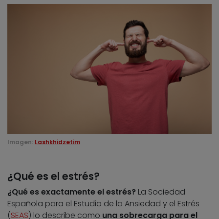
Imagen:
Lashkhidzetim
¿Qué es el estrés?
¿Qué es exactamente el estrés?
La Sociedad
Española para el Estudio de la Ansiedad y el Estrés
(
SEAS
) lo describe como
una sobrecarga para el