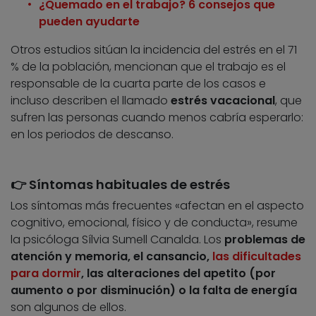
¿Quemado en el trabajo? 6 consejos que
pueden ayudarte
Otros estudios sitúan la incidencia del estrés en el 71
% de la población, mencionan que el trabajo es el
responsable de la cuarta parte de los casos e
incluso describen el llamado
estrés vacacional
, que
sufren las personas cuando menos cabría esperarlo:
en los periodos de descanso.
👉 Síntomas habituales de estrés
Los síntomas más frecuentes «afectan en el aspecto
cognitivo, emocional, físico y de conducta», resume
la psicóloga Sílvia Sumell Canalda. Los
problemas de
atención y memoria, el cansancio,
las dificultades
para dormir
, las alteraciones del apetito (por
aumento o por disminución) o la falta de energía
son algunos de ellos.