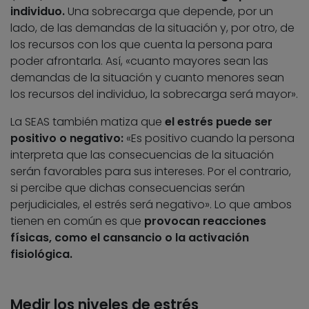
individuo.
Una sobrecarga que depende, por un
lado, de las demandas de la situación y, por otro, de
los recursos con los que cuenta la persona para
poder afrontarla. Así, «cuanto mayores sean las
demandas de la situación y cuanto menores sean
los recursos del individuo, la sobrecarga será mayor».
La SEAS también matiza que
el estrés puede ser
positivo o negativo:
«Es positivo cuando la persona
interpreta que las consecuencias de la situación
serán favorables para sus intereses. Por el contrario,
si percibe que dichas consecuencias serán
perjudiciales, el estrés será negativo». Lo que ambos
tienen en común es que
provocan reacciones
físicas, como el cansancio o la activación
fisiológica.
Medir los niveles de estrés