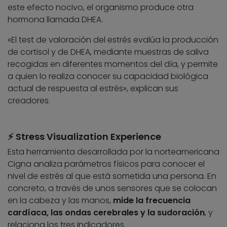
este efecto nocivo, el organismo produce otra
hormona llamada DHEA.
«El test de valoración del estrés evalúa la producción
de cortisol y de DHEA, mediante muestras de saliva
recogidas en diferentes momentos del día, y permite
a quien lo realiza conocer su capacidad biológica
actual de respuesta al estrés», explican sus
creadores.
⚡ Stress Visualization Experience
Esta herramienta desarrollada por la norteamericana
Cigna analiza parámetros físicos para conocer el
nivel de estrés al que está sometida una persona. En
concreto, a través de unos sensores que se colocan
en la cabeza y las manos,
mide la frecuencia
cardíaca, las ondas cerebrales y la sudoración
, y
relaciona los tres indicadores.