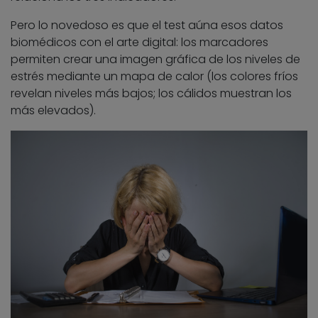
Pero lo novedoso es que el test aúna esos datos
biomédicos con el arte digital: los marcadores
permiten crear una imagen gráfica de los niveles de
estrés mediante un mapa de calor (los colores fríos
revelan niveles más bajos; los cálidos muestran los
más elevados).