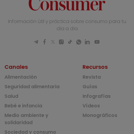
Información útil y práctica sobre consumo para tu
día a día
Canales
Recursos
Alimentación
Revista
Seguridad alimentaria
Guías
Salud
Infografías
Bebé e infancia
Vídeos
Medio ambiente y
Monográficos
solidaridad
Sociedad y consumo