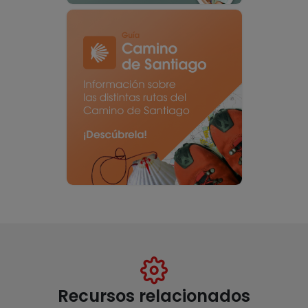
Recursos relacionados