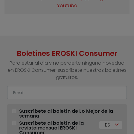
Youtube
Boletines EROSKI Consumer
Para estar al día y no perderte ninguna novedad
en EROSKI Consumer, suscríbete nuestros boletines
gratuitos.
Suscríbete al boletín de Lo Mejor de la
semana
Suscríbete al boletín de la
ES
revista mensual EROSKI
Consumer