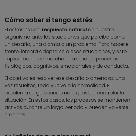
Cómo saber si tengo estrés
El estrés es una
respuesta natural
de nuestro
organismo ante las situaciones que percibe como
un desafío, una alarma o un problema. Para hacerle
frente, intenta adaptarse a esas situaciones, y esto
implica poner en marcha una serie de procesos
fisiológicos, cognitivos, emocionales y de conducta.
El objetivo es resolver ese desafío o amenaza. Una
vez resueltos, todo vuelve a la normalidad. El
problema surge cuando no es posible controlar la
situación. En estos casos, los procesos se mantienen
activos durante un largo periodo y pueden volverse
crónicos.