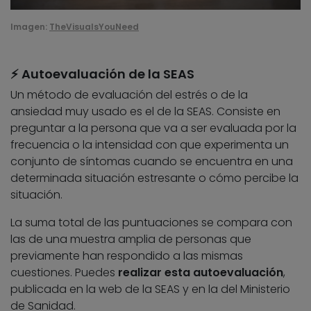
Imagen:
TheVisualsYouNeed
⚡ Autoevaluación de la SEAS
Un método de evaluación del estrés o de la
ansiedad muy usado es el de la SEAS. Consiste en
preguntar a la persona que va a ser evaluada por la
frecuencia o la intensidad con que experimenta un
conjunto de síntomas cuando se encuentra en una
determinada situación estresante o cómo percibe la
situación.
La suma total de las puntuaciones se compara con
las de una muestra amplia de personas que
previamente han respondido a las mismas
cuestiones. Puedes
realizar esta autoevaluación
,
publicada en la web de la SEAS y en la del Ministerio
de Sanidad.