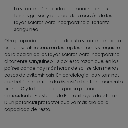
La vitamina D ingerida se almacena en los
tejidos grasos y requiere de la acción de los
rayos solares para incorporarse al torrente
sanguíneo
Otra propiedad conocida de esta vitamina ingerida
es que se almacena en los tejidos grasos y requiere
de la acción de los rayos solares para incorporarse
al torrente sanguíneo. Es por esta razón que, en los
países donde hay más horas de sol, se dan menos
casos de avitaminosis. En cardiología, las vitaminas
que habían centrado la discusión hasta el momento
eran la C y la E, conocidas por su potencial
antioxidante. El estudio de Bair atribuye a la vitamina
D un potencial protector que va más allá de la
capacidad del resto.