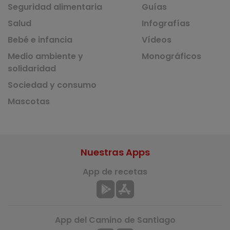
Seguridad alimentaria
Guías
Salud
Infografías
Bebé e infancia
Vídeos
Medio ambiente y
Monográficos
solidaridad
Sociedad y consumo
Mascotas
Nuestras Apps
App de recetas
App del Camino de Santiago