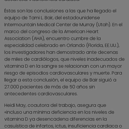
Éstas son las conclusiones a las que ha llegado el
equipo de Tami L. Bair, del estadounidense
Intermountain Medical Center de Murray (Utah). En el
marco del congreso de la American Heart
Association (AHA), encuentro cumbre de la
especialidad celebrado en Orlando (Florida, EE.UU.),
los investigadores han demostrado ante decenas
de miles de cardiólogos, que niveles inadecuados de
vitamina D en la sangre se relacionan con un mayor
riesgo de episodios cardiovasculares y muerte. Para
llegar a esta conclusión, el equipo de Bair siguió a
27.000 pacientes de más de 50 años sin
antecedentes cardiovasculares.
Heidi May, coautora del trabajo, asegura que
«incluso una mínima deficiencia en los niveles de
vitamina D ya desencadena diferencias en la
casuística de infartos, ictus, insuficiencia cardiaca o