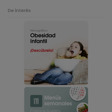
De interés