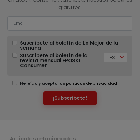
gratuitos.
Suscríbete al boletín de Lo Mejor de la
semana
Suscríbete al boletín de la
ES
revista mensual EROSKI
Consumer
He leído y acepto las
políticas de privacidad
¡Subscríbete!
Artículos relacionados