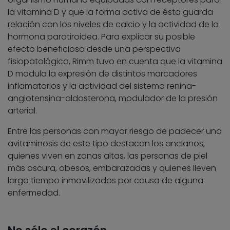
la vitamina D y que la forma activa de ésta guarda
relación con los niveles de calcio y la actividad de la
hormona paratiroidea. Para explicar su posible
efecto beneficioso desde una perspectiva
fisiopatológica, Rimm tuvo en cuenta que la vitamina
D modula la expresión de distintos marcadores
inflamatorios y la actividad del sistema renina-
angiotensina-aldosterona, modulador de la presión
arterial.
Entre las personas con mayor riesgo de padecer una
avitaminosis de este tipo destacan los ancianos,
quienes viven en zonas altas, las personas de piel
más oscura, obesos, embarazadas y quienes lleven
largo tiempo inmovilizados por causa de alguna
enfermedad.