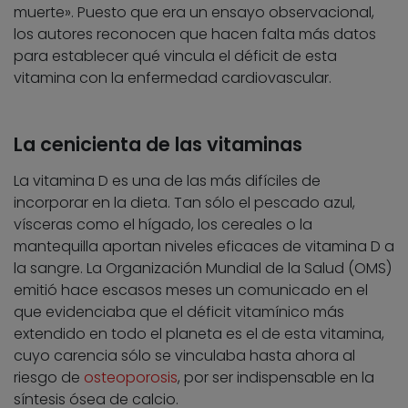
muerte». Puesto que era un ensayo observacional,
los autores reconocen que hacen falta más datos
para establecer qué vincula el déficit de esta
vitamina con la enfermedad cardiovascular.
La cenicienta de las vitaminas
La vitamina D es una de las más difíciles de
incorporar en la dieta. Tan sólo el pescado azul,
vísceras como el hígado, los cereales o la
mantequilla aportan niveles eficaces de vitamina D a
la sangre. La Organización Mundial de la Salud (OMS)
emitió hace escasos meses un comunicado en el
que evidenciaba que el déficit vitamínico más
extendido en todo el planeta es el de esta vitamina,
cuyo carencia sólo se vinculaba hasta ahora al
riesgo de
osteoporosis
, por ser indispensable en la
síntesis ósea de calcio.