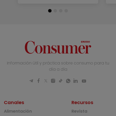
Información útil y práctica sobre consumo para tu
día a día
Canales
Recursos
Alimentación
Revista