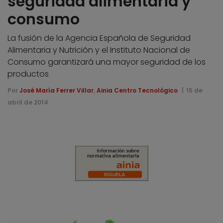
seguridad alimentaria y
consumo
La fusión de la Agencia Española de Seguridad
Alimentaria y Nutrición y el Instituto Nacional de
Consumo garantizará una mayor seguridad de los
productos
Por
José María Ferrer Villar
,
Ainia Centro Tecnológico
15 de
abril de 2014