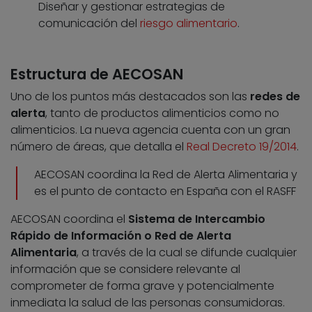
Diseñar y gestionar estrategias de
comunicación del
riesgo alimentario
.
Estructura de AECOSAN
Uno de los puntos más destacados son las
redes de
alerta
, tanto de productos alimenticios como no
alimenticios. La nueva agencia cuenta con un gran
número de áreas, que detalla el
Real Decreto 19/2014
.
AECOSAN coordina la Red de Alerta Alimentaria y
es el punto de contacto en España con el RASFF
AECOSAN coordina el
Sistema de Intercambio
Rápido de Información o Red de Alerta
Alimentaria
, a través de la cual se difunde cualquier
información que se considere relevante al
comprometer de forma grave y potencialmente
inmediata la salud de las personas consumidoras.