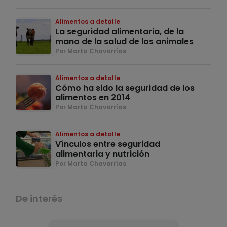
Alimentos a detalle
La seguridad alimentaria, de la
mano de la salud de los animales
Por Marta Chavarrías
Alimentos a detalle
Cómo ha sido la seguridad de los
alimentos en 2014
Por Marta Chavarrías
Alimentos a detalle
Vínculos entre seguridad
alimentaria y nutrición
Por Marta Chavarrías
De interés