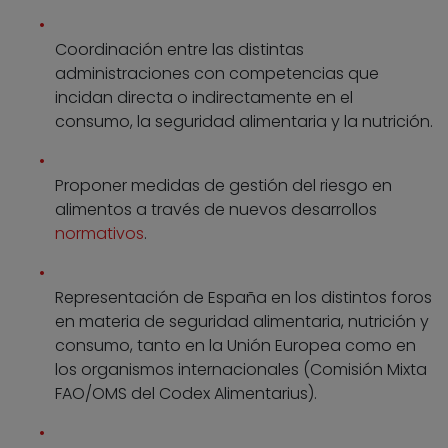
Coordinación entre las distintas
administraciones con competencias que
incidan directa o indirectamente en el
consumo, la seguridad alimentaria y la nutrición.
Proponer medidas de gestión del riesgo en
alimentos a través de nuevos desarrollos
normativos
.
Representación de España en los distintos foros
en materia de seguridad alimentaria, nutrición y
consumo, tanto en la Unión Europea como en
los organismos internacionales (Comisión Mixta
FAO/OMS del Codex Alimentarius).