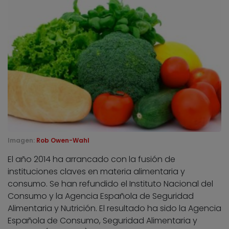
Imagen:
Rob Owen-Wahl
El año 2014 ha arrancado con la fusión de
instituciones claves en materia alimentaria y
consumo. Se han refundido el Instituto Nacional del
Consumo y la Agencia Española de Seguridad
Alimentaria y Nutrición. El resultado ha sido la Agencia
Española de Consumo, Seguridad Alimentaria y