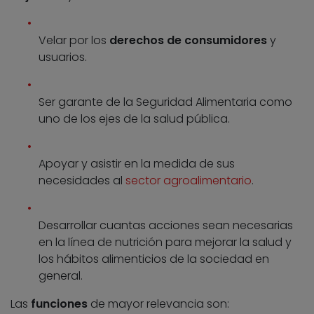
Velar por los
derechos de consumidores
y
usuarios.
Ser garante de la Seguridad Alimentaria como
uno de los ejes de la salud pública.
Apoyar y asistir en la medida de sus
necesidades al
sector agroalimentario
.
Desarrollar cuantas acciones sean necesarias
en la línea de nutrición para mejorar la salud y
los hábitos alimenticios de la sociedad en
general.
Las
funciones
de mayor relevancia son: