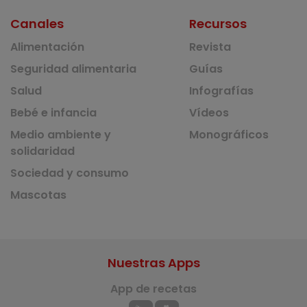
Canales
Recursos
Alimentación
Revista
Seguridad alimentaria
Guías
Salud
Infografías
Bebé e infancia
Vídeos
Medio ambiente y
Monográficos
solidaridad
Sociedad y consumo
Mascotas
Nuestras Apps
App de recetas