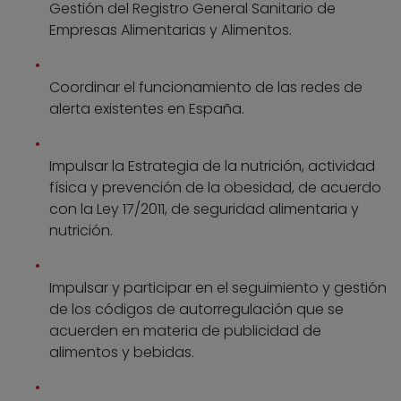
Gestión del Registro General Sanitario de
Empresas Alimentarias y Alimentos.
Coordinar el funcionamiento de las redes de
alerta existentes en España.
Impulsar la Estrategia de la nutrición, actividad
física y prevención de la obesidad, de acuerdo
con la Ley 17/2011, de seguridad alimentaria y
nutrición.
Impulsar y participar en el seguimiento y gestión
de los códigos de autorregulación que se
acuerden en materia de publicidad de
alimentos y bebidas.