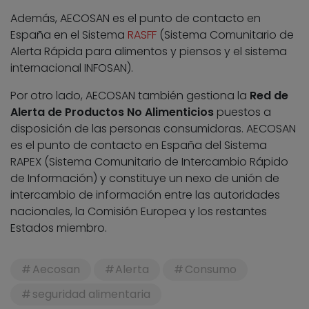
Además, AECOSAN es el punto de contacto en
España en el Sistema
RASFF
(Sistema Comunitario de
Alerta Rápida para alimentos y piensos y el sistema
internacional INFOSAN).
Por otro lado, AECOSAN también gestiona la
Red de
Alerta de Productos No Alimenticios
puestos a
disposición de las personas consumidoras. AECOSAN
es el punto de contacto en España del Sistema
RAPEX (Sistema Comunitario de Intercambio Rápido
de Información) y constituye un nexo de unión de
intercambio de información entre las autoridades
nacionales, la Comisión Europea y los restantes
Estados miembro.
Aecosan
Alerta
Consumo
seguridad alimentaria