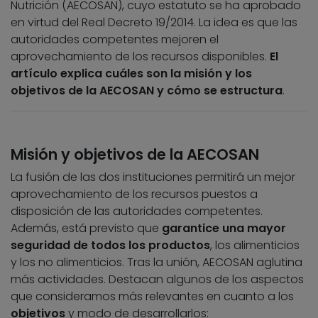
Nutrición (AECOSAN), cuyo estatuto se ha aprobado
en virtud del Real Decreto 19/2014. La idea es que las
autoridades competentes mejoren el
aprovechamiento de los recursos disponibles.
El
artículo explica cuáles son la misión y los
objetivos de la AECOSAN y cómo se estructura
.
Misión y objetivos de la AECOSAN
La fusión de las dos instituciones permitirá un mejor
aprovechamiento de los recursos puestos a
disposición de las autoridades competentes.
Además, está previsto que
garantice una mayor
seguridad de todos los productos
, los alimenticios
y los no alimenticios. Tras la unión, AECOSAN aglutina
más actividades. Destacan algunos de los aspectos
que consideramos más relevantes en cuanto a los
objetivos
y modo de desarrollarlos: