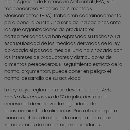
de la Agencia de Protección Ambiental (EPA) y la
todopoderosa Agencia de Alimentos y
Medicamentos (FDA), trabajaron coordinadamente
para poner a punto una serie de indicaciones ante
las que organizaciones de productores
norteamericanos ya han expresado su rechazo. La
escrupulosidad de las medidas derivadas de la ley
aprobada el pasado mes de junio ha chocado con
los intereses de productores y distribuidores de
alimentos perecederos. El seguimiento estricto de la
norma, argumentan, puede poner en peligro el
normal desarrollo de su actividad.
La ley, cuyo reglamento se desarrolla en el
Acta
contra Bioterrorismo
de 17 de julio, destaca la
necesidad de «reforzar la seguridad» del
abastecimiento de alimentos. Para ello, incorpora
cinco capítulos de obligado cumplimiento para
«productores de alimentos, procesadores,