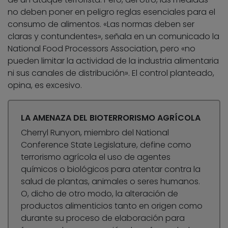
no deben poner en peligro reglas esenciales para el
consumo de alimentos. «Las normas deben ser
claras y contundentes», señala en un comunicado la
National Food Processors Association, pero «no
pueden limitar la actividad de la industria alimentaria
ni sus canales de distribución». El control planteado,
opina, es excesivo.
LA AMENAZA DEL BIOTERRORISMO AGRÍCOLA
Cherryl Runyon, miembro del National
Conference State Legislature, define como
terrorismo agrícola el uso de agentes
químicos o biológicos para atentar contra la
salud de plantas, animales o seres humanos.
O, dicho de otro modo, la alteración de
productos alimenticios tanto en origen como
durante su proceso de elaboración para