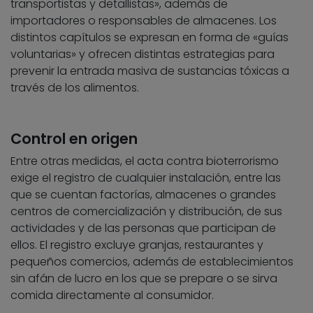
transportistas y detallistas», además de
importadores o responsables de almacenes. Los
distintos capítulos se expresan en forma de «guías
voluntarias» y ofrecen distintas estrategias para
prevenir la entrada masiva de sustancias tóxicas a
través de los alimentos.
Control en origen
Entre otras medidas, el acta contra bioterrorismo
exige el registro de cualquier instalación, entre las
que se cuentan factorías, almacenes o grandes
centros de comercialización y distribución, de sus
actividades y de las personas que participan de
ellos. El registro excluye granjas, restaurantes y
pequeños comercios, además de establecimientos
sin afán de lucro en los que se prepare o se sirva
comida directamente al consumidor.