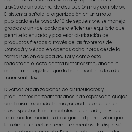
través de un sistema de distribución muy complejo».
El sistema, señala la organización en una nota
publicada este pasado 10 de septiembre, se maneja
gracias a un «delicado pero eficiente» equilibrio que
permite la entrada y posterior distribución de
productos frescos a través de las fronteras de
Canadá y México en apenas ocho horas desde la
formalización del pedido. Tal y como está
redactada el acta contra bioterrorismo, añade la
nota, la red logística que lo hace posible «deja de
tener sentido».
Diversas organizaciones de distribuidores y
productores norteamericanos han expresado quejas
en el mismo sentido. La mayor parte coinciden en
dos aspectos fundamentales: de un lado, hay que
extremar las medidas de seguridad para evitar que
los alimentos actúen como elementos de dispersión
de un ataque terrorista. Pero, del otro, las medidas