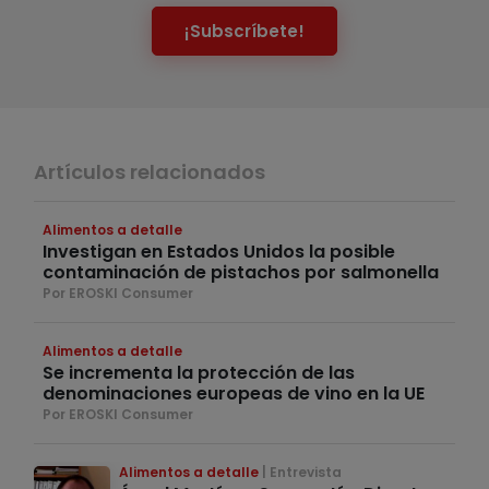
¡Subscríbete!
Artículos relacionados
Alimentos a detalle
Investigan en Estados Unidos la posible
contaminación de pistachos por salmonella
Por EROSKI Consumer
Alimentos a detalle
Se incrementa la protección de las
denominaciones europeas de vino en la UE
Por EROSKI Consumer
Alimentos a detalle
Entrevista