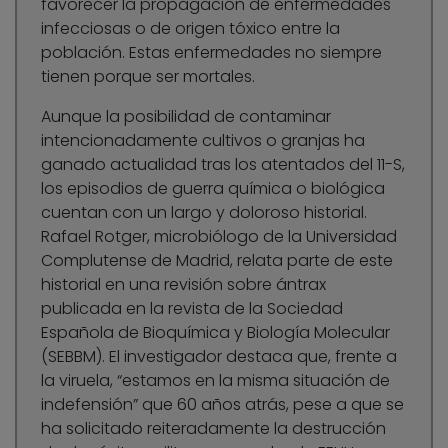
favorecer la propagación de enfermedades
infecciosas o de origen tóxico entre la
población. Estas enfermedades no siempre
tienen porque ser mortales.
Aunque la posibilidad de contaminar
intencionadamente cultivos o granjas ha
ganado actualidad tras los atentados del 11-S,
los episodios de guerra química o biológica
cuentan con un largo y doloroso historial.
Rafael Rotger, microbiólogo de la Universidad
Complutense de Madrid, relata parte de este
historial en una revisión sobre ántrax
publicada en la revista de la Sociedad
Española de Bioquímica y Biología Molecular
(SEBBM). El investigador destaca que, frente a
la viruela, “estamos en la misma situación de
indefensión” que 60 años atrás, pese a que se
ha solicitado reiteradamente la destrucción