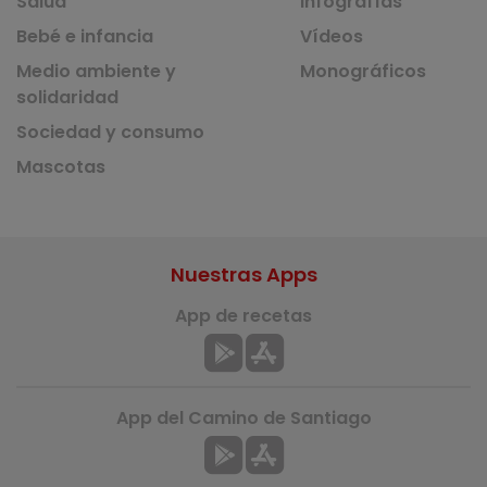
Salud
Infografías
Bebé e infancia
Vídeos
Medio ambiente y
Monográficos
solidaridad
Sociedad y consumo
Mascotas
Nuestras Apps
App de recetas
App del Camino de Santiago