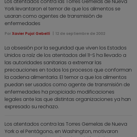
Los atentados contra las Torres Gemelas de Nueva
York levantaron el temor de que los alimentos se
usaran como agentes de transmisión de
enfermedades
Por
Xavier Pujol Gebellí
12 de septiembre de 2002
La obsesión por la seguridad que viven los Estados
Unidos a raíz de los atentados del 11-S ha llevado a
las autoridades sanitarias a extremar las
precauciones en todos los procesos que conforman
la cadena alimentaria. El temor a que los alimentos
puedan ser usados como agente de transmisión de
enfermedades ha propiciado modificaciones
legales ante las que distintas organizaciones ya han
expresado su rechazo.
Los atentados contra las Torres Gemelas de Nueva
York o el Pentágono, en Washington, motivaron