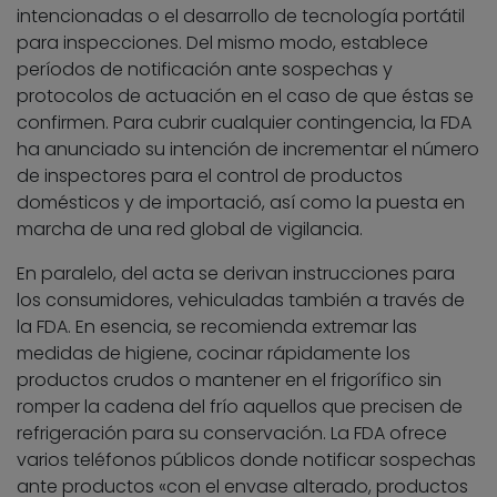
intencionadas o el desarrollo de tecnología portátil
para inspecciones. Del mismo modo, establece
períodos de notificación ante sospechas y
protocolos de actuación en el caso de que éstas se
confirmen. Para cubrir cualquier contingencia, la FDA
ha anunciado su intención de incrementar el número
de inspectores para el control de productos
domésticos y de importació, así como la puesta en
marcha de una red global de vigilancia.
En paralelo, del acta se derivan instrucciones para
los consumidores, vehiculadas también a través de
la FDA. En esencia, se recomienda extremar las
medidas de higiene, cocinar rápidamente los
productos crudos o mantener en el frigorífico sin
romper la cadena del frío aquellos que precisen de
refrigeración para su conservación. La FDA ofrece
varios teléfonos públicos donde notificar sospechas
ante productos «con el envase alterado, productos