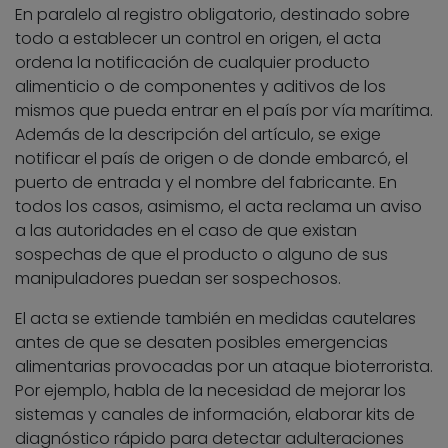
En paralelo al registro obligatorio, destinado sobre
todo a establecer un control en origen, el acta
ordena la notificación de cualquier producto
alimenticio o de componentes y aditivos de los
mismos que pueda entrar en el país por vía marítima.
Además de la descripción del artículo, se exige
notificar el país de origen o de donde embarcó, el
puerto de entrada y el nombre del fabricante. En
todos los casos, asimismo, el acta reclama un aviso
a las autoridades en el caso de que existan
sospechas de que el producto o alguno de sus
manipuladores puedan ser sospechosos.
El acta se extiende también en medidas cautelares
antes de que se desaten posibles emergencias
alimentarias provocadas por un ataque bioterrorista.
Por ejemplo, habla de la necesidad de mejorar los
sistemas y canales de información, elaborar kits de
diagnóstico rápido para detectar adulteraciones