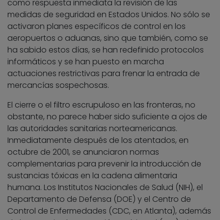
como respuesta inmediata la revisión de las
medidas de seguridad en Estados Unidos. No sólo se
activaron planes específicos de control en los
aeropuertos o aduanas, sino que también, como se
ha sabido estos días, se han redefinido protocolos
informáticos y se han puesto en marcha
actuaciones restrictivas para frenar la entrada de
mercancías sospechosas.
El cierre o el filtro escrupuloso en las fronteras, no
obstante, no parece haber sido suficiente a ojos de
las autoridades sanitarias norteamericanas.
Inmediatamente después de los atentados, en
octubre de 2001, se anunciaron normas
complementarias para prevenir la introducción de
sustancias tóxicas en la cadena alimentaria
humana. Los Institutos Nacionales de Salud (NIH), el
Departamento de Defensa (DOE) y el Centro de
Control de Enfermedades (CDC, en Atlanta), además