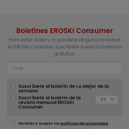
Boletines EROSKI Consumer
Para estar al día y no perderte ninguna novedad
en EROSKI Consumer, suscríbete nuestros boletines
gratuitos.
Suscríbete al boletín de Lo Mejor de la
semana
Suscríbete al boletín de la
ES
revista mensual EROSKI
Consumer
He leído y acepto las
políticas de privacidad