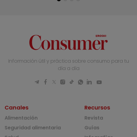
Información útil y práctica sobre consumo para tu
día a día
Canales
Recursos
Alimentación
Revista
Seguridad alimentaria
Guías