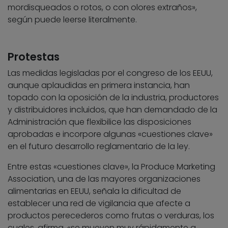
mordisqueados o rotos, o con olores extraños»,
según puede leerse literalmente.
Protestas
Las medidas legisladas por el congreso de los EEUU,
aunque aplaudidas en primera instancia, han
topado con la oposición de la industria, productores
y distribuidores incluidos, que han demandado de la
Administración que flexibilice las disposiciones
aprobadas e incorpore algunas «cuestiones clave»
en el futuro desarrollo reglamentario de la ley.
Entre estas «cuestiones clave», la Produce Marketing
Association, una de las mayores organizaciones
alimentarias en EEUU, señala la dificultad de
establecer una red de vigilancia que afecte a
productos perecederos como frutas o verduras, los
cuales, afirma, «se mueven muy rápidamente a