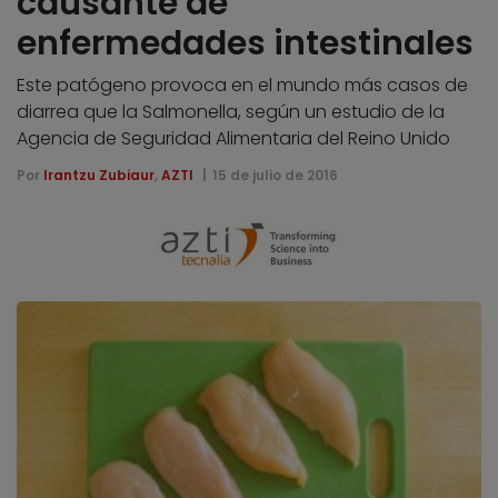
causante de
enfermedades intestinales
Este patógeno provoca en el mundo más casos de
diarrea que la Salmonella, según un estudio de la
Agencia de Seguridad Alimentaria del Reino Unido
Por
Irantzu Zubiaur
,
AZTI
15 de julio de 2016