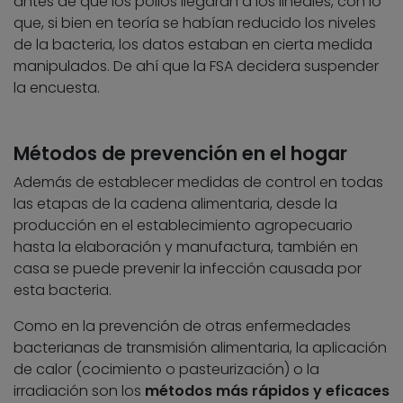
antes de que los pollos llegaran a los lineales, con lo
que, si bien en teoría se habían reducido los niveles
de la bacteria, los datos estaban en cierta medida
manipulados. De ahí que la FSA decidera suspender
la encuesta.
Métodos de prevención en el hogar
Además de establecer medidas de control en todas
las etapas de la cadena alimentaria, desde la
producción en el establecimiento agropecuario
hasta la elaboración y manufactura, también en
casa se puede prevenir la infección causada por
esta bacteria.
Como en la prevención de otras enfermedades
bacterianas de transmisión alimentaria, la aplicación
de calor (cocimiento o pasteurización) o la
irradiación son los
métodos más rápidos y eficaces