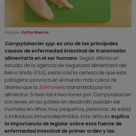
Imagen:
Kathy Maister
Campylobacter spp.
es una de las principales
causas de enfermedad intestinal de transmisión
alimentaria en el ser humano.
Según afirma un
estudio de la Agencia de Seguridad Alimentaria del
Reino Unido (FSA), existe casi la certeza de que este
patógeno provoca en el mundo más casos de
diarrea que la
Salmonella
transmitida por los
alimentos. Si bien las infecciones por
Campylobacter
son leves, en los países en desarrollo pueden ser
mortales en niños muy pequeños, personas de edad
e individuos inmunodeprimidos. Este artículo
explica
la importancia de legislar sobre esta fuente de
enfermedad intestinal de primer orden y las