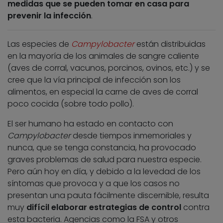
medidas que se pueden tomar en casa para
prevenir la infección
.
Las especies de
Campylobacter
están distribuidas
en la mayoría de los animales de sangre caliente
(aves de corral, vacunos, porcinos, ovinos, etc.) y se
cree que la vía principal de infección son los
alimentos, en especial la carne de aves de corral
poco cocida (sobre todo pollo).
El ser humano ha estado en contacto con
Campylobacter
desde tiempos inmemoriales y
nunca, que se tenga constancia, ha provocado
graves problemas de salud para nuestra especie.
Pero aún hoy en día, y debido a la levedad de los
síntomas que provoca y a que los casos no
presentan una pauta fácilmente discernible, resulta
muy
difícil elaborar estrategias de control
contra
esta bacteria. Agencias como la FSA y otros