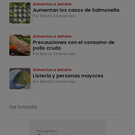
Alimentos a detalle
Aumentan los casos de Salmonella
Por Marta Chavarrías
Alimentos a detalle
Precauciones con el consumo de
pollo crudo
Por Marta Chavarrías
Alimentos a detalle
Listeria y personas mayores
Por Marta Chavarrías
De interés