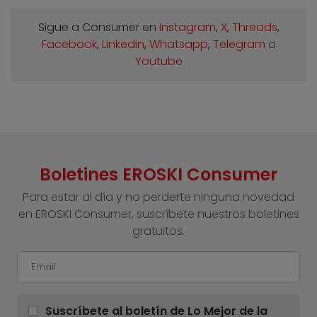
Sigue a Consumer en
Instagram
,
X
,
Threads
,
Facebook
,
Linkedin
,
Whatsapp
,
Telegram
o
Youtube
Boletines EROSKI Consumer
Para estar al día y no perderte ninguna novedad
en EROSKI Consumer, suscríbete nuestros boletines
gratuitos.
Suscríbete al boletín de Lo Mejor de la