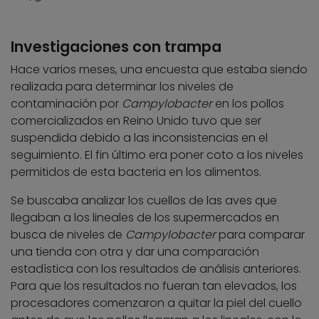
Investigaciones con trampa
Hace varios meses, una encuesta que estaba siendo
realizada para determinar los niveles de
contaminación por
Campylobacter
en los pollos
comercializados en Reino Unido tuvo que ser
suspendida debido a las inconsistencias en el
seguimiento. El fin último era poner coto a los niveles
permitidos de esta bacteria en los alimentos.
Se buscaba analizar los cuellos de las aves que
llegaban a los lineales de los supermercados en
busca de niveles de
Campylobacter
para comparar
una tienda con otra y dar una comparación
estadística con los resultados de análisis anteriores.
Para que los resultados no fueran tan elevados, los
procesadores comenzaron a quitar la piel del cuello