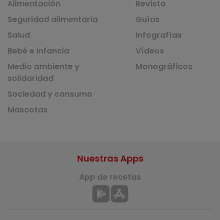
Alimentación
Revista
Seguridad alimentaria
Guías
Salud
Infografías
Bebé e infancia
Vídeos
Medio ambiente y
Monográficos
solidaridad
Sociedad y consumo
Mascotas
Nuestras Apps
App de recetas