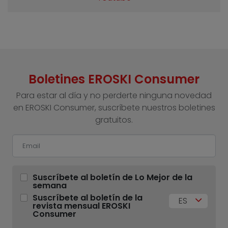
Boletines EROSKI Consumer
Para estar al día y no perderte ninguna novedad
en EROSKI Consumer, suscríbete nuestros boletines
gratuitos.
Suscríbete al boletín de Lo Mejor de la
semana
Suscríbete al boletín de la
ES
revista mensual EROSKI
Consumer