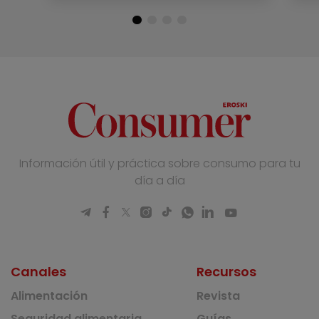
Información útil y práctica sobre consumo para tu
día a día
Canales
Recursos
Alimentación
Revista
Seguridad alimentaria
Guías