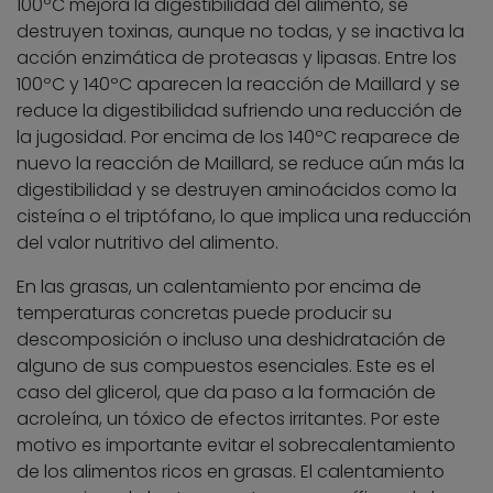
100ºC mejora la digestibilidad del alimento, se
destruyen toxinas, aunque no todas, y se inactiva la
acción enzimática de proteasas y lipasas. Entre los
100ºC y 140ºC aparecen la reacción de Maillard y se
reduce la digestibilidad sufriendo una reducción de
la jugosidad. Por encima de los 140ºC reaparece de
nuevo la reacción de Maillard, se reduce aún más la
digestibilidad y se destruyen aminoácidos como la
cisteína o el triptófano, lo que implica una reducción
del valor nutritivo del alimento.
En las grasas, un calentamiento por encima de
temperaturas concretas puede producir su
descomposición o incluso una deshidratación de
alguno de sus compuestos esenciales. Este es el
caso del glicerol, que da paso a la formación de
acroleína, un tóxico de efectos irritantes. Por este
motivo es importante evitar el sobrecalentamiento
de los alimentos ricos en grasas. El calentamiento