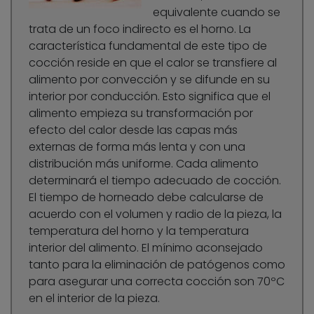
equivalente cuando se
trata de un foco indirecto es el horno. La
característica fundamental de este tipo de
cocción reside en que el calor se transfiere al
alimento por convección y se difunde en su
interior por conducción. Esto significa que el
alimento empieza su transformación por
efecto del calor desde las capas más
externas de forma más lenta y con una
distribución más uniforme. Cada alimento
determinará el tiempo adecuado de cocción.
El tiempo de horneado debe calcularse de
acuerdo con el volumen y radio de la pieza, la
temperatura del horno y la temperatura
interior del alimento. El mínimo aconsejado
tanto para la eliminación de patógenos como
para asegurar una correcta cocción son 70ºC
en el interior de la pieza.