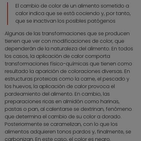
El cambio de color de un alimento sometido a
calor indica que se está cociendo y, por tanto,
que se inactivan los posibles patógenos
Algunas de las transformaciones que se producen
tienen que ver con modificaciones de color, que
dependerán de la naturaleza del alimento. En todos
los casos, la aplicación de calor comporta
transformaciones físico-químicas que tienen como
resultado la aparición de coloraciones diversas. En
estructuras proteicas como la carne, el pescado y
los huevos, la aplicación de calor provoca el
pardeamiento del alimento. En cambio, las
preparaciones ricas en almidón como harinas,
pastas o pan, al calentarse se dextrinan, fenómeno
que determina el cambio de su color a dorado.
Posteriormente se caramelizan, con lo que los
alimentos adquieren tonos pardos y, finalmente, se
carbonizan. En este caso, el color es negro.