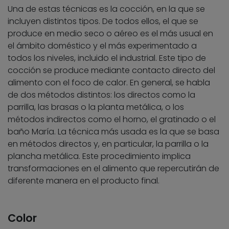
Una de estas técnicas es la cocción, en la que se
incluyen distintos tipos. De todos ellos, el que se
produce en medio seco o aéreo es el más usual en
el ámbito doméstico y el más experimentado a
todos los niveles, incluido el industrial. Este tipo de
cocción se produce mediante contacto directo del
alimento con el foco de calor. En general, se habla
de dos métodos distintos: los directos como la
parrilla, las brasas o la planta metálica, o los
métodos indirectos como el horno, el gratinado o el
baño María. La técnica más usada es la que se basa
en métodos directos y, en particular, la parrilla o la
plancha metálica. Este procedimiento implica
transformaciones en el alimento que repercutirán de
diferente manera en el producto final.
Color