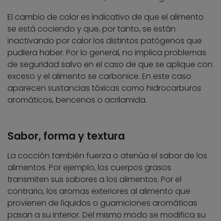
El cambio de color es indicativo de que el alimento
se está cociendo y que, por tanto, se están
inactivando por calor los distintos patógenos que
pudiera haber. Por lo general, no implica problemas
de seguridad salvo en el caso de que se aplique con
exceso y el alimento se carbonice. En este caso
aparecen sustancias tóxicas como hidrocarburos
aromáticos, bencenos o acrilamida.
Sabor, forma y textura
La cocción también fuerza o atenúa el sabor de los
alimentos. Por ejemplo, los cuerpos grasos
transmiten sus sabores a los alimentos. Por el
contrario, los aromas exteriores al alimento que
provienen de líquidos o guarniciones aromáticas
pasan a su interior. Del mismo modo se modifica su