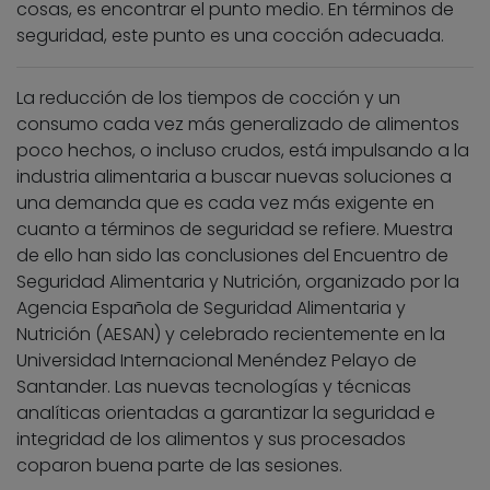
cosas, es encontrar el punto medio. En términos de
seguridad, este punto es una cocción adecuada.
La reducción de los tiempos de cocción y un
consumo cada vez más generalizado de alimentos
poco hechos, o incluso crudos, está impulsando a la
industria alimentaria a buscar nuevas soluciones a
una demanda que es cada vez más exigente en
cuanto a términos de seguridad se refiere. Muestra
de ello han sido las conclusiones del Encuentro de
Seguridad Alimentaria y Nutrición, organizado por la
Agencia Española de Seguridad Alimentaria y
Nutrición (AESAN) y celebrado recientemente en la
Universidad Internacional Menéndez Pelayo de
Santander. Las nuevas tecnologías y técnicas
analíticas orientadas a garantizar la seguridad e
integridad de los alimentos y sus procesados
coparon buena parte de las sesiones.