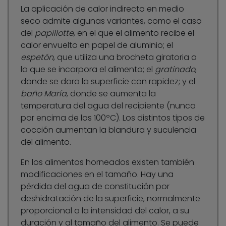
La aplicación de calor indirecto en medio
seco admite algunas variantes, como el caso
del
papillotte
, en el que el alimento recibe el
calor envuelto en papel de aluminio; el
espetón
, que utiliza una brocheta giratoria a
la que se incorpora el alimento; el
gratinado
,
donde se dora la superficie con rapidez; y el
baño María
, donde se aumenta la
temperatura del agua del recipiente (nunca
por encima de los 100ºC). Los distintos tipos de
cocción aumentan la blandura y suculencia
del alimento.
En los alimentos horneados existen también
modificaciones en el tamaño. Hay una
pérdida del agua de constitución por
deshidratación de la superficie, normalmente
proporcional a la intensidad del calor, a su
duración y al tamaño del alimento. Se puede