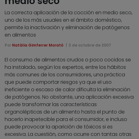
medio seco
La correcta aplicación de la cocción en medio seco,
uno de los más usuales en el ámbito doméstico,
permite la inactivación y eliminación de patógenos
en alimentos
Por
Natàlia Gimferrer Morató
3 de octubre de 2007
El consumo de alimentos crudos o poco cocidos se
ha instalado, según los expertos, entre los hábitos
más comunes de los consumidores, una práctica
que puede comportar riesgos ya que el uso
ineficiente o escaso de calor dificulta la eliminación
de patógenos. No obstante, una aplicación excesiva
puede transformar las características
organolépticas de un alimento hasta el punto de
hacerlo inapetecible para el consumidor, e incluso
puede provocar la aparición de tóxicos si es
excesiva. La cuestión, como ocurre con tantas otras