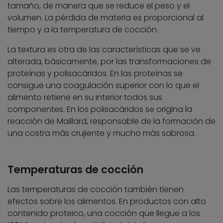
tamaño, de manera que se reduce el peso y el
volumen. La pérdida de materia es proporcional al
tiempo y a la temperatura de cocción.
La textura es otra de las características que se ve
alterada, básicamente, por las transformaciones de
proteínas y polisacáridos. En las proteínas se
consigue una coagulación superior con lo que el
alimento retiene en su interior todos sus
componentes. En los polisacáridos se origina la
reacción de Maillard, responsable de la formación de
una costra más crujiente y mucho más sabrosa.
Temperaturas de cocción
Las temperaturas de cocción también tienen
efectos sobre los alimentos. En productos con alto
contenido proteico, una cocción que llegue a los