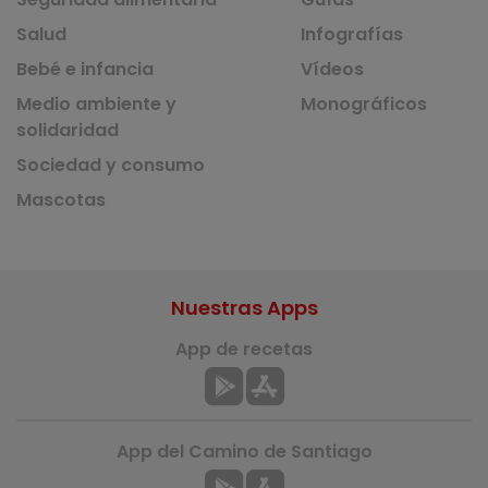
Salud
Infografías
Bebé e infancia
Vídeos
Medio ambiente y
Monográficos
solidaridad
Sociedad y consumo
Mascotas
Nuestras Apps
App de recetas
App del Camino de Santiago