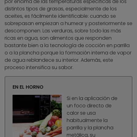
por encima de las temperaturas específicas de los
distintos tipos de grasas, especialmente de los
aceites, es fácilmente identificable: cuando se
sobrepasan empiezan a humear y posteriormente se
descomponen. Las verduras, sobre todo las más
ricas en agua, son alimentos que responden
bastante bien a la tecnología de cocción en parrilla
o a la plancha porque la formación interna de vapor
de agua reblandece su interior. Además, este
proceso intensifica su sabor.
EN EL HORNO
Si en la aplicación de
un foco directo de
calor se usa
habitualmente la
parrilla y la plancha
metálica, su