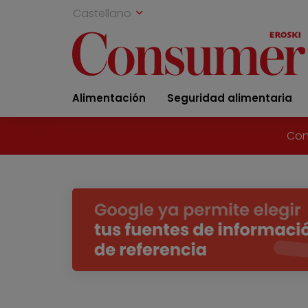
Castellano
Alimentación
Seguridad alimentaria
Con