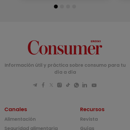
Información útil y práctica sobre consumo para tu
día a día
Canales
Recursos
Alimentación
Revista
Seguridad alimentaria
Guías