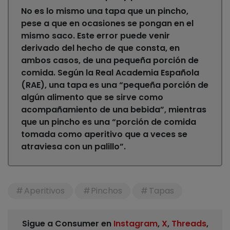
No es lo mismo una tapa que un pincho,
pese a que en ocasiones se pongan en el
mismo saco. Este error puede venir
derivado del hecho de que consta, en
ambos casos, de una pequeña porción de
comida. Según la Real Academia Española
(RAE), una tapa es una “pequeña porción de
algún alimento que se sirve como
acompañamiento de una bebida”, mientras
que un pincho es una “porción de comida
tomada como aperitivo que a veces se
atraviesa con un palillo”.
Aperitivos
Pinchos
Tapas
Sigue a Consumer en
Instagram
,
X
,
Threads
,