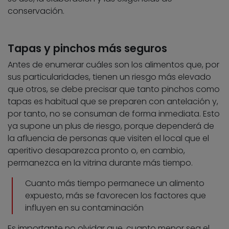
conservación.
Tapas y pinchos más seguros
Antes de enumerar cuáles son los alimentos que, por
sus particularidades, tienen un riesgo más elevado
que otros, se debe precisar que tanto pinchos como
tapas es habitual que se preparen con antelación y,
por tanto, no se consuman de forma inmediata. Esto
ya supone un plus de riesgo, porque dependerá de
la afluencia de personas que visiten el local que el
aperitivo desaparezca pronto o, en cambio,
permanezca en la vitrina durante más tiempo.
Cuanto más tiempo permanece un alimento
expuesto, más se favorecen los factores que
influyen en su contaminación
Es importante no olvidar que, cuanto menor sea el