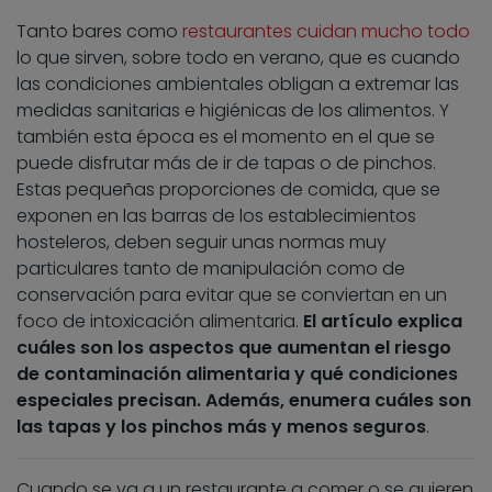
Tanto bares como
restaurantes cuidan mucho todo
lo que sirven, sobre todo en verano, que es cuando
las condiciones ambientales obligan a extremar las
medidas sanitarias e higiénicas de los alimentos. Y
también esta época es el momento en el que se
puede disfrutar más de ir de tapas o de pinchos.
Estas pequeñas proporciones de comida, que se
exponen en las barras de los establecimientos
hosteleros, deben seguir unas normas muy
particulares tanto de manipulación como de
conservación para evitar que se conviertan en un
foco de intoxicación alimentaria.
El artículo explica
cuáles son los aspectos que aumentan el riesgo
de contaminación alimentaria y qué condiciones
especiales precisan. Además, enumera cuáles son
las tapas y los pinchos más y menos seguros
.
Cuando se va a un restaurante a comer o se quieren