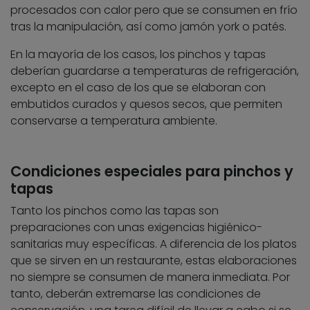
procesados con calor pero que se consumen en frío
tras la manipulación, así como jamón york o patés.
En la mayoría de los casos, los pinchos y tapas
deberían guardarse a temperaturas de refrigeración,
excepto en el caso de los que se elaboran con
embutidos curados y quesos secos, que permiten
conservarse a temperatura ambiente.
Condiciones especiales para pinchos y
tapas
Tanto los pinchos como las tapas son
preparaciones con unas exigencias higiénico-
sanitarias muy específicas. A diferencia de los platos
que se sirven en un restaurante, estas elaboraciones
no siempre se consumen de manera inmediata. Por
tanto, deberán extremarse las condiciones de