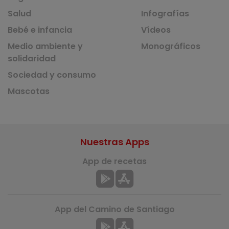
Salud
Infografías
Bebé e infancia
Vídeos
Medio ambiente y
Monográficos
solidaridad
Sociedad y consumo
Mascotas
Nuestras Apps
App de recetas
App del Camino de Santiago