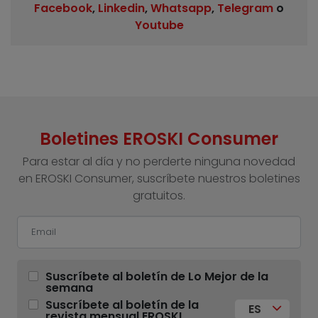
Facebook
,
Linkedin
,
Whatsapp
,
Telegram
o
Youtube
Boletines EROSKI Consumer
Para estar al día y no perderte ninguna novedad
en EROSKI Consumer, suscríbete nuestros boletines
gratuitos.
Suscríbete al boletín de Lo Mejor de la
semana
Suscríbete al boletín de la
ES
revista mensual EROSKI