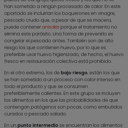
han sometido a ningún procesado de calor. En este
apartado se incluirían los boquerones en vinagre,
pescado crudo que, a pesar de que se macera,
puede contener
anisakis
porque el tratamiento no
elimina este parásito. Una forma de prevenirlo es
congelar el pescado antes. También son de alto
riesgo los que contienen huevo, por lo que es
preferible usar huevo higienizado; de hecho, el huevo
fresco en restauración colectiva está prohibido.
En el otro extremo, los de
bajo riesgo
, están los que
se han sometido a un proceso con calor intenso en
todo el producto y que se consumen
preferiblemente calientes. En este grupo se incluyen
los alimentos en los que las probabilidades de que
contengan patógenos son pocas, como embutidos
curados o pescado salado.
En un
punto intermedio
se encuentran los alimentos