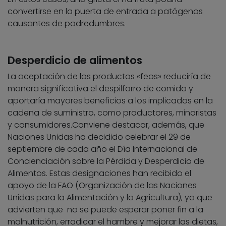
convertirse en la puerta de entrada a patógenos
causantes de podredumbres.
Desperdicio de alimentos
La aceptación de los productos «feos» reduciría de
manera significativa el despilfarro de comida y
aportaría mayores beneficios a los implicados en la
cadena de suministro, como productores, minoristas
y consumidores.Conviene destacar, además, que
Naciones Unidas ha decidido celebrar el 29 de
septiembre de cada año el Día Internacional de
Concienciación sobre la Pérdida y Desperdicio de
Alimentos. Estas designaciones han recibido el
apoyo de la FAO (Organización de las Naciones
Unidas para la Alimentación y la Agricultura), ya que
advierten que no se puede esperar poner fin a la
malnutrición, erradicar el hambre y mejorar las dietas,