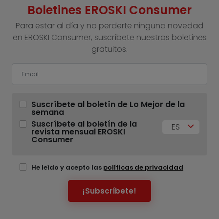
Boletines EROSKI Consumer
Para estar al día y no perderte ninguna novedad
en EROSKI Consumer, suscríbete nuestros boletines
gratuitos.
Suscríbete al boletín de Lo Mejor de la
semana
Suscríbete al boletín de la
ES
revista mensual EROSKI
Consumer
He leído y acepto las
políticas de privacidad
¡Subscríbete!