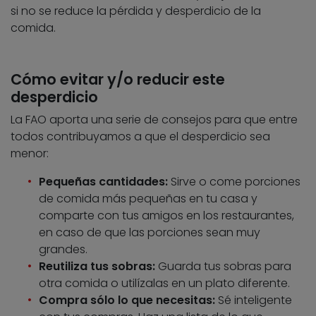
si no se reduce la pérdida y desperdicio de la
comida.
Cómo evitar y/o reducir este
desperdicio
La FAO aporta una serie de consejos para que entre
todos contribuyamos a que el desperdicio sea
menor:
Pequeñas cantidades:
Sirve o come porciones
de comida más pequeñas en tu casa y
comparte con tus amigos en los restaurantes,
en caso de que las porciones sean muy
grandes.
Reutiliza tus sobras:
Guarda tus sobras para
otra comida o utilízalas en un plato diferente.
Compra sólo lo que necesitas:
Sé inteligente