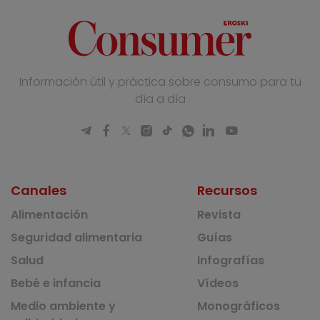
Información útil y práctica sobre consumo para tu
día a día
Canales
Recursos
Alimentación
Revista
Seguridad alimentaria
Guías
Salud
Infografías
Bebé e infancia
Vídeos
Medio ambiente y
Monográficos