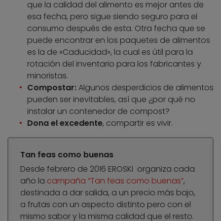
que la calidad del alimento es mejor antes de
esa fecha, pero sigue siendo seguro para el
consumo después de esta. Otra fecha que se
puede encontrar en los paquetes de alimentos
es la de «Caducidad», la cual es útil para la
rotación del inventario para los fabricantes y
minoristas.
Compostar:
Algunos desperdicios de alimentos
pueden ser inevitables, así que ¿por qué no
instalar un contenedor de compost?
Dona el excedente
, compartir es vivir.
Tan feas como buenas
Desde febrero de 2016 EROSKI organiza cada
año la
campaña “Tan feas como buenas”
,
destinada a dar salida, a un precio más bajo,
a frutas con un aspecto distinto pero con el
mismo sabor y la misma calidad que el resto.