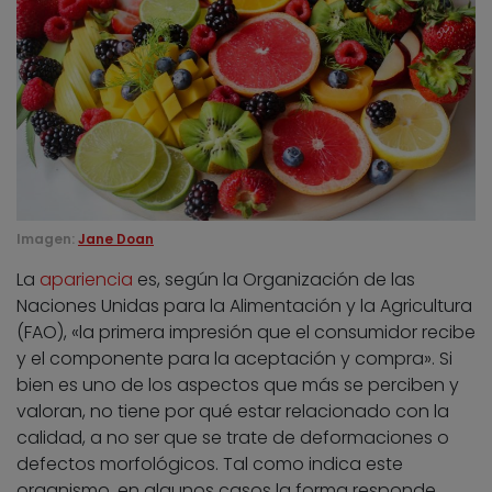
Imagen:
Jane Doan
La
apariencia
es, según la Organización de las
Naciones Unidas para la Alimentación y la Agricultura
(FAO), «la primera impresión que el consumidor recibe
y el componente para la aceptación y compra». Si
bien es uno de los aspectos que más se perciben y
valoran, no tiene por qué estar relacionado con la
calidad, a no ser que se trate de deformaciones o
defectos morfológicos. Tal como indica este
organismo, en algunos casos la forma responde