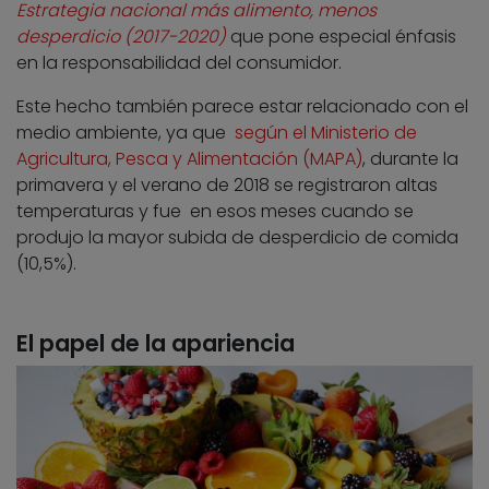
Estrategia nacional más alimento, menos
desperdicio (2017-2020)
que pone especial énfasis
en la responsabilidad del consumidor.
Este hecho también parece estar relacionado con el
medio ambiente, ya que
según el Ministerio de
Agricultura, Pesca y Alimentación (MAPA)
, durante la
primavera y el verano de 2018 se registraron altas
temperaturas y fue en esos meses cuando se
produjo la mayor subida de desperdicio de comida
(10,5%).
El papel de la apariencia