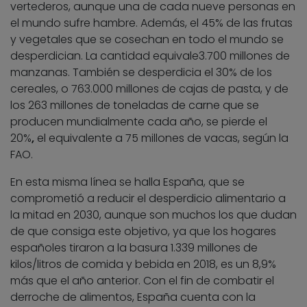
vertederos, aunque una de cada nueve personas en
el mundo sufre hambre. Además, el 45% de las frutas
y vegetales que se cosechan en todo el mundo se
desperdician. La cantidad equivale3.700 millones de
manzanas. También se desperdicia el 30% de los
cereales, o 763.000 millones de cajas de pasta, y de
los 263 millones de toneladas de carne que se
producen mundialmente cada año, se pierde el
20%
,
el equivalente a 75 millones de vacas, según la
FAO.
En esta misma línea se halla España, que se
comprometió a reducir el desperdicio alimentario a
la mitad en 2030, aunque son muchos los que dudan
de que consiga este objetivo, ya que los hogares
españoles tiraron a la basura 1.339 millones de
kilos/litros de comida y bebida en 2018, es un 8,9%
más que el año anterior. Con el fin de combatir el
derroche de alimentos, España cuenta con la