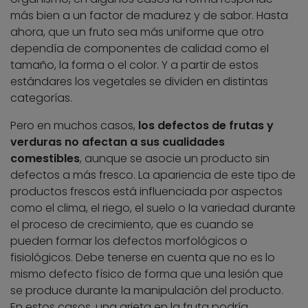
más bien a un factor de madurez y de sabor. Hasta
ahora, que un fruto sea más uniforme que otro
dependía de componentes de calidad como el
tamaño, la forma o el color. Y a partir de estos
estándares los vegetales se dividen en distintas
categorías.
Pero en muchos casos,
los defectos de frutas y
verduras no afectan a sus cualidades
comestibles
, aunque se asocie un producto sin
defectos a más fresco. La apariencia de este tipo de
productos frescos está influenciada por aspectos
como el clima, el riego, el suelo o la variedad durante
el proceso de crecimiento, que es cuando se
pueden formar los defectos morfológicos o
fisiológicos. Debe tenerse en cuenta que no es lo
mismo defecto físico de forma que una lesión que
se produce durante la manipulación del producto.
En estos casos, una grieta en la fruta podría