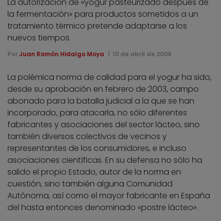
La autorización de «yogur pasteurizado después de
la fermentación» para productos sometidos a un
tratamiento térmico pretende adaptarse a los
nuevos tiempos
Por
Juan Ramón Hidalgo Moya
10 de abril de 2006
La polémica norma de calidad para el yogur ha sido,
desde su aprobación en febrero de 2003, campo
abonado para la batalla judicial a la que se han
incorporado, para atacarla, no sólo diferentes
fabricantes y asociaciones del sector lácteo, sino
también diversos colectivos de vecinos y
representantes de los consumidores, e incluso
asociaciones científicas. En su defensa no sólo ha
salido el propio Estado, autor de la norma en
cuestión, sino también alguna Comunidad
Autónoma, así como el mayor fabricante en España
del hasta entonces denominado «postre lácteo».