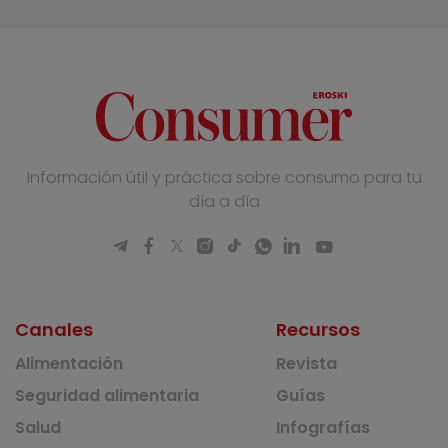
Información útil y práctica sobre consumo para tu
día a día
Canales
Recursos
Alimentación
Revista
Seguridad alimentaria
Guías
Salud
Infografías