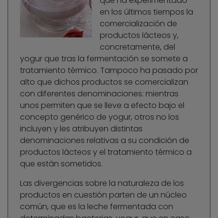
que ha experimentado
en los últimos tiempos la
comercialización de
productos lácteos y,
concretamente, del
yogur que tras la fermentación se somete a
tratamiento térmico. Tampoco ha pasado por
alto que dichos productos se comercializan
con diferentes denominaciones: mientras
unos permiten que se lleve a efecto bajo el
concepto genérico de yogur, otros no los
incluyen y les atribuyen distintas
denominaciones relativas a su condición de
productos lácteos y el tratamiento térmico a
que están sometidos.
Las divergencias sobre la naturaleza de los
productos en cuestión parten de un núcleo
común, que es la leche fermentada con