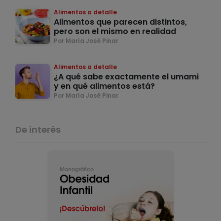
Alimentos a detalle
Alimentos que parecen distintos,
pero son el mismo en realidad
Por María José Pinar
Alimentos a detalle
¿A qué sabe exactamente el umami
y en qué alimentos está?
Por María José Pinar
De interés