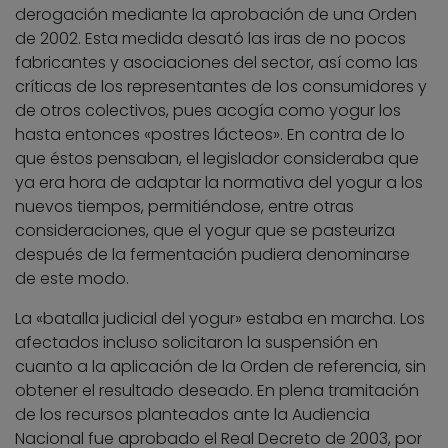
derogación mediante la aprobación de una Orden
de 2002. Esta medida desató las iras de no pocos
fabricantes y asociaciones del sector, así como las
críticas de los representantes de los consumidores y
de otros colectivos, pues acogía como yogur los
hasta entonces «postres lácteos». En contra de lo
que éstos pensaban, el legislador consideraba que
ya era hora de adaptar la normativa del yogur a los
nuevos tiempos, permitiéndose, entre otras
consideraciones, que el yogur que se pasteuriza
después de la fermentación pudiera denominarse
de este modo.
La «batalla judicial del yogur» estaba en marcha. Los
afectados incluso solicitaron la suspensión en
cuanto a la aplicación de la Orden de referencia, sin
obtener el resultado deseado. En plena tramitación
de los recursos planteados ante la Audiencia
Nacional fue aprobado el Real Decreto de 2003, por