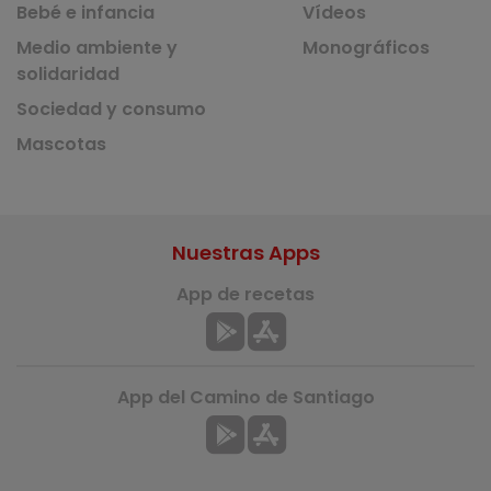
Bebé e infancia
Vídeos
Medio ambiente y
Monográficos
solidaridad
Sociedad y consumo
Mascotas
Nuestras Apps
App de recetas
App del Camino de Santiago