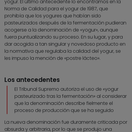
yogur. El último antecedente lo encontramos en la
Norma de Calidad para el yogur de 1987, que
prohibía que los yogures que habían sido
pasteurizados después de la fermentación pudieran
acogerse a la denominación de «yogur», aunque
fuera puntualizando su proceso. En su lugar, y para
dar acogida a tan singular y novedoso producto en
la normativa que regulaba la calidad del yogur, se
les impuso la mención de «postre lácteo».
Los antecedentes
El Tribunal Supremo autoriza el uso de «yogur
pasteurizado tras la fermentación» al considerar
que la denominación describe fielmente el
proceso de producción que se ha seguido
La nueva denominación fue duramente criticada por
absurda y arbitraria, por lo que se produjo una