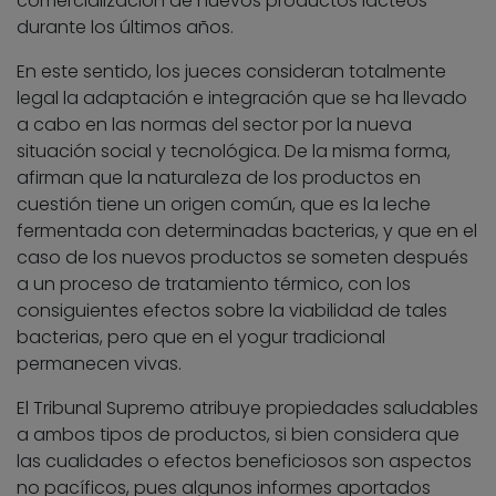
comercialización de nuevos productos lácteos
durante los últimos años.
En este sentido, los jueces consideran totalmente
legal la adaptación e integración que se ha llevado
a cabo en las normas del sector por la nueva
situación social y tecnológica. De la misma forma,
afirman que la naturaleza de los productos en
cuestión tiene un origen común, que es la leche
fermentada con determinadas bacterias, y que en el
caso de los nuevos productos se someten después
a un proceso de tratamiento térmico, con los
consiguientes efectos sobre la viabilidad de tales
bacterias, pero que en el yogur tradicional
permanecen vivas.
El Tribunal Supremo atribuye propiedades saludables
a ambos tipos de productos, si bien considera que
las cualidades o efectos beneficiosos son aspectos
no pacíficos, pues algunos informes aportados