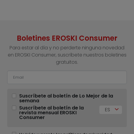
Boletines EROSKI Consumer
Para estar al día y no perderte ninguna novedad
en EROSKI Consumer, suscríbete nuestros boletines
gratuitos.
Suscríbete al boletín de Lo Mejor de la
semana
Suscríbete al boletín de la
ES
revista mensual EROSKI
Consumer