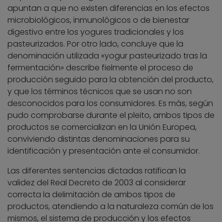
apuntan a que no existen diferencias en los efectos
microbiológicos, inmunológicos o de bienestar
digestivo entre los yogures tradicionales y los
pasteurizados. Por otro lado, concluye que la
denominación utilizada «yogur pasteurizado tras la
fermentación» describe fielmente el proceso de
producción seguido para la obtención del producto,
y que los términos técnicos que se usan no son
desconocidos para los consumidores. Es más, según
pudo comprobarse durante el pleito, ambos tipos de
productos se comercializan en la Unión Europea,
conviviendo distintas denominaciones para su
identificación y presentación ante el consumidor.
Las diferentes sentencias dictadas ratifican la
validez del Real Decreto de 2003 al considerar
correcta la delimitación de ambos tipos de
productos, atendiendo a la naturaleza común de los
mismos, el sistema de producción y los efectos