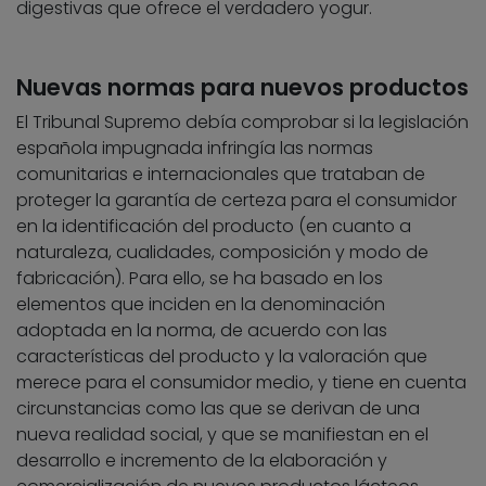
digestivas que ofrece el verdadero yogur.
Nuevas normas para nuevos productos
El Tribunal Supremo debía comprobar si la legislación
española impugnada infringía las normas
comunitarias e internacionales que trataban de
proteger la garantía de certeza para el consumidor
en la identificación del producto (en cuanto a
naturaleza, cualidades, composición y modo de
fabricación). Para ello, se ha basado en los
elementos que inciden en la denominación
adoptada en la norma, de acuerdo con las
características del producto y la valoración que
merece para el consumidor medio, y tiene en cuenta
circunstancias como las que se derivan de una
nueva realidad social, y que se manifiestan en el
desarrollo e incremento de la elaboración y