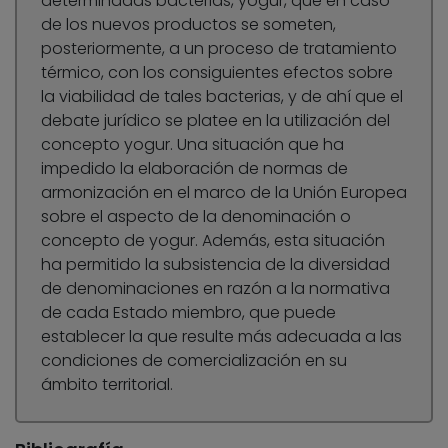
determinadas bacterias, yogur, que en caso
de los nuevos productos se someten,
posteriormente, a un proceso de tratamiento
térmico, con los consiguientes efectos sobre
la viabilidad de tales bacterias, y de ahí que el
debate jurídico se platee en la utilización del
concepto yogur. Una situación que ha
impedido la elaboración de normas de
armonización en el marco de la Unión Europea
sobre el aspecto de la denominación o
concepto de yogur. Además, esta situación
ha permitido la subsistencia de la diversidad
de denominaciones en razón a la normativa
de cada Estado miembro, que puede
establecer la que resulte más adecuada a las
condiciones de comercialización en su
ámbito territorial.