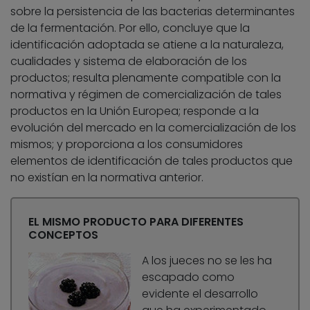
sobre la persistencia de las bacterias determinantes
de la fermentación. Por ello, concluye que la
identificación adoptada se atiene a la naturaleza,
cualidades y sistema de elaboración de los
productos; resulta plenamente compatible con la
normativa y régimen de comercialización de tales
productos en la Unión Europea; responde a la
evolución del mercado en la comercialización de los
mismos; y proporciona a los consumidores
elementos de identificación de tales productos que
no existían en la normativa anterior.
EL MISMO PRODUCTO PARA DIFERENTES
CONCEPTOS
A los jueces no se les ha
escapado como
evidente el desarrollo