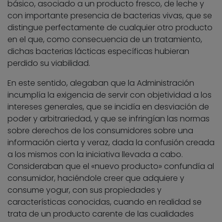
básico, asociado a un producto fresco, de leche y
con importante presencia de bacterias vivas, que se
distingue perfectamente de cualquier otro producto
en el que, como consecuencia de un tratamiento,
dichas bacterias lácticas específicas hubieran
perdido su viabilidad.
En este sentido, alegaban que la Administración
incumplía la exigencia de servir con objetividad a los
intereses generales, que se incidía en desviación de
poder y arbitrariedad, y que se infringían las normas
sobre derechos de los consumidores sobre una
información cierta y veraz, dada la confusión creada
a los mismos con la iniciativa llevada a cabo.
Consideraban que el «nuevo producto» confundía al
consumidor, haciéndole creer que adquiere y
consume yogur, con sus propiedades y
características conocidas, cuando en realidad se
trata de un producto carente de las cualidades