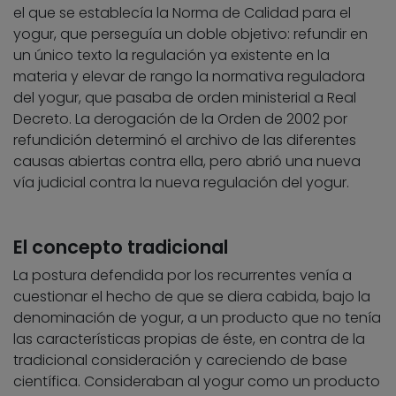
el que se establecía la Norma de Calidad para el
yogur, que perseguía un doble objetivo: refundir en
un único texto la regulación ya existente en la
materia y elevar de rango la normativa reguladora
del yogur, que pasaba de orden ministerial a Real
Decreto. La derogación de la Orden de 2002 por
refundición determinó el archivo de las diferentes
causas abiertas contra ella, pero abrió una nueva
vía judicial contra la nueva regulación del yogur.
El concepto tradicional
La postura defendida por los recurrentes venía a
cuestionar el hecho de que se diera cabida, bajo la
denominación de yogur, a un producto que no tenía
las características propias de éste, en contra de la
tradicional consideración y careciendo de base
científica. Consideraban al yogur como un producto