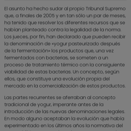
El asunto ha hecho sudar al propio Tribunal Supremo
que, a finales de 2005 y en tan sólo un par de meses,
ha tenido que resolver los diferentes recursos que se
habían planteado contra la legalidad de la norma.
Los jueces, por fin, han declarado que pueden recibir
la denominación de «yogur pasteurizado después
de la fermentación» los productos que, una vez
fermentados con bacterias, se someten a un
proceso de tratamiento térmico con la consiguiente
viabilidad de estas bacterias. Un concepto, según
ellos, que constituye una evolución propia del
mercado en la comercialización de estos productos.
Las partes recurrentes se aferraban al concepto
tradicional de yogur, imperante antes de la
introducción de las nuevas denominaciones legales.
En modo alguno aceptaban la evolución que había
experimentado en los últimos años la normativa del