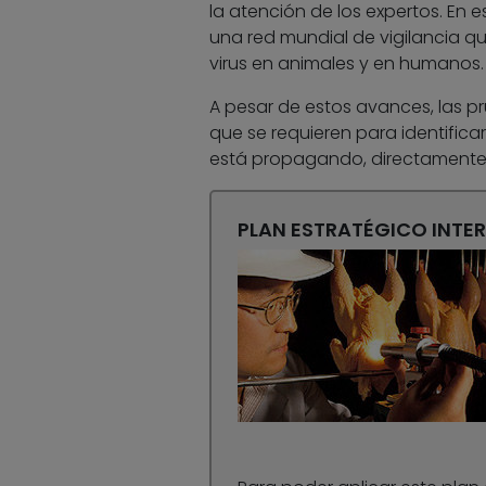
la atención de los expertos. En 
una red mundial de vigilancia qu
virus en animales y en humanos.
A pesar de estos avances, las pr
que se requieren para identifica
está propagando, directamente 
PLAN ESTRATÉGICO INTE