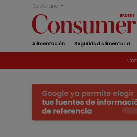
Castellano
Alimentación
Seguridad alimentaria
Con