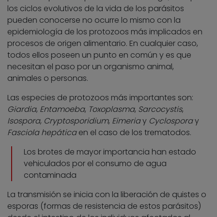
los ciclos evolutivos de la vida de los parásitos
pueden conocerse no ocurre lo mismo con la
epidemiología de los protozoos más implicados en
procesos de origen alimentario. En cualquier caso,
todos ellos poseen un punto en común y es que
necesitan el paso por un organismo animal,
animales o personas.
Las especies de protozoos más importantes son:
Giardia
,
Entamoeba
,
Toxoplasma
,
Sarcocystis
,
Isospora
,
Cryptosporidium
,
Eimeria
y
Cyclospora
y
Fasciola hepática
en el caso de los trematodos.
Los brotes de mayor importancia han estado
vehiculados por el consumo de agua
contaminada
La transmisión se inicia con la liberación de quistes o
esporas (formas de resistencia de estos parásitos)