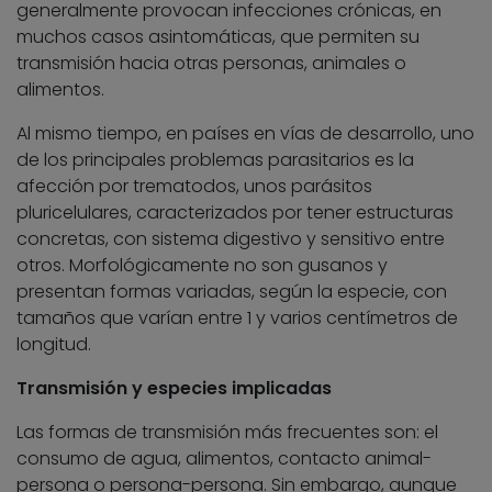
generalmente provocan infecciones crónicas, en
muchos casos asintomáticas, que permiten su
transmisión hacia otras personas, animales o
alimentos.
Al mismo tiempo, en países en vías de desarrollo, uno
de los principales problemas parasitarios es la
afección por trematodos, unos parásitos
pluricelulares, caracterizados por tener estructuras
concretas, con sistema digestivo y sensitivo entre
otros. Morfológicamente no son gusanos y
presentan formas variadas, según la especie, con
tamaños que varían entre 1 y varios centímetros de
longitud.
Transmisión y especies implicadas
Las formas de transmisión más frecuentes son: el
consumo de agua, alimentos, contacto animal-
persona o persona-persona. Sin embargo, aunque