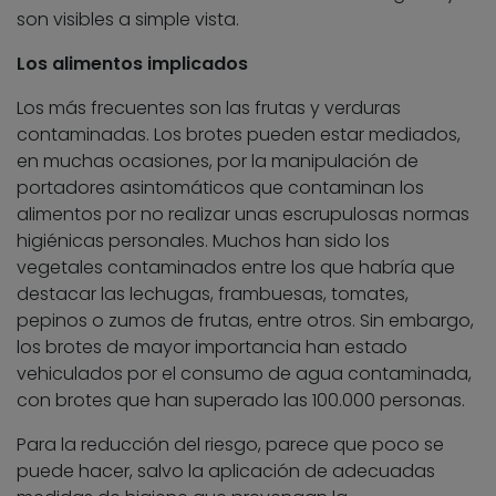
son visibles a simple vista.
Los alimentos implicados
Los más frecuentes son las frutas y verduras
contaminadas. Los brotes pueden estar mediados,
en muchas ocasiones, por la manipulación de
portadores asintomáticos que contaminan los
alimentos por no realizar unas escrupulosas normas
higiénicas personales. Muchos han sido los
vegetales contaminados entre los que habría que
destacar las lechugas, frambuesas, tomates,
pepinos o zumos de frutas, entre otros. Sin embargo,
los brotes de mayor importancia han estado
vehiculados por el consumo de agua contaminada,
con brotes que han superado las 100.000 personas.
Para la reducción del riesgo, parece que poco se
puede hacer, salvo la aplicación de adecuadas