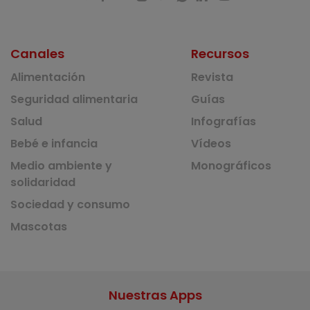
Canales
Recursos
Alimentación
Revista
Seguridad alimentaria
Guías
Salud
Infografías
Bebé e infancia
Vídeos
Medio ambiente y
Monográficos
solidaridad
Sociedad y consumo
Mascotas
Nuestras Apps