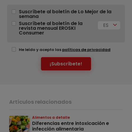
Suscríbete al boletín de Lo Mejor de la
semana
Suscríbete al boletín de la
ES
revista mensual EROSKI
Consumer
He leído y acepto las
políticas de privacidad
¡Subscríbete!
Artículos relacionados
Alimentos a detalle
Diferencias entre intoxicación e
infección alimentaria