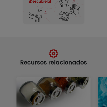
Recursos relacionados